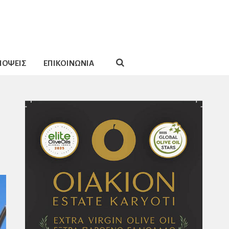
ΠΟΨΕΙΣ
ΕΠΙΚΟΙΝΩΝΙΑ