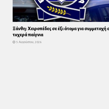
Ξάνθη: Χειροπέδες σε έξι άτομα για συμμετοχή 
τυχερά παίγνια
5 Αυγούστου, 2026