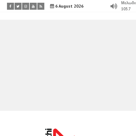
Μελωδι
6 August 2026
105.7