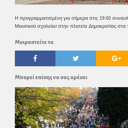
Η προγραμματισμένη για σήμερα στις 19:00 συναυλ
Μουσικού σχολείου στην πλατεία Δημοκρατίας στα
Μοιραστείτε το
Facebook
Twitter
Go
Pl
Μπορεί επίσης να σας αρέσει