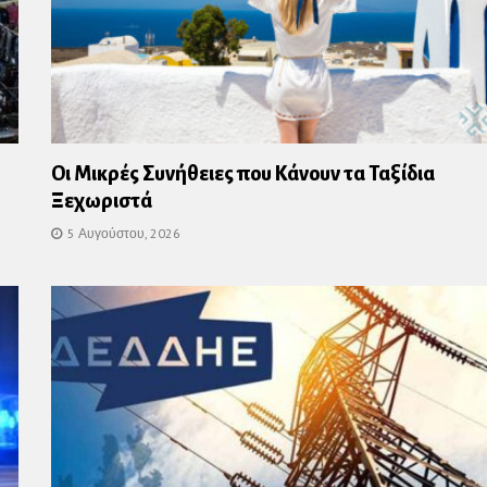
Οι Μικρές Συνήθειες που Κάνουν τα Ταξίδια
Ξεχωριστά
5 Αυγούστου, 2026