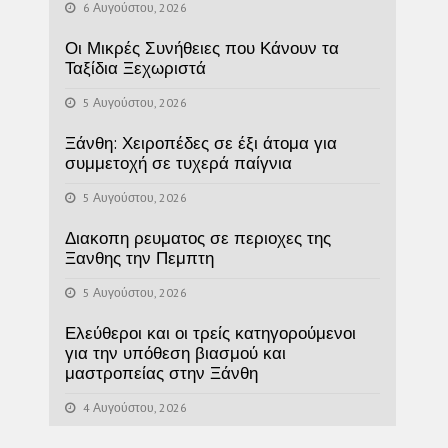
6 Αυγούστου, 2026
Οι Μικρές Συνήθειες που Κάνουν τα
Ταξίδια Ξεχωριστά
5 Αυγούστου, 2026
Ξάνθη: Χειροπέδες σε έξι άτομα για
συμμετοχή σε τυχερά παίγνια
5 Αυγούστου, 2026
Διακοπη ρευματος σε περιοχες της
Ξανθης την Πεμπτη
5 Αυγούστου, 2026
Ελεύθεροι και οι τρείς κατηγορούμενοι
για την υπόθεση βιασμού και
μαστροπείας στην Ξάνθη
4 Αυγούστου, 2026