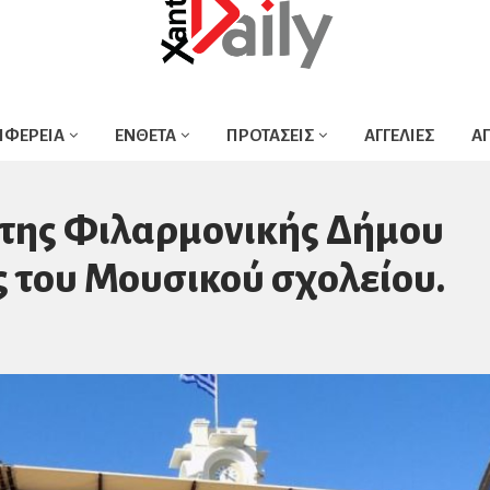
ΙΦΕΡΕΙΑ
ΕΝΘΕΤΑ
ΠΡΟΤΑΣΕΙΣ
ΑΓΓΕΛΙΕΣ
Α
 της Φιλαρμονικής Δήμου
ς του Μουσικού σχολείου.