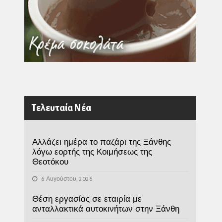
Τελευταία Νέα
Αλλάζει ημέρα το παζάρι της Ξάνθης
λόγω εορτής της Κοιμήσεως της
Θεοτόκου
6 Αυγούστου, 2026
Θέση εργασίας σε εταιρία με
ανταλλακτικά αυτοκινήτων στην Ξάνθη