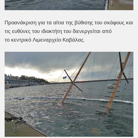
Προανάκριση για τα αίτια της βύθισης του σκάφους και
τις ευθύνες του ιδιοκτήτη του διενεργείται από
το κεντρικό Λιμεναρχείο Καβάλας.