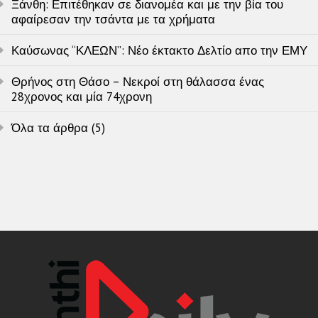
Ξάνθη: Επιτέθηκαν σε διανομέα και με την βία του
αφαίρεσαν την τσάντα με τα χρήματα
Καύσωνας “ΚΛΕΩΝ”: Νέο έκτακτο Δελτίο απο την ΕΜΥ
Θρήνος στη Θάσο – Νεκροί στη θάλασσα ένας
28χρονος και μία 74χρονη
Όλα τα άρθρα (5)