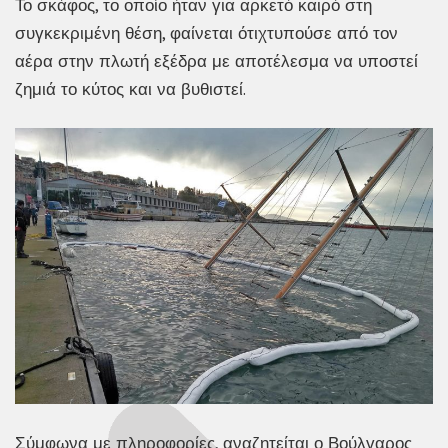
Το σκάφος, το οποίο ήταν για αρκετό καιρό στη
συγκεκριμένη θέση, φαίνεται ότιχτυπούσε από τον
αέρα στην πλωτή εξέδρα με αποτέλεσμα να υποστεί
ζημιά το κύτος και να βυθιστεί.
Σύμφωνα με πληροφορίες, αναζητείται ο Βούλγαρος