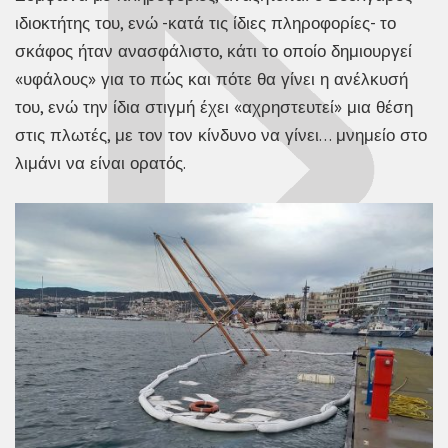
ιδιοκτήτης του, ενώ -κατά τις ίδιες πληροφορίες- το
σκάφος ήταν ανασφάλιστο, κάτι το οποίο δημιουργεί
«υφάλους» για το πώς και πότε θα γίνει η ανέλκυσή
του, ενώ την ίδια στιγμή έχει «αχρηστευτεί» μια θέση
στις πλωτές, με τον τον κίνδυνο να γίνει… μνημείο στο
λιμάνι να είναι ορατός.