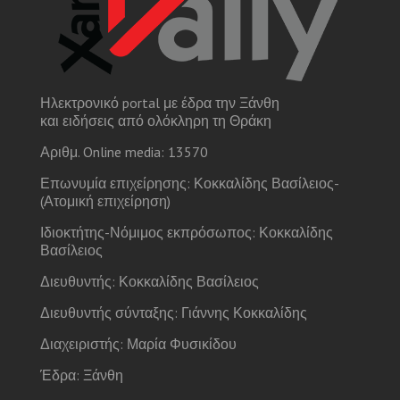
Ηλεκτρονικό portal με έδρα την Ξάνθη
και ειδήσεις από ολόκληρη τη Θράκη
Αριθμ. Online media: 13570
Επωνυμία επιχείρησης: Κοκκαλίδης Βασίλειος-
(Ατομική επιχείρηση)
Ιδιοκτήτης-Νόμιμος εκπρόσωπος: Κοκκαλίδης
Βασίλειος
Διευθυντής: Κοκκαλίδης Βασίλειος
Διευθυντής σύνταξης: Γιάννης Κοκκαλίδης
Διαχειριστής: Μαρία Φυσικίδου
Έδρα: Ξάνθη