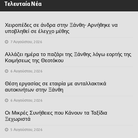
Τελευταία Νέα
Χειροπέδες σε άνδρα στην Ξάνθη- Αρνήθηκε να
υποβληθεί σε έλεγχο μέθης
7 Αυγούστου, 2026
Αλλάζει ημέρα το παζάρι της Ξάνθης λόγω εορτής της
Κοιμήσεως της Θεοτόκου
6 Αυγούστου, 2026
Θέση εργασίας σε εταιρία με ανταλλακτικά
αυτοκινήτων στην Ξάνθη
6 Αυγούστου, 2026
Οι Μικρές Συνήθειες που Κάνουν τα Ταξίδια
Ξεχωριστά
5 Αυγούστου, 2026