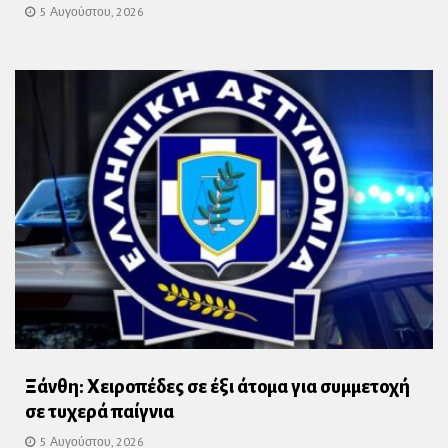
5 Αυγούστου, 2026
Ξάνθη: Χειροπέδες σε έξι άτομα για συμμετοχή
σε τυχερά παίγνια
5 Αυγούστου, 2026