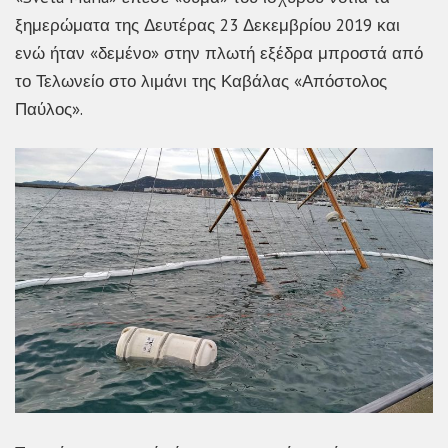
ξημερώματα της Δευτέρας 23 Δεκεμβρίου 2019 και
ενώ ήταν «δεμένο» στην πλωτή εξέδρα μπροστά από
το Τελωνείο στο λιμάνι της Καβάλας «Απόστολος
Παύλος».