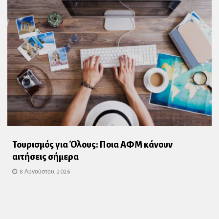
Τουρισμός για Όλους: Ποια ΑΦΜ κάνουν
αιτήσεις σήμερα
8 Αυγούστου, 2026