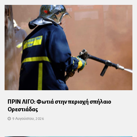
ΠΡΙΝ ΛΙΓΟ: Φωτιά στην περιοχή σπήλαιο
Ορεστιάδας
9 Αυγούστου, 2026