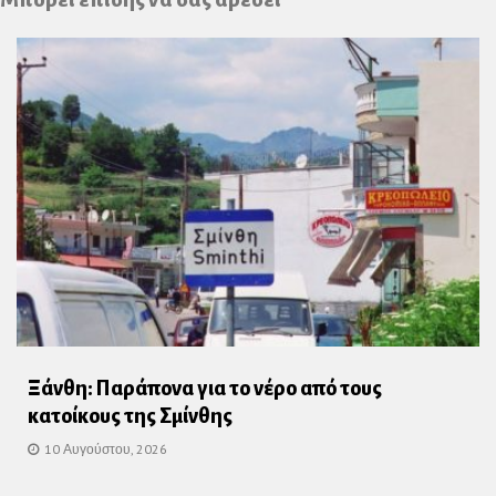
Ξάνθη: Παράπονα για το νέρο από τους
κατοίκους της Σμίνθης
10 Αυγούστου, 2026