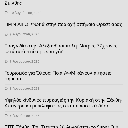
Σμίνθης
10 Αυγούστου, 2026
ΠΡΙΝ ΛΙΓΟ: Φωτιά στην περιοχή σπήλαιο Ορεστιάδας
9 Αυγούστου, 2026
Τραγωδία στην Αλεξανδρούπολη- Νεκρός 77χρονος
μετά από πτώση σε πηγάδι
9 Αυγούστου, 2026
Τουρισμός για Όλους: Ποια ΑΦΜ κάνουν αιτήσεις
σήμερα
8 Αυγούστου, 2026
Υψηλός κίνδυνος πυρκαγιάς την Κυριακή στην Ξάνθη-
Απαγόρευση κυκλοφορίας στα περιαστικά δάση
8 Αυγούστου, 2026
ΕΠΣ Ξάνθη: Την Τετάρτη 26 Αυγούστου το Super Cup