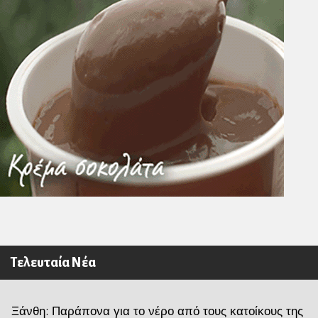
Τελευταία Νέα
Ξάνθη: Παράπονα για το νέρο από τους κατοίκους της