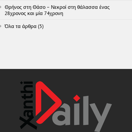
Θρήνος στη Θάσο – Νεκροί στη θάλασσα ένας
28χρονος και μία 74χρονη
Όλα τα άρθρα (5)