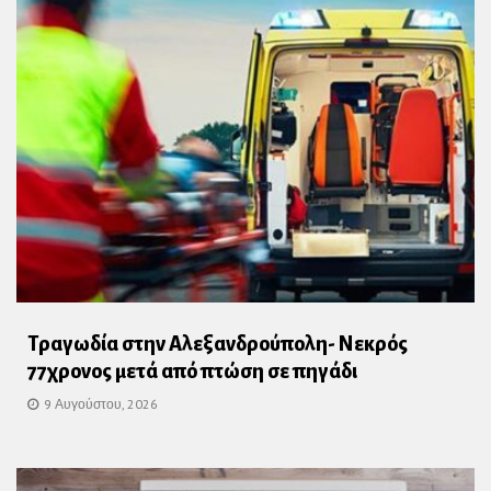
Τραγωδία στην Αλεξανδρούπολη- Νεκρός
77χρονος μετά από πτώση σε πηγάδι
9 Αυγούστου, 2026