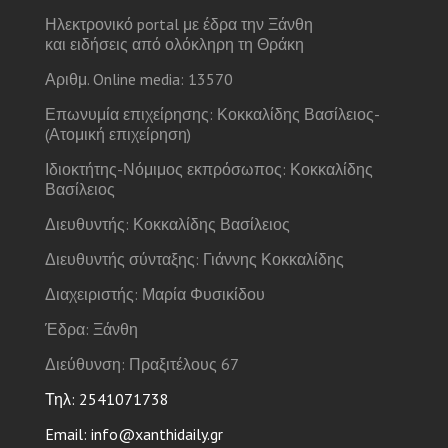
Ηλεκτρονικό portal με έδρα την Ξάνθη
και ειδήσεις από ολόκληρη τη Θράκη
Αριθμ. Online media: 13570
Επωνυμία επιχείρησης: Κοκκαλίδης Βασίλειος-
(Ατομική επιχείρηση)
Ιδιοκτήτης-Νόμιμος εκπρόσωπος: Κοκκαλίδης
Βασίλειος
Διευθυντής: Κοκκαλίδης Βασίλειος
Διευθυντής σύνταξης: Γιάννης Κοκκαλίδης
Διαχειριστής: Μαρία Φυσικίδου
Έδρα: Ξάνθη
Διεύθυνση: Πραξιτέλους 67
Τηλ: 2541071738
Email: info@xanthidaily.gr