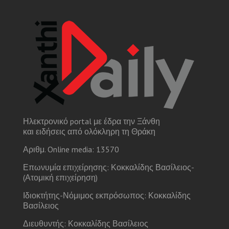
Ηλεκτρονικό portal με έδρα την Ξάνθη
και ειδήσεις από ολόκληρη τη Θράκη
Αριθμ. Online media: 13570
Επωνυμία επιχείρησης: Κοκκαλίδης Βασίλειος-
(Ατομική επιχείρηση)
Ιδιοκτήτης-Νόμιμος εκπρόσωπος: Κοκκαλίδης
Βασίλειος
Διευθυντής: Κοκκαλίδης Βασίλειος