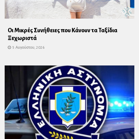
Οι Μικρές Συνήθειες που Κάνουν τα Ταξίδια
Ξεχωριστά
5 Αυγούστου, 2026