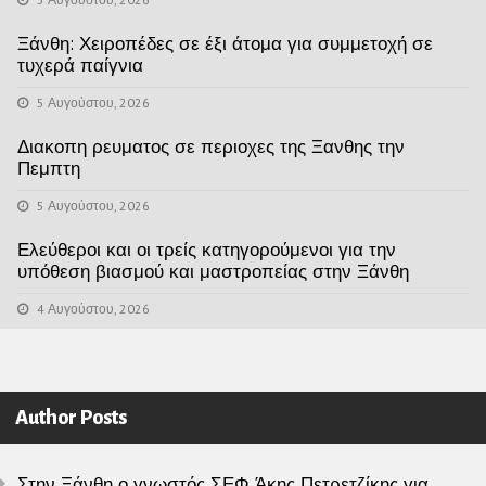
Ξάνθη: Χειροπέδες σε έξι άτομα για συμμετοχή σε
τυχερά παίγνια
5 Αυγούστου, 2026
Διακοπη ρευματος σε περιοχες της Ξανθης την
Πεμπτη
5 Αυγούστου, 2026
Ελεύθεροι και οι τρείς κατηγορούμενοι για την
υπόθεση βιασμού και μαστροπείας στην Ξάνθη
4 Αυγούστου, 2026
Author Posts
Στην Ξάνθη ο γνωστός ΣΕΦ Άκης Πετρετζίκης για