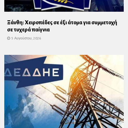
Ξάνθη: Χειροπέδες σε έξι άτομα για συμμετοχή
σε τυχερά παίγνια
5 Αυγούστου, 2026