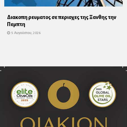
Διακοπη ρευματος σε περιοχες της Ξανθης την
Πεμπτη
5 Αυγούστου, 2026