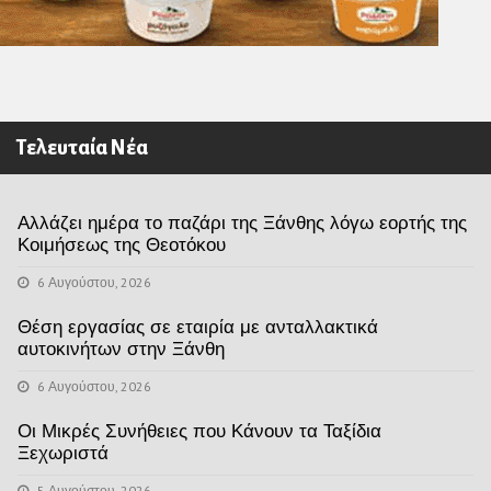
Τελευταία Νέα
Αλλάζει ημέρα το παζάρι της Ξάνθης λόγω εορτής της
Κοιμήσεως της Θεοτόκου
6 Αυγούστου, 2026
Θέση εργασίας σε εταιρία με ανταλλακτικά
αυτοκινήτων στην Ξάνθη
6 Αυγούστου, 2026
Οι Μικρές Συνήθειες που Κάνουν τα Ταξίδια
Ξεχωριστά
5 Αυγούστου, 2026