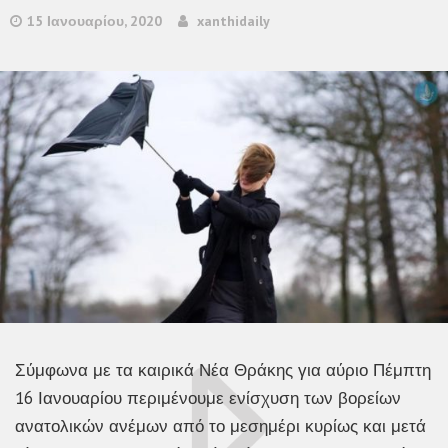
15 Ιανουαρίου, 2020
xanthidaily
Σύμφωνα με τα καιρικά Νέα Θράκης για αύριο Πέμπτη
16 Ιανουαρίου περιμένουμε ενίσχυση των βορείων
ανατολικών ανέμων από το μεσημέρι κυρίως και μετά