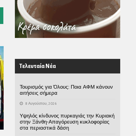
l
Τελευταία Νέα
Τουρισμός για Όλους: Ποια ΑΦΜ κάνουν
αιτήσεις σήμερα
8 Αυγούστου, 2026
Υψηλός κίνδυνος πυρκαγιάς την Κυριακή
στην Ξάνθη-Απαγόρευση κυκλοφορίας
στα περιαστικά δάση