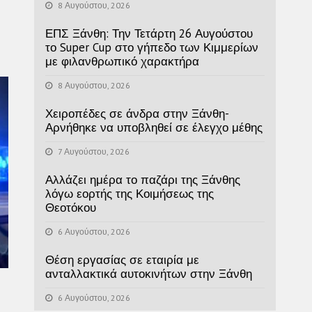
8 Αυγούστου, 2026
ΕΠΣ Ξάνθη: Την Τετάρτη 26 Αυγούστου
το Super Cup στο γήπεδο των Κιμμερίων
με φιλανθρωπικό χαρακτήρα
8 Αυγούστου, 2026
Χειροπέδες σε άνδρα στην Ξάνθη-
Αρνήθηκε να υποβληθεί σε έλεγχο μέθης
7 Αυγούστου, 2026
Αλλάζει ημέρα το παζάρι της Ξάνθης
λόγω εορτής της Κοιμήσεως της
Θεοτόκου
6 Αυγούστου, 2026
Θέση εργασίας σε εταιρία με
ανταλλακτικά αυτοκινήτων στην Ξάνθη
6 Αυγούστου, 2026