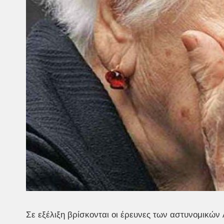
Σε εξέλιξη βρίσκονται οι έρευνες των αστυνομικών