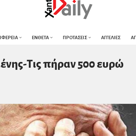
ΙΦΕΡΕΙΑ
ΕΝΘΕΤΑ
ΠΡΟΤΑΣΕΙΣ
ΑΓΓΕΛΙΕΣ
Α
ένης-Τις πήραν 500 ευρώ