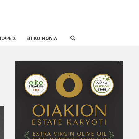
ΠΟΨΕΙΣ
ΕΠΙΚΟΙΝΩΝΙΑ