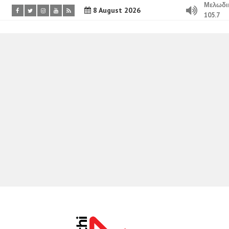
Μελωδι
8 August 2026
105.7