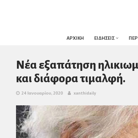
ΑΡΧΙΚΗ
ΕΙΔΗΣΕΙΣ
ΠΕΡ
Nέα εξαπάτηση ηλικιωμ
και διάφορα τιμαλφή.
24 Ιανουαρίου, 2020
xanthidaily