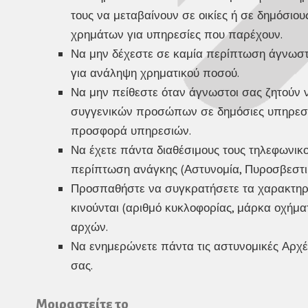
τους να μεταβαίνουν σε οικίες ή σε δημόσιο
χρημάτων για υπηρεσίες που παρέχουν.
Να μην δέχεστε σε καμία περίπτωση άγνωστ
για ανάληψη χρηματικού ποσού.
Να μην πείθεστε όταν άγνωστοι σας ζητούν 
συγγενικών προσώπων σε δημόσιες υπηρεσίε
προσφορά υπηρεσιών.
Να έχετε πάντα διαθέσιμους τους τηλεφωνικο
περίπτωση ανάγκης (Αστυνομία, Πυροσβεστική
Προσπαθήστε να συγκρατήσετε τα χαρακτηρι
κινούνται (αριθμό κυκλοφορίας, μάρκα οχήματ
αρχών.
Να ενημερώνετε πάντα τις αστυνομικές Αρχ
σας.
Μοιραστείτε το