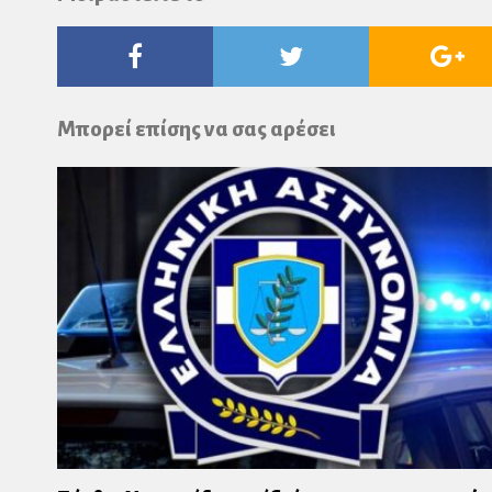
Facebook
Twitter
Go
Pl
Μπορεί επίσης να σας αρέσει