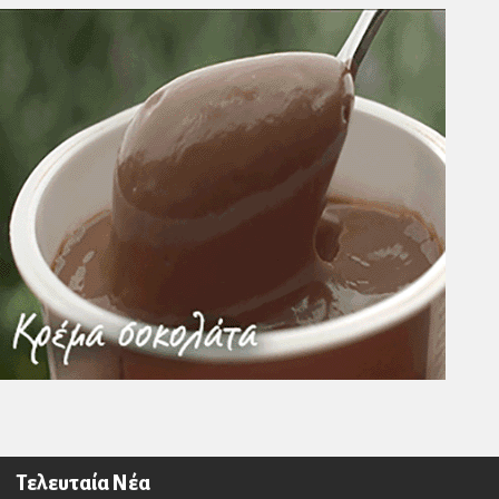
Τελευταία Νέα