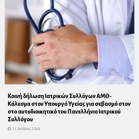
Κοινή δήλωση Ιατρικών Συλλόγων ΑΜΘ-
Κάλεσμα στον Υπουργό Υγείας για σεβασμό στον
στο αυτοδιοικητικό του Πανελλήνιο Ιατρικού
Συλλόγου
21 Ιουλίου, 2026