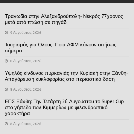
Τραγωδία στην Αλεξανδρούπολη- Νεκρός 77χρονος
μετά από πτώση σε πηγάδι
9 Αυγούστου, 2026
Τουρισμός για Όλους: Ποια ΑΦΜ κάνουν αιτήσεις
σήμερα
8 Αυγούστου, 2026
Υψηλός κίνδυνος πυρκαγιάς την Κυριακή στην Ξάνθη-
Απαγόρευση κυκλοφορίας στα περιαστικά δάση
8 Αυγούστου, 2026
ΕΠΣ Ξάνθη: Την Τετάρτη 26 Αυγούστου το Super Cup
στο γήπεδο των Κιμμερίων με φιλανθρωπικό
χαρακτήρα
8 Αυγούστου, 2026