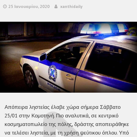
25 Ιανουαρίου, 2020
xanthidaily
Απόπειρα ληστείας έλαβε χώρα σήμερα Σάββατο
25/01 στην Κομοτηνή. Πιο αναλυτικά, σε κεντρικό
κοσμηματοπωλείο της πόλης, δράστης αποπειράθηκε
να τελέσει ληστεία, με τη χρήση ψεύτικου όπλου. Υπό