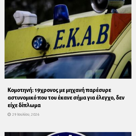
Κομοτηνή: 19χρονος με μηχανή παρέσυρε
αστυνομικό που του έκανε σήμα για έλεγχο, δεν
είχε δίπλωμα
29 Ιουλίου, 2026