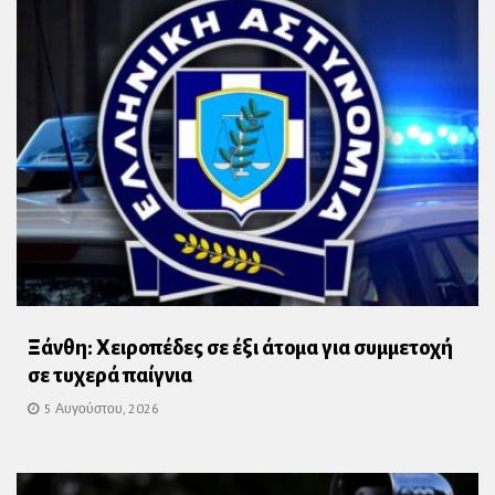
Ξάνθη: Χειροπέδες σε έξι άτομα για συμμετοχή
σε τυχερά παίγνια
5 Αυγούστου, 2026