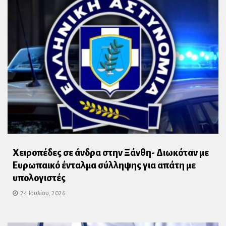
Χειροπέδες σε άνδρα στην Ξάνθη- Διωκόταν με
Ευρωπαικό ένταλμα σύλληψης για απάτη με
υπολογιστές
24 Ιουλίου, 2026