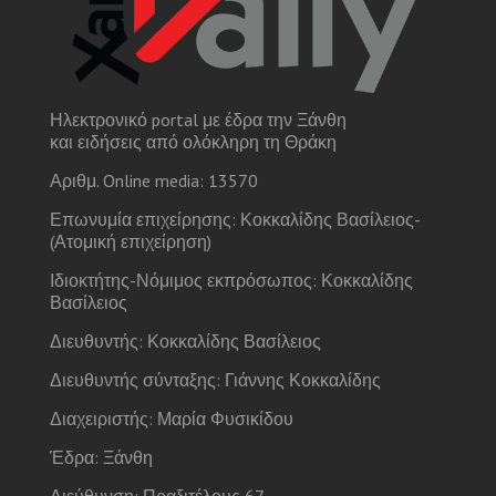
Ηλεκτρονικό portal με έδρα την Ξάνθη
και ειδήσεις από ολόκληρη τη Θράκη
Αριθμ. Online media: 13570
Επωνυμία επιχείρησης: Κοκκαλίδης Βασίλειος-
(Ατομική επιχείρηση)
Ιδιοκτήτης-Νόμιμος εκπρόσωπος: Κοκκαλίδης
Βασίλειος
Διευθυντής: Κοκκαλίδης Βασίλειος
Διευθυντής σύνταξης: Γιάννης Κοκκαλίδης
Διαχειριστής: Μαρία Φυσικίδου
Έδρα: Ξάνθη
Διεύθυνση: Πραξιτέλους 67