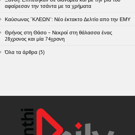
αφαίρεσαν την τσάντα με τα χρήματα
Καύσωνας “ΚΛΕΩΝ”: Νέο έκτακτο Δελτίο απο την ΕΜΥ
Θρήνος στη Θάσο – Νεκροί στη θάλασσα ένας
28χρονος και μία 74χρονη
Όλα τα άρθρα (5)