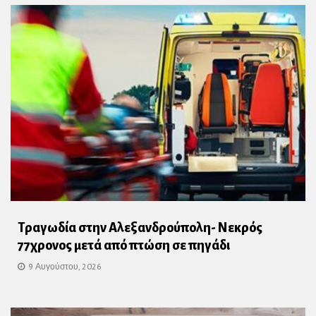
Τραγωδία στην Αλεξανδρούπολη- Νεκρός
77χρονος μετά από πτώση σε πηγάδι
9 Αυγούστου, 2026