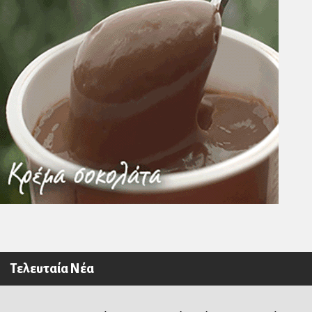
Τελευταία Νέα