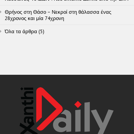
Θρήνος στη Θάσο – Νεκροί στη θάλασσα ένας
28χρονος και μία 74χρονη
Όλα τα άρθρα (5)