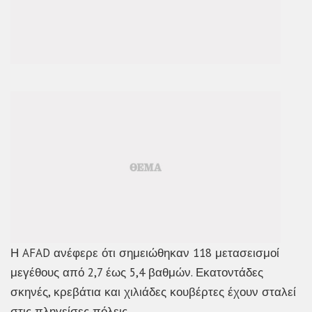
Η AFAD ανέφερε ότι σημειώθηκαν 118 μετασεισμοί
μεγέθους από 2,7 έως 5,4 βαθμών. Εκατοντάδες
σκηνές, κρεβάτια και χιλιάδες κουβέρτες έχουν σταλεί
στις πληγείσες πόλεις.