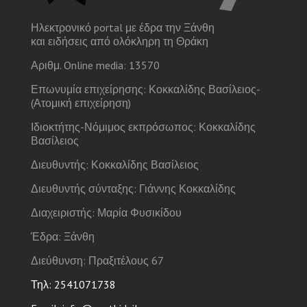
Ηλεκτρονικό portal με έδρα την Ξάνθη
και ειδήσεις από ολόκληρη τη Θράκη
Αριθμ. Online media: 13570
Επωνυμία επιχείρησης: Κοκκαλίδης Βασίλειος-
(Ατομική επιχείρηση)
Ιδιοκτήτης-Νόμιμος εκπρόσωπος: Κοκκαλίδης
Βασίλειος
Διευθυντής: Κοκκαλίδης Βασίλειος
Διευθυντής σύνταξης: Γιάννης Κοκκαλίδης
Διαχειριστής: Μαρία Φυσικίδου
Έδρα: Ξάνθη
Διεύθυνση: Πραξιτέλους 67
Τηλ: 2541071738