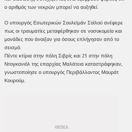
ο αριθμός των νεκρών μπορεί να αυξηθεί.
Ο υπουργός Εσωτερικών Σουλεϊμάν Σοϊλού ανέφερε
πως οι τραυματίες μεταφέρθηκαν σε νοσοκομεία και
μονάδες που άνοιξαν για όσους επλήγησαν από το
σεισμό.
Πέντε κτίρια στην πόλη Σιβρίς και 25 στην πόλη
Ντογκανιόλ της επαρχίας Μαλάτεια καταστράφηκαν,
γνωστοποίησε ο υπουργός Περιβάλλοντος Μουράτ
Κουρούμ.