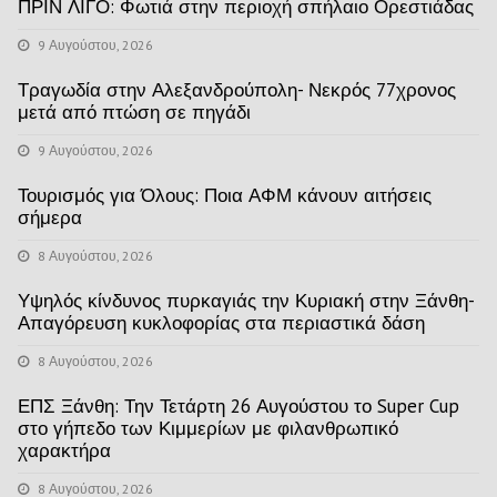
ΠΡΙΝ ΛΙΓΟ: Φωτιά στην περιοχή σπήλαιο Ορεστιάδας
9 Αυγούστου, 2026
Τραγωδία στην Αλεξανδρούπολη- Νεκρός 77χρονος
μετά από πτώση σε πηγάδι
9 Αυγούστου, 2026
Τουρισμός για Όλους: Ποια ΑΦΜ κάνουν αιτήσεις
σήμερα
8 Αυγούστου, 2026
Υψηλός κίνδυνος πυρκαγιάς την Κυριακή στην Ξάνθη-
Απαγόρευση κυκλοφορίας στα περιαστικά δάση
8 Αυγούστου, 2026
ΕΠΣ Ξάνθη: Την Τετάρτη 26 Αυγούστου το Super Cup
στο γήπεδο των Κιμμερίων με φιλανθρωπικό
χαρακτήρα
8 Αυγούστου, 2026