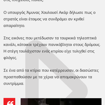
Ο υπουργός Άμυνας Χουλουσί Ακάρ δήλωσε πως ο
στρατός είναι έτοιμος να συνδράμει αν κριθεί
απαραίτητο.
Στις εικόνες που μετέδωσαν τα τουρκικά τηλεοπτικά
κανάλι, κάτοικοι τρέχουν πανικόβλητοι στους δρόμους.
Η στέγη τουλάχιστον ενός κτιρίου είχε τυλιχθεί στις
φλόγες.
Σε ένα από τα κτίρια που κατέρρευσαν, οι διασώστες
προσπαθούσαν με τα χέρια να απομακρύνουν τα
συντρίμμια.