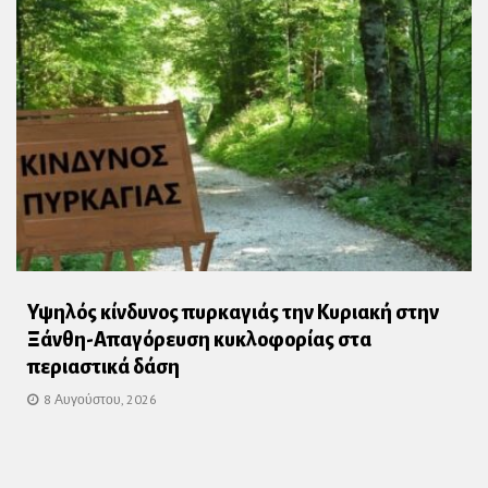
Υψηλός κίνδυνος πυρκαγιάς την Κυριακή στην
Ξάνθη-Απαγόρευση κυκλοφορίας στα
περιαστικά δάση
8 Αυγούστου, 2026