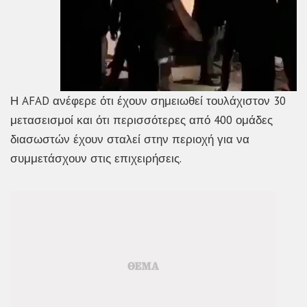
Η AFAD ανέφερε ότι έχουν σημειωθεί τουλάχιστον 30
μετασεισμοί και ότι περισσότερες από 400 ομάδες
διασωστών έχουν σταλεί στην περιοχή για να
συμμετάσχουν στις επιχειρήσεις.