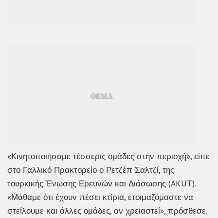
«Κινητοποιήσαμε τέσσερις ομάδες στην περιοχή», είπε
στο Γαλλικό Πρακτορείο ο Ρετζέπ Σαλτζί, της
τουρκικής Ένωσης Ερευνών και Διάσωσης (AKUT).
«Μάθαμε ότι έχουν πέσει κτίρια, ετοιμαζόμαστε να
στείλουμε και άλλες ομάδες, αν χρειαστεί», πρόσθεσε.