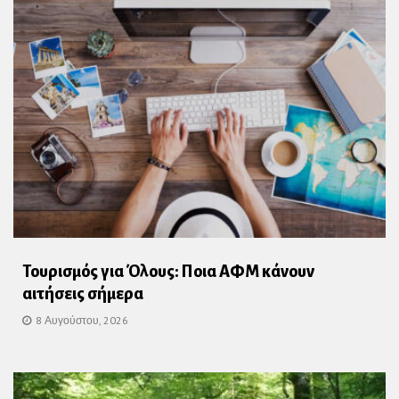
Τουρισμός για Όλους: Ποια ΑΦΜ κάνουν
αιτήσεις σήμερα
8 Αυγούστου, 2026