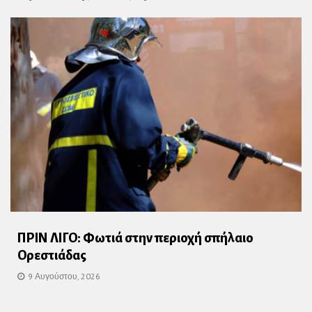
ΠΡΙΝ ΛΙΓΟ: Φωτιά στην περιοχή σπήλαιο
Ορεστιάδας
9 Αυγούστου, 2026