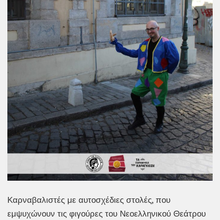
Καρναβαλιστές με αυτοσχέδιες στολές, που
εμψυχώνουν τις φιγούρες του Νεοελληνικού Θεάτρου