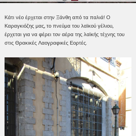
Κάτι νέο έρχεται στην Ξάνθη από τα παλιά! Ο
Καραγκιόζης μας, το πνεύμα του λαϊκού γέλιου,
έρχεται για να φέρει τον αέρα της λαϊκής τέχνης του
στις Θρακικές Λαογραφικές Εορτές.