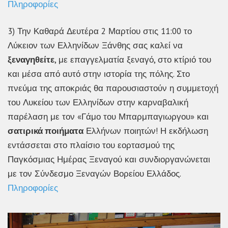
Πληροφορίες
3) Την Καθαρά Δευτέρα 2 Μαρτίου στις 11:00 το
Λύκειον των Ελληνίδων Ξάνθης σας καλεί να
ξεναγηθείτε
, με επαγγελματία ξεναγό, στο κτίριό του
και μέσα από αυτό στην ιστορία της πόλης. Στο
πνεύμα της αποκριάς θα παρουσιαστούν η συμμετοχή
του Λυκείου των Ελληνίδων στην καρναβαλική
παρέλαση με τον «Γάμο του Μπαρμπαγιωργου» και
σατιρικά ποιήματα
Ελλήνων ποιητών! Η εκδήλωση
εντάσσεται στο πλαίσιο του εορτασμού της
Παγκόσμιας Ημέρας Ξεναγού και συνδιοργανώνεται
με τον Σύνδεσμο Ξεναγών Βορείου Ελλάδος.
Πληροφορίες