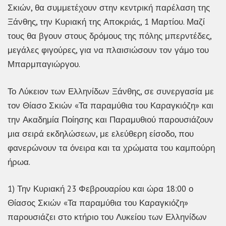
Σκιών, θα συμμετέχουν στην κεντρική παρέλαση της
Ξάνθης, την Κυριακή της Αποκριάς, 1 Μαρτίου. Μαζί
τους θα βγουν στους δρόμους της πόλης μπερντέδες,
μεγάλες φιγούρες, για να πλαισιώσουν τον γάμο του
Μπαρμπαγιώργου.
Το Λύκειον των Ελληνίδων Ξάνθης, σε συνεργασία με
τον Θίασο Σκιών «Τα παραμύθια του Καραγκιόζη» και
την Ακαδημία Ποίησης και Παραμυθιού παρουσιάζουν
μια σειρά εκδηλώσεων, με ελεύθερη είσοδο, που
φανερώνουν τα όνειρα και τα χρώματα του καμπούρη
ήρωα.
1) Την Κυριακή 23 Φεβρουαρίου και ώρα 18:00 ο
Θίασος Σκιών «Τα παραμύθια του Καραγκιόζη»
παρουσιάζει στο κτήριο του Λυκείου των Ελληνίδων