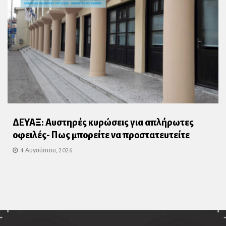
ΔΕΥΑΞ: Αυστηρές κυρώσεις για απλήρωτες
οφειλές- Πως μπορείτε να προστατευτείτε
4 Αυγούστου, 2026