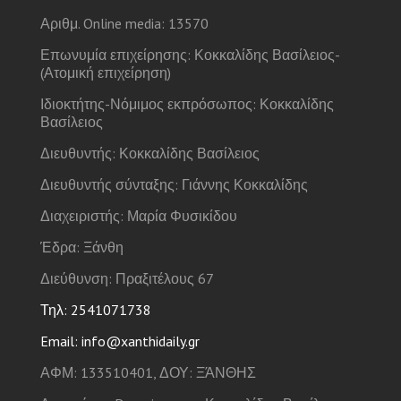
Αριθμ. Online media: 13570
Επωνυμία επιχείρησης: Κοκκαλίδης Βασίλειος-
(Ατομική επιχείρηση)
Ιδιοκτήτης-Νόμιμος εκπρόσωπος: Κοκκαλίδης
Βασίλειος
Διευθυντής: Κοκκαλίδης Βασίλειος
Διευθυντής σύνταξης: Γιάννης Κοκκαλίδης
Διαχειριστής: Μαρία Φυσικίδου
Έδρα: Ξάνθη
Διεύθυνση: Πραξιτέλους 67
Τηλ: 2541071738
Email: info@xanthidaily.gr
ΑΦΜ: 133510401, ΔΟΥ: ΞΆΝΘΗΣ