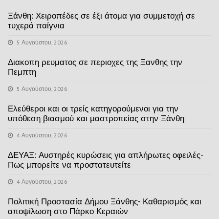
Ξάνθη: Χειροπέδες σε έξι άτομα για συμμετοχή σε
τυχερά παίγνια
5 Αυγούστου, 2026
Διακοπη ρευματος σε περιοχες της Ξανθης την
Πεμπτη
5 Αυγούστου, 2026
Ελεύθεροι και οι τρείς κατηγορούμενοι για την
υπόθεση βιασμού και μαστροπείας στην Ξάνθη
4 Αυγούστου, 2026
ΔΕΥΑΞ: Αυστηρές κυρώσεις για απλήρωτες οφειλές-
Πως μπορείτε να προστατευτείτε
4 Αυγούστου, 2026
Πολιτική Προστασία Δήμου Ξάνθης- Καθαρισμός και
αποψίλωση στο Πάρκο Κεραιών