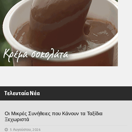
Τελευταία Νέα
Οι Μικρές Συνήθειες που Κάνουν τα Ταξίδια
Ξεχωριστά
5 Αυγούστου, 2026