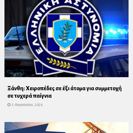
Ξάνθη: Χειροπέδες σε έξι άτομα για συμμετοχή
σε τυχερά παίγνια
5 Αυγούστου, 2026