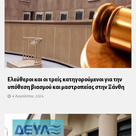
Ελεύθεροι και οι τρείς κατηγορούμενοι για την
υπόθεση βιασμού και μαστροπείας στην Ξάνθη
4 Αυγούστου, 2026