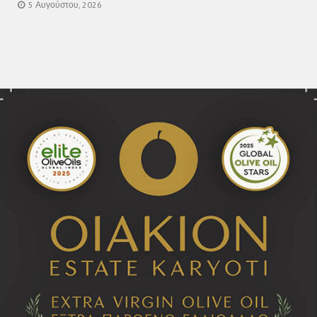
5 Αυγούστου, 2026