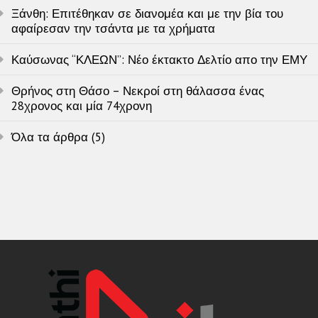
Ξάνθη: Επιτέθηκαν σε διανομέα και με την βία του
αφαίρεσαν την τσάντα με τα χρήματα
Καύσωνας “ΚΛΕΩΝ”: Νέο έκτακτο Δελτίο απο την ΕΜΥ
Θρήνος στη Θάσο – Νεκροί στη θάλασσα ένας
28χρονος και μία 74χρονη
Όλα τα άρθρα (5)