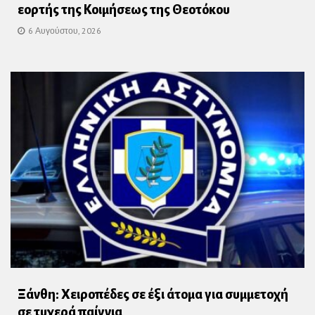
εορτής της Κοιμήσεως της Θεοτόκου
6 Αυγούστου, 2026
Ξάνθη: Χειροπέδες σε έξι άτομα για συμμετοχή
σε τυχερά παίγνια