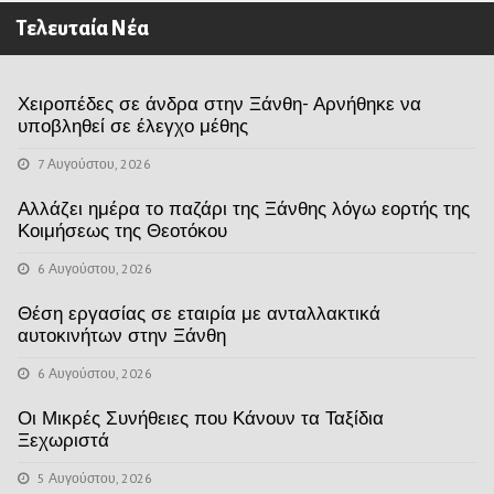
Τελευταία Νέα
Χειροπέδες σε άνδρα στην Ξάνθη- Αρνήθηκε να
υποβληθεί σε έλεγχο μέθης
7 Αυγούστου, 2026
Αλλάζει ημέρα το παζάρι της Ξάνθης λόγω εορτής της
Κοιμήσεως της Θεοτόκου
6 Αυγούστου, 2026
Θέση εργασίας σε εταιρία με ανταλλακτικά
αυτοκινήτων στην Ξάνθη
6 Αυγούστου, 2026
Οι Μικρές Συνήθειες που Κάνουν τα Ταξίδια
Ξεχωριστά
5 Αυγούστου, 2026