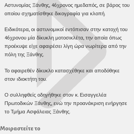
Αστυνομίας Ξάνθης, 46χρονος ημεδαπός, σε βάρος του
οποίου σχηματίσθηκε δικογραφία για κλοπή.
Ειδικότερα, οι αστυνομικοί εντόπισαν στην κατοχή του
46χρονου μία δίκυκλη μοτοσικλέτα, την οποία όπως
προέκυψε είχε αφαιρέσει λίγη ώρα νωρίτερα από την
πόλη της Ξάνθης.
Το αφαιρεθέν δίκυκλο κατασχέθηκε και αποδόθηκε
στον ιδιοκτήτη του.
Ο συλληφθείς οδηγήθηκε στον κ. Εισαγγελέα
Πρωτοδικών Ξάνθης, ενώ την προανάκριση ενήργησε
το Τμήμα Ασφάλειας Ξάνθης.
Μοιραστείτε το