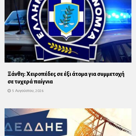
Ξάνθη: Χειροπέδες σε έξι άτομα για συμμετοχή
σε τυχερά παίγνια
5 Αυγούστου, 2026