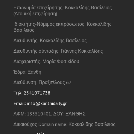
Επωνυμία επιχείρησης: Κοκκαλίδης Βασίλειος-
(Ατομική επιχείρηση)
Ιδιοκτήτης-Νόμιμος εκπρόσωπος: Κοκκαλίδης
Βασίλειος
Διευθυντής: Κοκκαλίδης Βασίλειος
Διευθυντής σύνταξης: Γιάννης Κοκκαλίδης
Διαχειριστής: Μαρία Φυσικίδου
Έδρα: Ξάνθη
Διεύθυνση: Πραξιτέλους 67
Τηλ: 2541071738
Email: info@xanthidaily.gr
ΑΦΜ: 133510401, ΔΟΥ: ΞΆΝΘΗΣ
Δικαιούχος Domain name: Κοκκαλίδης Βασίλειος