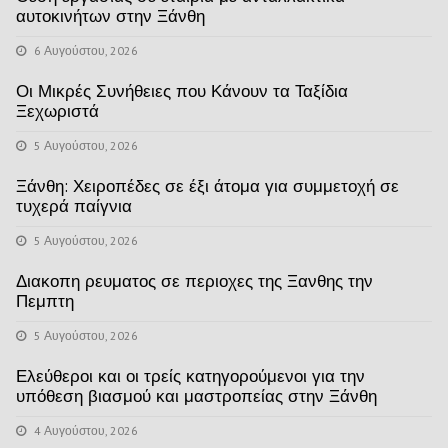
αυτοκινήτων στην Ξάνθη
6 Αυγούστου, 2026
Οι Μικρές Συνήθειες που Κάνουν τα Ταξίδια
Ξεχωριστά
5 Αυγούστου, 2026
Ξάνθη: Χειροπέδες σε έξι άτομα για συμμετοχή σε
τυχερά παίγνια
5 Αυγούστου, 2026
Διακοπη ρευματος σε περιοχες της Ξανθης την
Πεμπτη
5 Αυγούστου, 2026
Ελεύθεροι και οι τρείς κατηγορούμενοι για την
υπόθεση βιασμού και μαστροπείας στην Ξάνθη
4 Αυγούστου, 2026