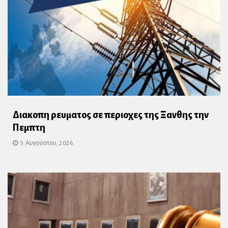
Διακοπη ρευματος σε περιοχες της Ξανθης την
Πεμπτη
5 Αυγούστου, 2026