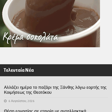
Τελευταία Νέα
Αλλάζει ημέρα το παζάρι της Ξάνθης λόγω εορτής της
Κοιμήσεως της Θεοτόκου
6 Αυγούστου, 2026
Θέση εργασίας σε εταιρία με ανταλλακτικά