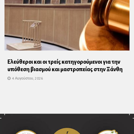
Ελεύθεροι και οι τρείς κατηγορούμενοι για την
υπόθεση βιασμού και μαστροπείας στην Ξάνθη
4 Αυγούστου, 2026