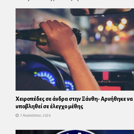
Χειροπέδες σε άνδρα στην Ξάνθη- Αρνήθηκε να
υποβληθεί σε έλεγχο μέθης
7 Αυγούστου, 2026