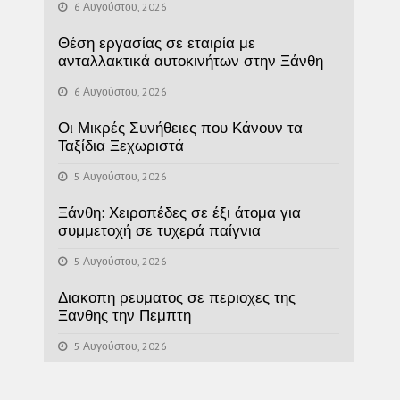
6 Αυγούστου, 2026
Θέση εργασίας σε εταιρία με
ανταλλακτικά αυτοκινήτων στην Ξάνθη
6 Αυγούστου, 2026
Οι Μικρές Συνήθειες που Κάνουν τα
Ταξίδια Ξεχωριστά
5 Αυγούστου, 2026
Ξάνθη: Χειροπέδες σε έξι άτομα για
συμμετοχή σε τυχερά παίγνια
5 Αυγούστου, 2026
Διακοπη ρευματος σε περιοχες της
Ξανθης την Πεμπτη
5 Αυγούστου, 2026