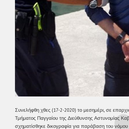
Συνελήφθη χθες (17-2-2020) το μεσημέρι, σε επαρχ
Τμήματος Παγγαίου της Διεύθυνσης Αστυνομίας Καβ
σχηματίσθηκε δικογραφία για παράβαση του νόμου