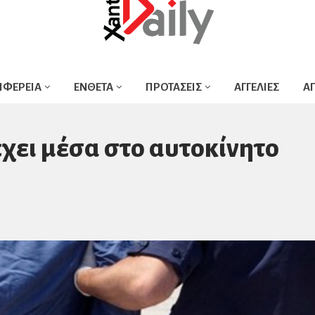
ΙΦΕΡΕΙΑ
ΕΝΘΕΤΑ
ΠΡΟΤΑΣΕΙΣ
ΑΓΓΕΛΙΕΣ
Α
χει μέσα στο αυτοκίνητο