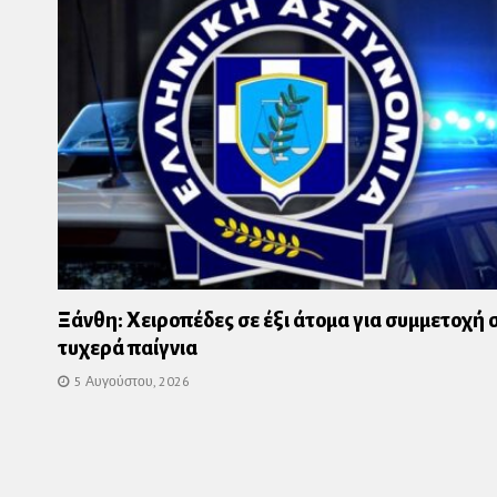
Ξάνθη: Χειροπέδες σε έξι άτομα για συμμετοχή 
τυχερά παίγνια
5 Αυγούστου, 2026