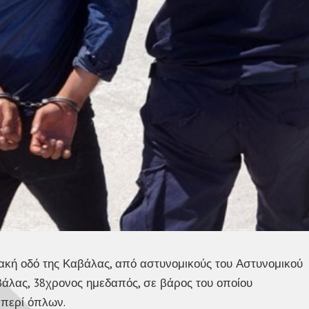
ιακή οδό της Καβάλας, από αστυνομικούς του Αστυνομικού
άλας, 38χρονος ημεδαπός, σε βάρος του οποίου
 περί όπλων.