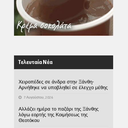
Τελευταία Νέα
Χειροπέδες σε άνδρα στην Ξάνθη-
Αρνήθηκε να υποβληθεί σε έλεγχο μέθης
7 Αυγούστου, 2026
Αλλάζει ημέρα το παζάρι της Ξάνθης
λόγω εορτής της Κοιμήσεως της
Θεοτόκου