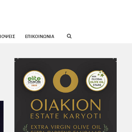
ΠΟΨΕΙΣ
ΕΠΙΚΟΙΝΩΝΙΑ