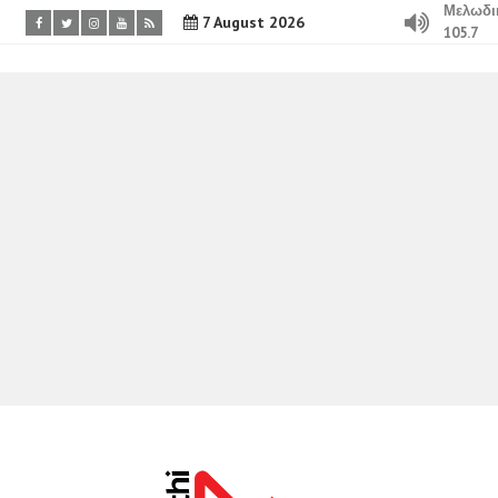
Μελωδι
7 August 2026
105.7