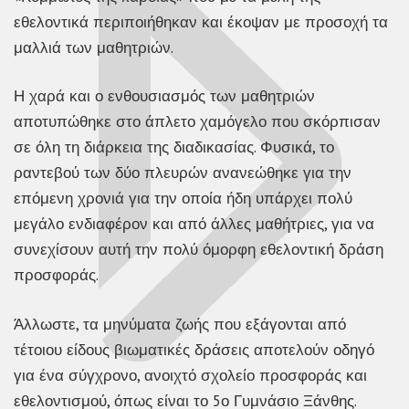
εθελοντικά περιποιήθηκαν και έκοψαν με προσοχή τα
μαλλιά των μαθητριών.
Η χαρά και ο ενθουσιασμός των μαθητριών
αποτυπώθηκε στο άπλετο χαμόγελο που σκόρπισαν
σε όλη τη διάρκεια της διαδικασίας. Φυσικά, το
ραντεβού των δύο πλευρών ανανεώθηκε για την
επόμενη χρονιά για την οποία ήδη υπάρχει πολύ
μεγάλο ενδιαφέρον και από άλλες μαθήτριες, για να
συνεχίσουν αυτή την πολύ όμορφη εθελοντική δράση
προσφοράς.
Άλλωστε, τα μηνύματα ζωής που εξάγονται από
τέτοιου είδους βιωματικές δράσεις αποτελούν οδηγό
για ένα σύγχρονο, ανοιχτό σχολείο προσφοράς και
εθελοντισμού, όπως είναι το 5ο Γυμνάσιο Ξάνθης.