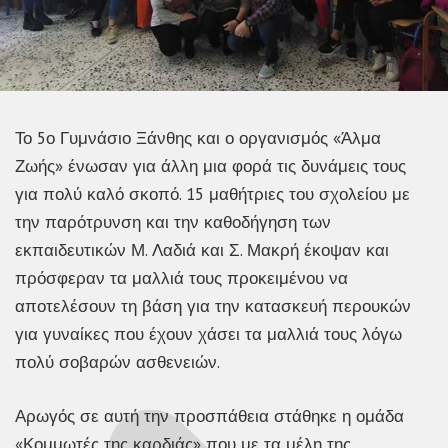
Το 5ο Γυμνάσιο Ξάνθης και ο οργανισμός «Άλμα
Ζωής» ένωσαν για άλλη μια φορά τις δυνάμεις τους
για πολύ καλό σκοπό. 15 μαθήτριες του σχολείου με
την παρότρυνση και την καθοδήγηση των
εκπαιδευτικών Μ. Λαδιά και Σ. Μακρή έκοψαν και
πρόσφεραν τα μαλλιά τους προκειμένου να
αποτελέσουν τη βάση για την κατασκευή περουκών
για γυναίκες που έχουν χάσει τα μαλλιά τους λόγω
πολύ σοβαρών ασθενειών.
Αρωγός σε αυτή την προσπάθεια στάθηκε η ομάδα
«Κομμωτές της καρδιάς» που με τα μέλη της