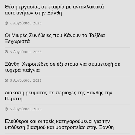
Θέση εργασίας σε εταιρία με ανταλλακτικά
αυτοκινήτων στην Ξάνθη
6 Αυγούστου, 2026
Οι Μικρές Συνήθειες που Κάνουν τα Ταξίδια
Ξεχωριστά
5 Αυγούστου, 2026
Ξάνθη: Χειροπέδες σε έξι άτομα για συμμετοχή σε
τυχερά παίγνια
5 Αυγούστου, 2026
Διακοπη ρευματος σε περιοχες της Ξανθης την
Πεμπτη
5 Αυγούστου, 2026
Ελεύθεροι και οι τρείς κατηγορούμενοι για την
υπόθεση βιασμού και μαστροπείας στην Ξάνθη