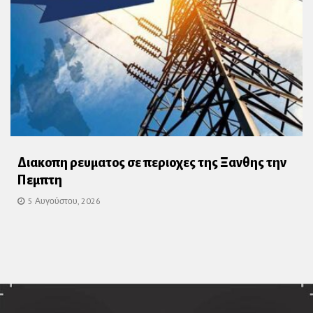
Διακοπη ρευματος σε περιοχες της Ξανθης την
Πεμπτη
5 Αυγούστου, 2026