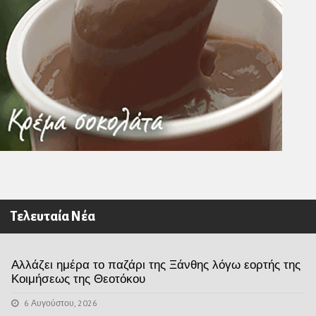
Τελευταία Νέα
Αλλάζει ημέρα το παζάρι της Ξάνθης λόγω εορτής της
Κοιμήσεως της Θεοτόκου
6 Αυγούστου, 2026