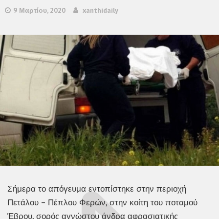
9 Μαρτίου, 2020
xanthidaily
Σήμερα το απόγευμα εντοπίστηκε στην περιοχή
Πετάλου – Πέπλου Φερών, στην κοίτη του ποταμού
Έβρου, σορός αγνώστου άνδρα αφρασιατικής