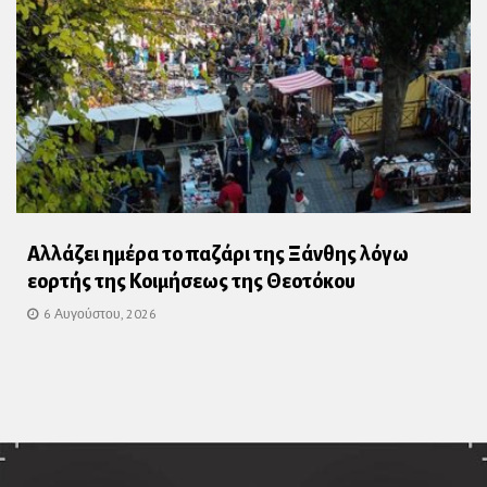
Αλλάζει ημέρα το παζάρι της Ξάνθης λόγω
εορτής της Κοιμήσεως της Θεοτόκου
6 Αυγούστου, 2026