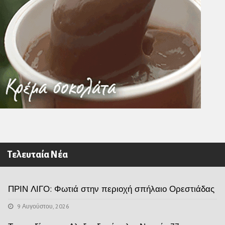
Τελευταία Νέα
ΠΡΙΝ ΛΙΓΟ: Φωτιά στην περιοχή σπήλαιο Ορεστιάδας
9 Αυγούστου, 2026