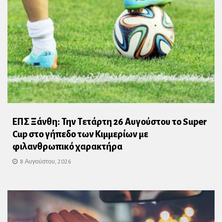
ΕΠΣ Ξάνθη: Την Τετάρτη 26 Αυγούστου το Super
Cup στο γήπεδο των Κιμμερίων με
φιλανθρωπικό χαρακτήρα
8 Αυγούστου, 2026