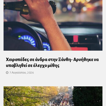
Χειροπέδες σε άνδρα στην Ξάνθη- Αρνήθηκε να
υποβληθεί σε έλεγχο μέθης
7 Αυγούστου, 2026