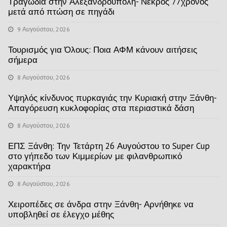
Τραγωδία στην Αλεξανδρούπολη- Νεκρός 77χρονος
μετά από πτώση σε πηγάδι
9 Αυγούστου, 2026
Τουρισμός για Όλους: Ποια ΑΦΜ κάνουν αιτήσεις
σήμερα
8 Αυγούστου, 2026
Υψηλός κίνδυνος πυρκαγιάς την Κυριακή στην Ξάνθη-
Απαγόρευση κυκλοφορίας στα περιαστικά δάση
8 Αυγούστου, 2026
ΕΠΣ Ξάνθη: Την Τετάρτη 26 Αυγούστου το Super Cup
στο γήπεδο των Κιμμερίων με φιλανθρωπικό
χαρακτήρα
8 Αυγούστου, 2026
Χειροπέδες σε άνδρα στην Ξάνθη- Αρνήθηκε να
υποβληθεί σε έλεγχο μέθης