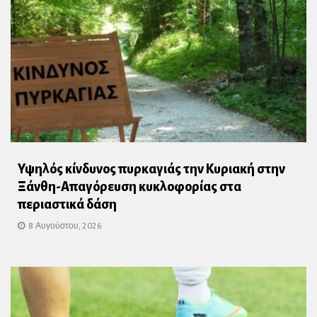
Υψηλός κίνδυνος πυρκαγιάς την Κυριακή στην
Ξάνθη-Απαγόρευση κυκλοφορίας στα
περιαστικά δάση
8 Αυγούστου, 2026