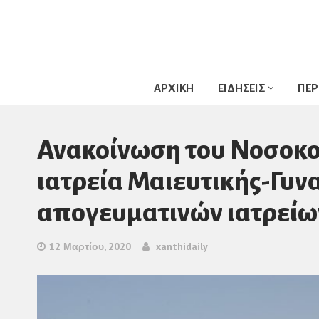
ΑΡΧΙΚΗ
ΕΙΔΗΣΕΙΣ
ΠΕΡ
Ανακοίνωση του Νοσοκο
ιατρεία Μαιευτικής-Γυνα
απογευματινών ιατρείω
12 Μαρτίου, 2020
xanthidaily