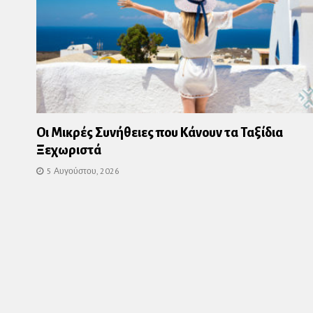
Οι Μικρές Συνήθειες που Κάνουν τα Ταξίδια
Ξεχωριστά
5 Αυγούστου, 2026