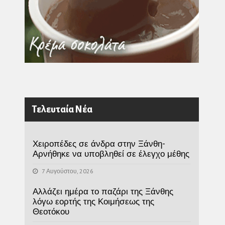
Τελευταία Νέα
Χειροπέδες σε άνδρα στην Ξάνθη-
Αρνήθηκε να υποβληθεί σε έλεγχο μέθης
7 Αυγούστου, 2026
Αλλάζει ημέρα το παζάρι της Ξάνθης
λόγω εορτής της Κοιμήσεως της
Θεοτόκου