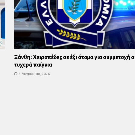
Ξάνθη: Χειροπέδες σε έξι άτομα για συμμετοχή σ
τυχερά παίγνια
5 Αυγούστου, 2026