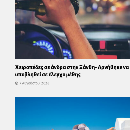
Χειροπέδες σε άνδρα στην Ξάνθη- Αρνήθηκε να
υποβληθεί σε έλεγχο μέθης
7 Αυγούστου, 2026