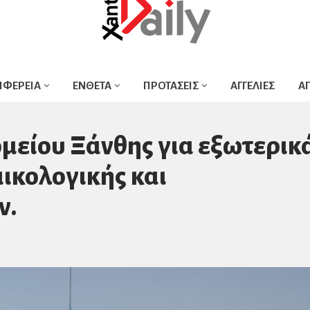
ΙΦΕΡΕΙΑ
ΕΝΘΕΤΑ
ΠΡΟΤΑΣΕΙΣ
ΑΓΓΕΛΙΕΣ
Α
μείου Ξάνθης για εξωτερικ
ικολογικής και
ν.