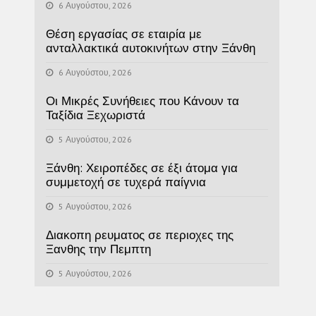
6 Αυγούστου, 2026
Θέση εργασίας σε εταιρία με
ανταλλακτικά αυτοκινήτων στην Ξάνθη
6 Αυγούστου, 2026
Οι Μικρές Συνήθειες που Κάνουν τα
Ταξίδια Ξεχωριστά
5 Αυγούστου, 2026
Ξάνθη: Χειροπέδες σε έξι άτομα για
συμμετοχή σε τυχερά παίγνια
5 Αυγούστου, 2026
Διακοπη ρευματος σε περιοχες της
Ξανθης την Πεμπτη
5 Αυγούστου, 2026