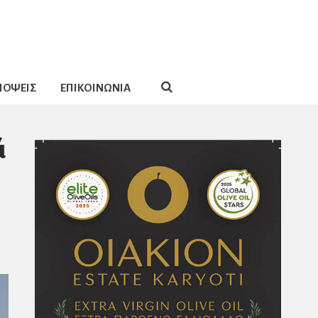
ΠΟΨΕΙΣ
ΕΠΙΚΟΙΝΩΝΙΑ
ά