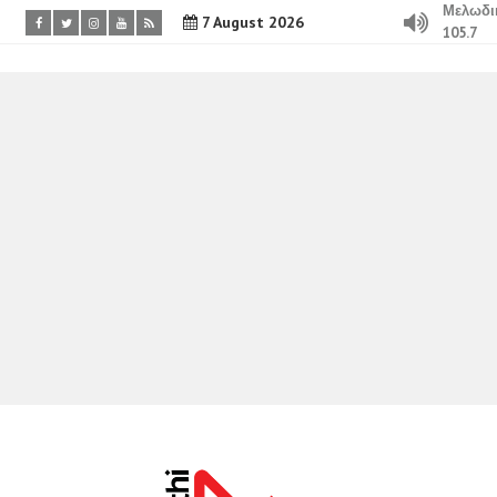
Μελωδι
7 August 2026
105.7