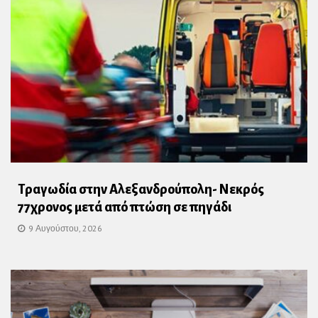
Τραγωδία στην Αλεξανδρούπολη- Νεκρός
77χρονος μετά από πτώση σε πηγάδι
9 Αυγούστου, 2026