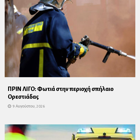
ΠΡΙΝ ΛΙΓΟ: Φωτιά στην περιοχή σπήλαιο
Ορεστιάδας
9 Αυγούστου, 2026