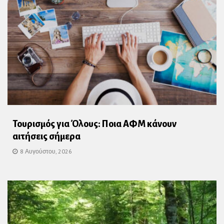
Τουρισμός για Όλους: Ποια ΑΦΜ κάνουν
αιτήσεις σήμερα
8 Αυγούστου, 2026