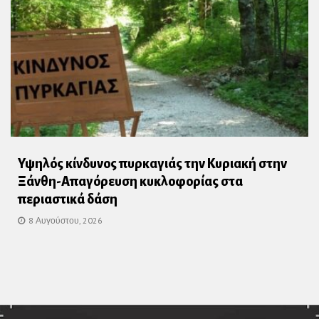
Υψηλός κίνδυνος πυρκαγιάς την Κυριακή στην
Ξάνθη-Απαγόρευση κυκλοφορίας στα
περιαστικά δάση
8 Αυγούστου, 2026