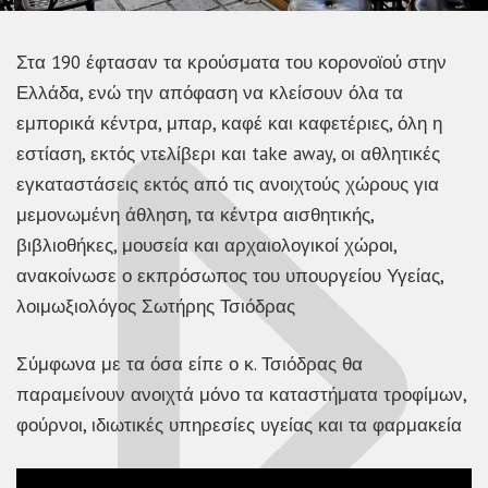
Στα 190 έφτασαν τα κρούσματα του κορονοϊού στην
Ελλάδα, ενώ την απόφαση να κλείσουν όλα τα
εμπορικά κέντρα, μπαρ, καφέ και καφετέριες, όλη η
εστίαση, εκτός ντελίβερι και take away, οι αθλητικές
εγκαταστάσεις εκτός από τις ανοιχτούς χώρους για
μεμονωμένη άθληση, τα κέντρα αισθητικής,
βιβλιοθήκες, μουσεία και αρχαιολογικοί χώροι,
ανακοίνωσε ο εκπρόσωπος του υπουργείου Υγείας,
λοιμωξιολόγος Σωτήρης Τσιόδρας
Σύμφωνα με τα όσα είπε ο κ. Τσιόδρας θα
παραμείνουν ανοιχτά μόνο τα καταστήματα τροφίμων,
φούρνοι, ιδιωτικές υπηρεσίες υγείας και τα φαρμακεία