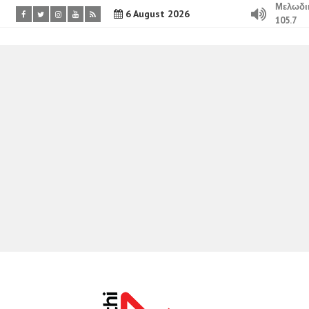
Μελωδι
6 August 2026
105.7