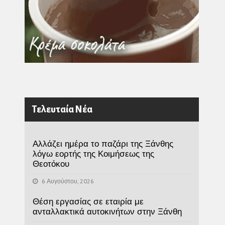
Τελευταία Νέα
Αλλάζει ημέρα το παζάρι της Ξάνθης
λόγω εορτής της Κοιμήσεως της
Θεοτόκου
6 Αυγούστου, 2026
Θέση εργασίας σε εταιρία με
ανταλλακτικά αυτοκινήτων στην Ξάνθη