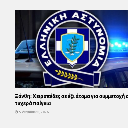
Ξάνθη: Χειροπέδες σε έξι άτομα για συμμετοχή 
τυχερά παίγνια
5 Αυγούστου, 2026