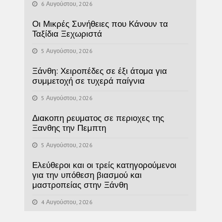
6 Αυγούστου, 2026
Οι Μικρές Συνήθειες που Κάνουν τα
Ταξίδια Ξεχωριστά
5 Αυγούστου, 2026
Ξάνθη: Χειροπέδες σε έξι άτομα για
συμμετοχή σε τυχερά παίγνια
5 Αυγούστου, 2026
Διακοπη ρευματος σε περιοχες της
Ξανθης την Πεμπτη
5 Αυγούστου, 2026
Ελεύθεροι και οι τρείς κατηγορούμενοι
για την υπόθεση βιασμού και
μαστροπείας στην Ξάνθη
4 Αυγούστου, 2026