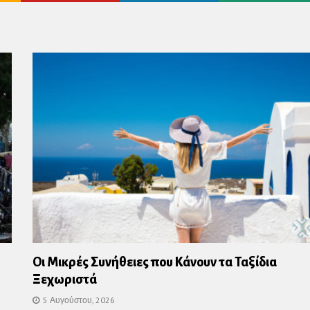
us
Οι Μικρές Συνήθειες που Κάνουν τα Ταξίδια
Ξεχωριστά
5 Αυγούστου, 2026