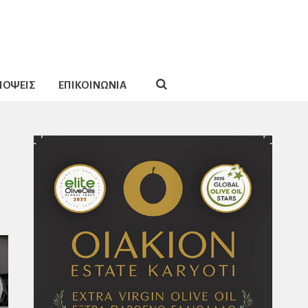
ΠΟΨΕΙΣ
ΕΠΙΚΟΙΝΩΝΙΑ