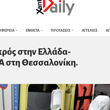
ΙΦΕΡΕΙΑ
ΕΝΘΕΤΑ
ΠΡΟΤΑΣΕΙΣ
ΑΓΓΕΛΙΕΣ
Α
κρός στην Ελλάδα-
 στη Θεσσαλονίκη.