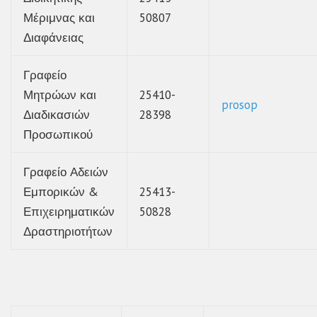
Μέριμνας και
50807
Διαφάνειας
Γραφείο
Μητρώων και
25410-
prosop
Διαδικασιών
28398
Προσωπικού
Γραφείο Αδειών
Εμπορικών &
25413-
Επιχειρηματικών
50828
Δραστηριοτήτων