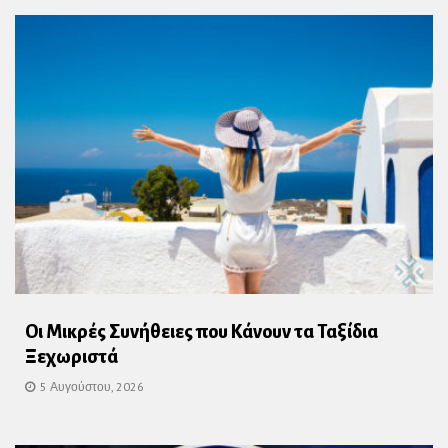
Οι Μικρές Συνήθειες που Κάνουν τα Ταξίδια
Ξεχωριστά
5 Αυγούστου, 2026