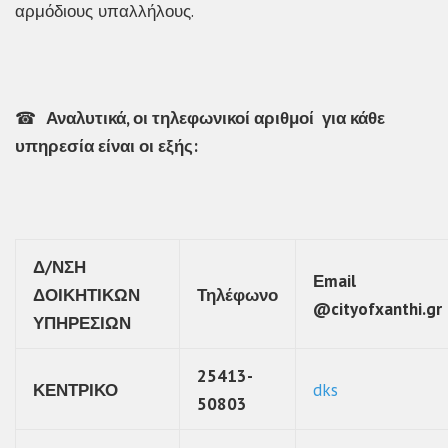
αρμόδιους υπαλλήλους.
☎
Αναλυτικά, οι τηλεφωνικοί αριθμοί για κάθε
υπηρεσία είναι οι εξής:
Δ/ΝΣΗ
Εmail
ΔΟΙΚΗΤΙΚΩΝ
Τηλέφωνο
@cityofxanthi.gr
ΥΠΗΡΕΣΙΩΝ
25413-
ΚΕΝΤΡΙΚΟ
dks
50803