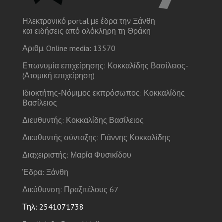
Ηλεκτρονικό portal με έδρα την Ξάνθη
και ειδήσεις από ολόκληρη τη Θράκη
Αριθμ. Online media: 13570
Επωνυμία επιχείρησης: Κοκκαλίδης Βασίλειος-
(Ατομική επιχείρηση)
Ιδιοκτήτης-Νόμιμος εκπρόσωπος: Κοκκαλίδης
Βασίλειος
Διευθυντής: Κοκκαλίδης Βασίλειος
Διευθυντής σύνταξης: Γιάννης Κοκκαλίδης
Διαχειριστής: Μαρία Φυσικίδου
Έδρα: Ξάνθη
Διεύθυνση: Πραξιτέλους 67
Τηλ: 2541071738