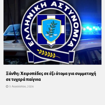
Ξάνθη: Χειροπέδες σε έξι άτομα για συμμετοχή
σε τυχερά παίγνια
5 Αυγούστου, 2026