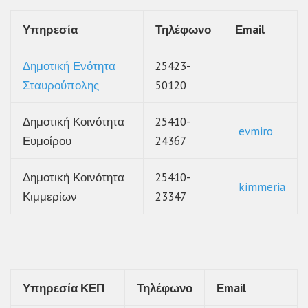
Υπηρεσία
Τηλέφωνο
Εmail
Δημοτική Ενότητα
25423-
Σταυρούπολης
50120
Δημοτική Κοινότητα
25410-
evmiro
Ευμοίρου
24367
Δημοτική Κοινότητα
25410-
kimmeria
Κιμμερίων
23347
Υπηρεσία
ΚΕΠ
Τηλέφωνο
Εmail