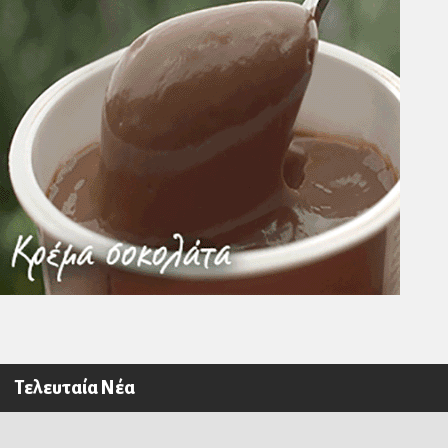
Τελευταία Νέα