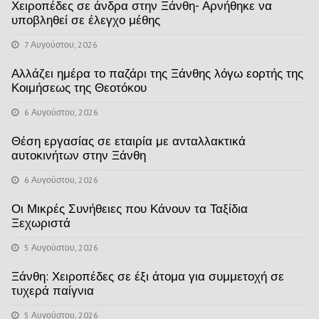
Χειροπέδες σε άνδρα στην Ξάνθη- Αρνήθηκε να
υποβληθεί σε έλεγχο μέθης
7 Αυγούστου, 2026
Αλλάζει ημέρα το παζάρι της Ξάνθης λόγω εορτής της
Κοιμήσεως της Θεοτόκου
6 Αυγούστου, 2026
Θέση εργασίας σε εταιρία με ανταλλακτικά
αυτοκινήτων στην Ξάνθη
6 Αυγούστου, 2026
Οι Μικρές Συνήθειες που Κάνουν τα Ταξίδια
Ξεχωριστά
5 Αυγούστου, 2026
Ξάνθη: Χειροπέδες σε έξι άτομα για συμμετοχή σε
τυχερά παίγνια
5 Αυγούστου, 2026