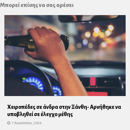
Plus
Μπορεί επίσης να σας αρέσει
Χειροπέδες σε άνδρα στην Ξάνθη- Αρνήθηκε να
υποβληθεί σε έλεγχο μέθης
7 Αυγούστου, 2026