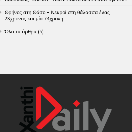
Θρήνος στη Θάσο – Νεκροί στη θάλασσα ένας
28χρονος και μία 74χρονη
Όλα τα άρθρα (5)