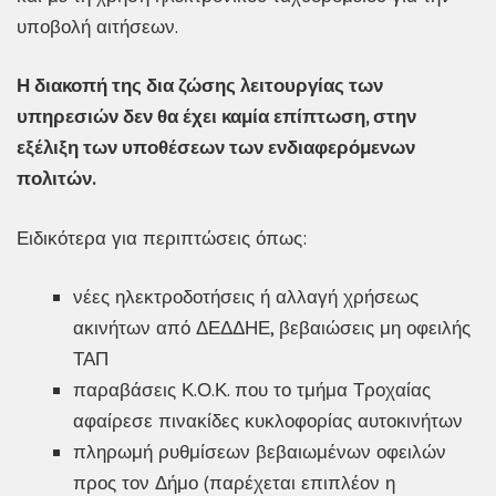
υποβολή αιτήσεων.
Η διακοπή της δια ζώσης λειτουργίας των
υπηρεσιών δεν θα έχει καμία επίπτωση, στην
εξέλιξη των υποθέσεων των ενδιαφερόμενων
πολιτών.
Ειδικότερα για περιπτώσεις όπως:
νέες ηλεκτροδοτήσεις ή αλλαγή χρήσεως
ακινήτων από ΔΕΔΔΗΕ, βεβαιώσεις μη οφειλής
ΤΑΠ
παραβάσεις Κ.Ο.Κ. που το τμήμα Τροχαίας
αφαίρεσε πινακίδες κυκλοφορίας αυτοκινήτων
πληρωμή ρυθμίσεων βεβαιωμένων οφειλών
προς τον Δήμο (παρέχεται επιπλέον η