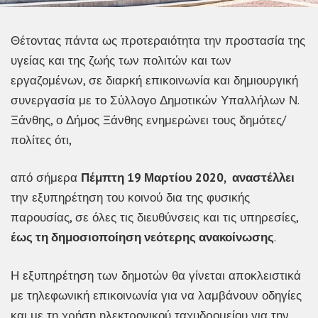
Θέτοντας πάντα ως προτεραιότητα την προστασία της
υγείας και της ζωής των πολιτών και των
εργαζομένων, σε διαρκή επικοινωνία και δημιουργική
συνεργασία με το Σύλλογο Δημοτικών Υπαλλήλων Ν.
Ξάνθης, ο Δήμος Ξάνθης ενημερώνει τους δημότες/
πολίτες ότι,
από σήμερα
Πέμπτη 19 Μαρτίου 2020,
αναστέλλει
την εξυπηρέτηση του κοινού δια της φυσικής
παρουσίας, σε όλες τις διευθύνσεις και τις υπηρεσίες,
έως τη δημοσιοποίηση νεότερης ανακοίνωσης
.
Η εξυπηρέτηση των δημοτών θα γίνεται αποκλειστικά
με τηλεφωνική επικοινωνία για να λαμβάνουν οδηγίες
και με τη χρήση ηλεκτρονικού ταχυδρομείου για την