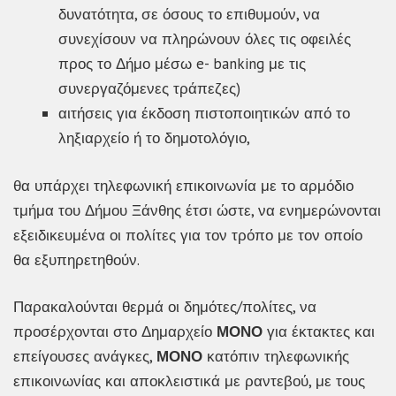
δυνατότητα, σε όσους το επιθυμούν, να
συνεχίσουν να πληρώνουν όλες τις οφειλές
προς το Δήμο μέσω e- banking με τις
συνεργαζόμενες τράπεζες)
αιτήσεις για έκδοση πιστοποιητικών από το
ληξιαρχείο ή το δημοτολόγιο,
θα υπάρχει τηλεφωνική επικοινωνία με το αρμόδιο
τμήμα του Δήμου Ξάνθης έτσι ώστε, να ενημερώνονται
εξειδικευμένα οι πολίτες για τον τρόπο με τον οποίο
θα εξυπηρετηθούν.
Παρακαλούνται θερμά οι δημότες/πολίτες, να
προσέρχονται στο Δημαρχείο
ΜΟΝΟ
για έκτακτες και
επείγουσες ανάγκες,
ΜΟΝΟ
κατόπιν τηλεφωνικής
επικοινωνίας και αποκλειστικά με ραντεβού, με τους