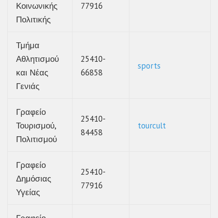
Κοινωνικής
77916
Πολιτικής
Τμήμα
Αθλητισμού
25410-
sports
και Νέας
66858
Γενιάς
Γραφείο
25410-
Τουρισμού,
tourcult
84458
Πολιτισμού
Γραφείο
25410-
Δημόσιας
77916
Υγείας