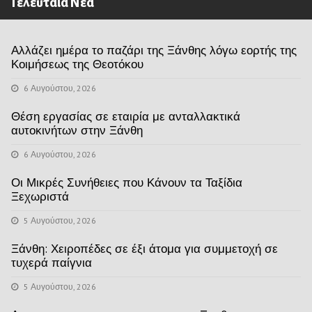
Τελευταία Νέα
Αλλάζει ημέρα το παζάρι της Ξάνθης λόγω εορτής της
Κοιμήσεως της Θεοτόκου
6 Αυγούστου, 2026
Θέση εργασίας σε εταιρία με ανταλλακτικά
αυτοκινήτων στην Ξάνθη
6 Αυγούστου, 2026
Οι Μικρές Συνήθειες που Κάνουν τα Ταξίδια
Ξεχωριστά
5 Αυγούστου, 2026
Ξάνθη: Χειροπέδες σε έξι άτομα για συμμετοχή σε
τυχερά παίγνια
5 Αυγούστου, 2026