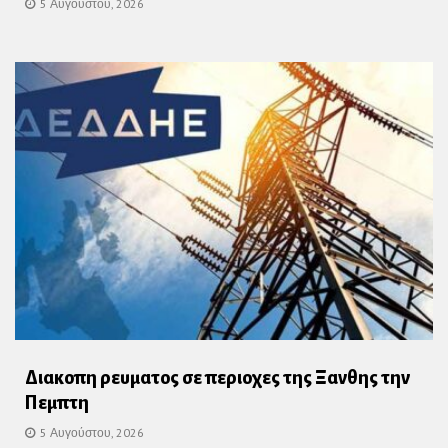
5 Αυγούστου, 2026
Διακοπη ρευματος σε περιοχες της Ξανθης την
Πεμπτη
5 Αυγούστου, 2026