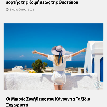
εορτής της Κοιμήσεως της Θεοτόκου
6 Αυγούστου, 2026
Οι Μικρές Συνήθειες που Κάνουν τα Ταξίδια
Ξεχωριστά