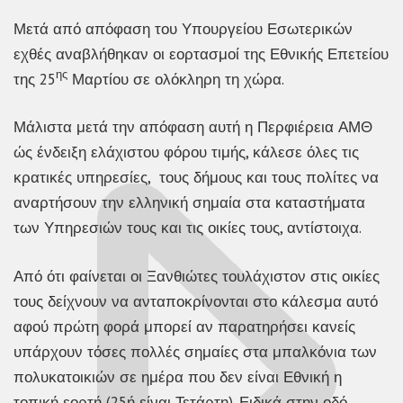
Μετά από απόφαση του Υπουργείου Εσωτερικών
εχθές αναβλήθηκαν οι εορτασμοί της Εθνικής Επετείου
ης
της 25
Μαρτίου σε ολόκληρη τη χώρα.
Μάλιστα μετά την απόφαση αυτή η Περφιέρεια ΑΜΘ
ώς ένδειξη ελάχιστου φόρου τιμής, κάλεσε όλες τις
κρατικές υπηρεσίες, τους δήμους και τους πολίτες να
αναρτήσουν την ελληνική σημαία στα καταστήματα
των Υπηρεσιών τους και τις οικίες τους, αντίστοιχα.
Από ότι φαίνεται οι Ξανθιώτες τουλάχιστον στις οικίες
τους δείχνουν να ανταποκρίνονται στο κάλεσμα αυτό
αφού πρώτη φορά μπορεί αν παρατηρήσει κανείς
υπάρχουν τόσες πολλές σημαίες στα μπαλκόνια των
πολυκατοικιών σε ημέρα που δεν είναι Εθνική η
τοπική εορτή (25ή είναι Τετάρτη). Ειδικά στην οδό