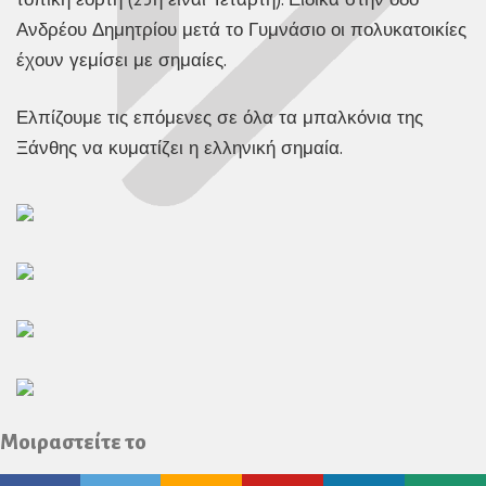
Ανδρέου Δημητρίου μετά το Γυμνάσιο οι πολυκατοικίες
έχουν γεμίσει με σημαίες.
Ελπίζουμε τις επόμενες σε όλα τα μπαλκόνια της
Ξάνθης να κυματίζει η ελληνική σημαία.
Μοιραστείτε το