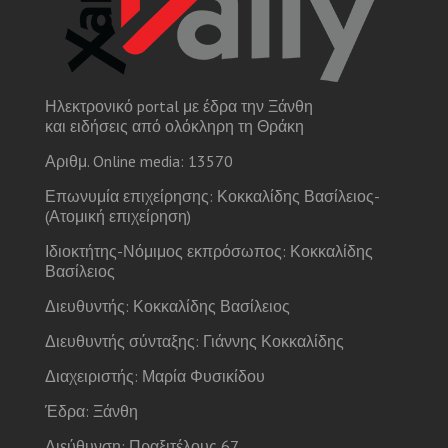
Ηλεκτρονικό portal με έδρα την Ξάνθη
και ειδήσεις από ολόκληρη τη Θράκη
Αριθμ. Online media: 13570
Επωνυμία επιχείρησης: Κοκκαλίδης Βασίλειος-
(Ατομική επιχείρηση)
Ιδιοκτήτης-Νόμιμος εκπρόσωπος: Κοκκαλίδης
Βασίλειος
Διευθυντής: Κοκκαλίδης Βασίλειος
Διευθυντής σύνταξης: Γιάννης Κοκκαλίδης
Διαχειριστής: Μαρία Φυσικίδου
Έδρα: Ξάνθη
Διεύθυνση: Πραξιτέλους 67