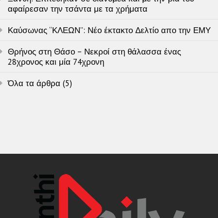
αφαίρεσαν την τσάντα με τα χρήματα
Καύσωνας “ΚΛΕΩΝ”: Νέο έκτακτο Δελτίο απο την ΕΜΥ
Θρήνος στη Θάσο – Νεκροί στη θάλασσα ένας
28χρονος και μία 74χρονη
Όλα τα άρθρα (5)