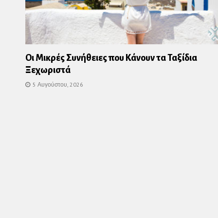
Οι Μικρές Συνήθειες που Κάνουν τα Ταξίδια
Ξεχωριστά
5 Αυγούστου, 2026