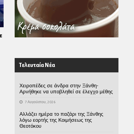
ε
Τελευταία Νέα
Χειροπέδες σε άνδρα στην Ξάνθη-
Αρνήθηκε να υποβληθεί σε έλεγχο μέθης
7 Αυγούστου, 2026
Αλλάζει ημέρα το παζάρι της Ξάνθης
λόγω εορτής της Κοιμήσεως της
Θεοτόκου