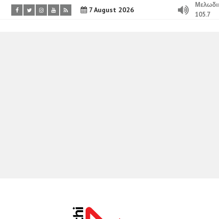
Μελωδι
7 August 2026
105.7