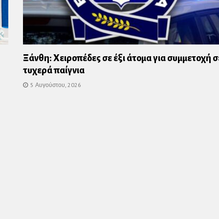
Ξάνθη: Χειροπέδες σε έξι άτομα για συμμετοχή σ
τυχερά παίγνια
5 Αυγούστου, 2026