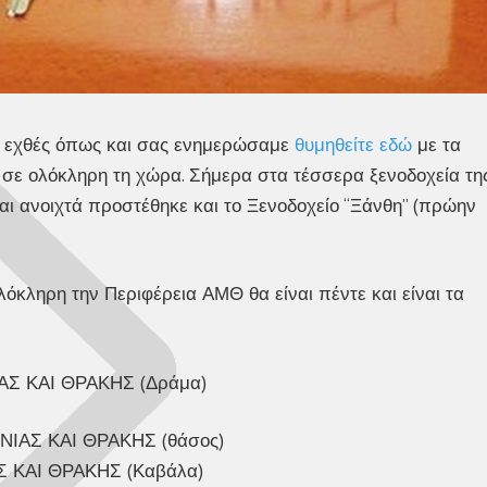
α εχθές όπως και σας ενημερώσαμε
θυμηθείτε εδώ
με τα
σε ολόκληρη τη χώρα. Σήμερα στα τέσσερα ξενοδοχεία τη
αι ανοιχτά προστέθηκε και το Ξενοδοχείο “Ξάνθη” (πρώην
όκληρη την Περιφέρεια ΑΜΘ θα είναι πέντε και είναι τα
Σ ΚΑΙ ΘΡΑΚΗΣ (Δράμα)
ΙΑΣ ΚΑΙ ΘΡΑΚΗΣ (θάσος)
 ΚΑΙ ΘΡΑΚΗΣ (Καβάλα)