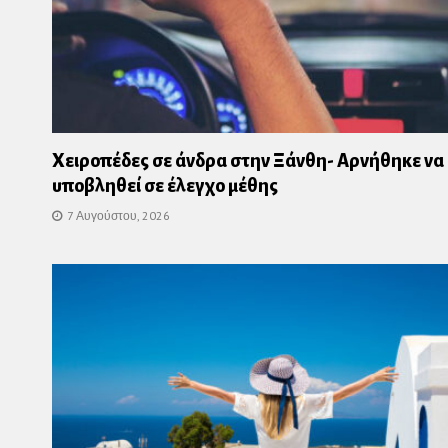
Χειροπέδες σε άνδρα στην Ξάνθη- Αρνήθηκε να
υποβληθεί σε έλεγχο μέθης
7 Αυγούστου, 2026