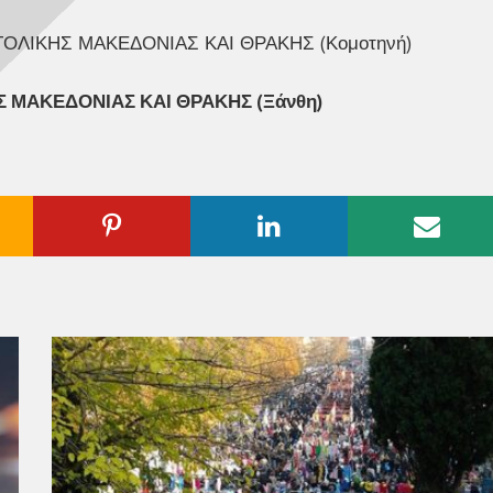
ΟΛΙΚΗΣ ΜΑΚΕΔΟΝΙΑΣ ΚΑΙ ΘΡΑΚΗΣ (Κομοτηνή)
 ΜΑΚΕΔΟΝΙΑΣ ΚΑΙ ΘΡΑΚΗΣ (Ξάνθη)
ogle
Pinterest
Linkedin
Emai
us