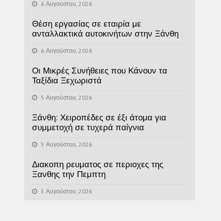
6 Αυγούστου, 2026
Θέση εργασίας σε εταιρία με
ανταλλακτικά αυτοκινήτων στην Ξάνθη
6 Αυγούστου, 2026
Οι Μικρές Συνήθειες που Κάνουν τα
Ταξίδια Ξεχωριστά
5 Αυγούστου, 2026
Ξάνθη: Χειροπέδες σε έξι άτομα για
συμμετοχή σε τυχερά παίγνια
5 Αυγούστου, 2026
Διακοπη ρευματος σε περιοχες της
Ξανθης την Πεμπτη
5 Αυγούστου, 2026