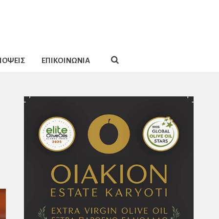
ΠΟΨΕΙΣ
ΕΠΙΚΟΙΝΩΝΙΑ