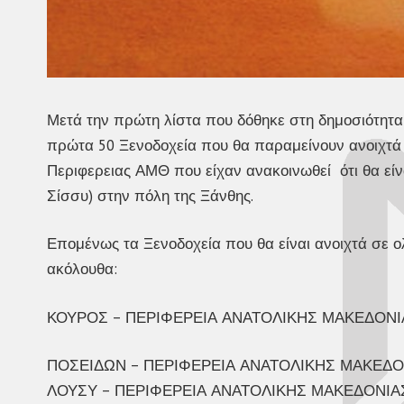
Μετά την πρώτη λίστα που δόθηκε στη δημοσιότητ
πρώτα 50 Ξενοδοχεία που θα παραμείνουν ανοιχτά 
Περιφερειας ΑΜΘ που είχαν ανακοινωθεί ότι θα είν
Σίσσυ) στην πόλη της Ξάνθης.
Επομένως τα Ξενοδοχεία που θα είναι ανοιχτά σε ολ
ακόλουθα:
ΚΟΥΡΟΣ – ΠΕΡΙΦΕΡΕΙΑ ΑΝΑΤΟΛΙΚΗΣ ΜΑΚΕΔΟΝΙΑ
ΠΟΣΕΙΔΩΝ – ΠΕΡΙΦΕΡΕΙΑ ΑΝΑΤΟΛΙΚΗΣ ΜΑΚΕΔΟΝ
ΛΟΥΣΥ – ΠΕΡΙΦΕΡΕΙΑ ΑΝΑΤΟΛΙΚΗΣ ΜΑΚΕΔΟΝΙΑΣ