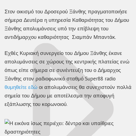
Στον οικισμό του Δροσερού Ξάνθης πραγματοποιήσε
σήμερα Δευτέρα η υπηρεσία Καθαριότητας του Δήμου
Ξάνθης απολυμάνσεις υπό την επίβλεψη του
αντιδήμαρχου καθαριότητας Σιαμπάν Μπαντάκ.
Εχθές Κυριακή συνεργείο του Δήμου Ξάνθης έκανε
απολυμάνσεις σε χώρους της κεντρικής πλατείας ενώ
όπως είπε σήμερα σε συνέντευξη του ο Δήμαρχος
Ξάνθης στον ραδιοφωνικό σταθμό Super88 radio
θυμηθείτε εδώ
οι απολυμάνσεις θα συνεχιστούν πολλά
σημεία του Δήμου με αποτέλεσμα την αποφυγή
εξάπλωσης του κορωνοιού.