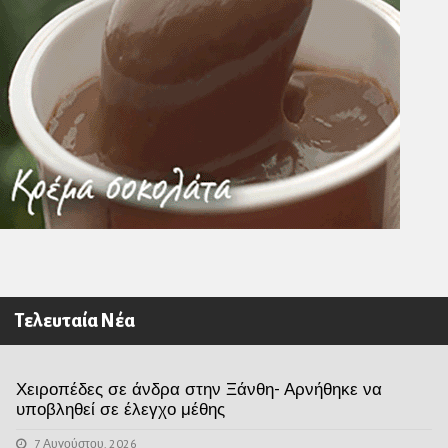
Τελευταία Νέα
Χειροπέδες σε άνδρα στην Ξάνθη- Αρνήθηκε να
υποβληθεί σε έλεγχο μέθης
7 Αυγούστου, 2026