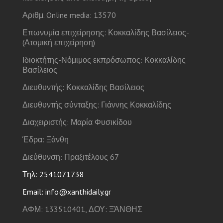
Αριθμ. Online media: 13570
Επωνυμία επιχείρησης: Κοκκαλίδης Βασίλειος-
(Ατομική επιχείρηση)
Ιδιοκτήτης-Νόμιμος εκπρόσωπος: Κοκκαλίδης
Βασίλειος
Διευθυντής: Κοκκαλίδης Βασίλειος
Διευθυντής σύνταξης: Γιάννης Κοκκαλίδης
Διαχειριστής: Μαρία Φυσικίδου
Έδρα: Ξάνθη
Διεύθυνση: Πραξιτέλους 67
Τηλ: 2541071738
Email: info@xanthidaily.gr
ΑΦΜ: 133510401, ΔΟΥ: ΞΆΝΘΗΣ