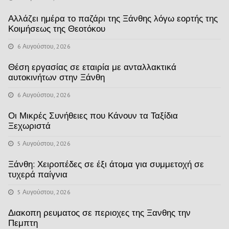
Αλλάζει ημέρα το παζάρι της Ξάνθης λόγω εορτής της
Κοιμήσεως της Θεοτόκου
6 Αυγούστου, 2026
Θέση εργασίας σε εταιρία με ανταλλακτικά
αυτοκινήτων στην Ξάνθη
6 Αυγούστου, 2026
Οι Μικρές Συνήθειες που Κάνουν τα Ταξίδια
Ξεχωριστά
5 Αυγούστου, 2026
Ξάνθη: Χειροπέδες σε έξι άτομα για συμμετοχή σε
τυχερά παίγνια
5 Αυγούστου, 2026
Διακοπη ρευματος σε περιοχες της Ξανθης την
Πεμπτη