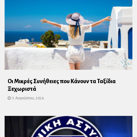
Οι Μικρές Συνήθειες που Κάνουν τα Ταξίδια
Ξεχωριστά
5 Αυγούστου, 2026