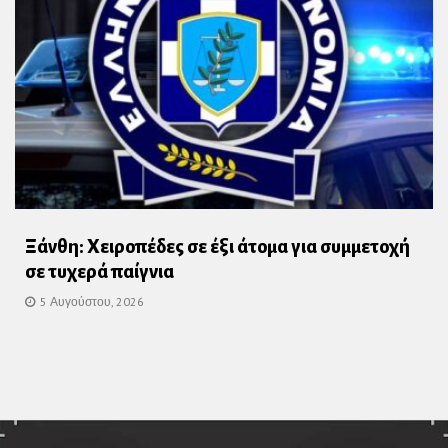
Ξάνθη: Χειροπέδες σε έξι άτομα για συμμετοχή
σε τυχερά παίγνια
5 Αυγούστου, 2026