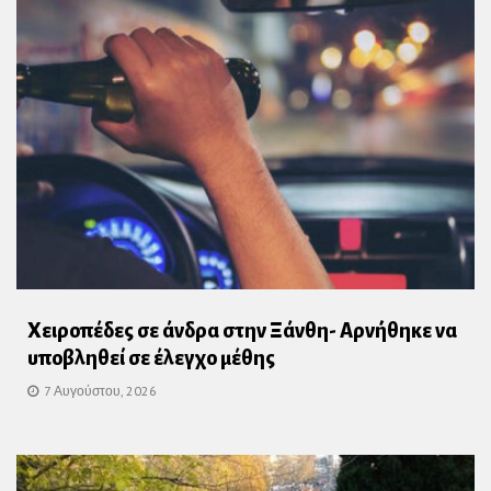
Χειροπέδες σε άνδρα στην Ξάνθη- Αρνήθηκε να
υποβληθεί σε έλεγχο μέθης
7 Αυγούστου, 2026