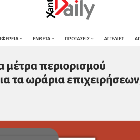
ΙΦΕΡΕΙΑ
ΕΝΘΕΤΑ
ΠΡΟΤΑΣΕΙΣ
ΑΓΓΕΛΙΕΣ
Α
α μέτρα περιορισμού
για τα ωράρια επιχειρήσεων