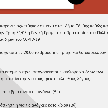
«καραντίνας» τέθηκαν σε ισχύ στον Δήμο Ξάνθης καθώς κα
ν Τρίτη 31/03 η Γενική Γραμματεία Προστασίας του Πολίτ
ανδημία του COVID-19.
σχύ από τις 20:00 το βράδυ της Τρίτης και θα διαρκέσουν
00 το επόμενο πρωί απαγορεύεται η κυκλοφορία όλων των
ση μετακίνησης για τους τρεις ακόλουθούς λόγους:
 που βρίσκονται σε ανάγκη (Β4)
σκηση ή για τις ανάγκες κατοικίδιου (Β6)