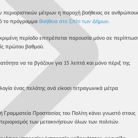
ον περιοριστικών μέτρων η παροχή βοήθειας σε ανθρώπου
από το πρόγραμμα
Βοήθεια στο Σπίτι των Δήμων
.
κεκριμένη περίοδο επιτρέπεται παρουσία μόνο σε περίπτωσ
είς πρώτου βαθμού.
νατότητα να τα βγάζουν για 15 λεπτά και μόνο πέριξ της
λογία ένας πελάτης ανά είκοσι τετραγωνικά μέτρα
κή Γραμματεία Προστασίας του Πολίτη κάνει γνωστό στους
ς περιορισμός των μετακινήσεων όλων των πολιτών.