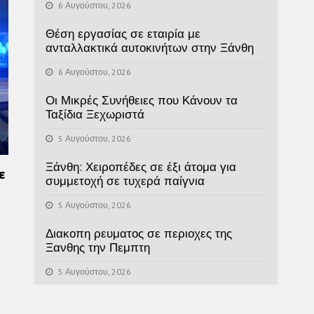
6 Αυγούστου, 2026
Θέση εργασίας σε εταιρία με
ανταλλακτικά αυτοκινήτων στην Ξάνθη
6 Αυγούστου, 2026
Οι Μικρές Συνήθειες που Κάνουν τα
Ταξίδια Ξεχωριστά
5 Αυγούστου, 2026
Ξάνθη: Χειροπέδες σε έξι άτομα για
ε
συμμετοχή σε τυχερά παίγνια
5 Αυγούστου, 2026
Διακοπη ρευματος σε περιοχες της
Ξανθης την Πεμπτη
5 Αυγούστου, 2026