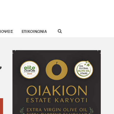
ΠΟΨΕΙΣ
ΕΠΙΚΟΙΝΩΝΙΑ
,