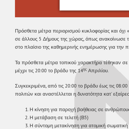
Πρόσθετα μέτρα περιορισμού κυκλοφορίας και όχι 
σε άλλους 5 Δήμους της χώρας, όπως ανακοίνωσε τη
στο πλαίσιο της καθημερινής ενημέρωσης για την π
Τα πρόσθετα μέτρα τοπικού χαρακτήρα τέθηκαν σε ι
ης
μέχρι τις 20:00 το βράδυ της 14
Απριλίου.
Συγκεκριμένα, από τις 20:00 το βράδυ έως τις 08:
πολιτών και αναστέλλεται η δυνατότητα κατ’ εξαίρε
Η κίνηση για παροχή βοήθειας σε ανθρώπους
Η μετάβαση σε τελετή (Β5)
Η σύντομη μετακίνηση για ατομική σωματική ά