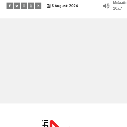
Μελωδι
8 August 2026
105.7