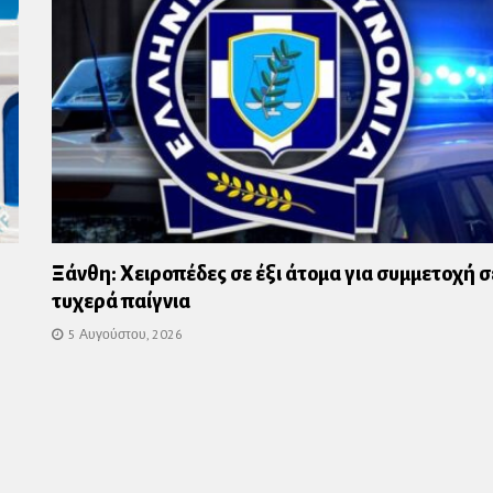
Ξάνθη: Χειροπέδες σε έξι άτομα για συμμετοχή σ
τυχερά παίγνια
5 Αυγούστου, 2026