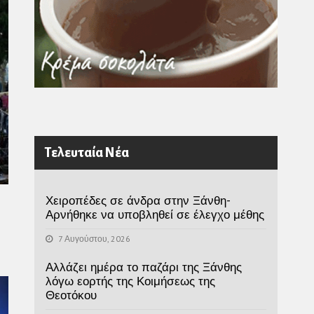
Τελευταία Νέα
Χειροπέδες σε άνδρα στην Ξάνθη-
Αρνήθηκε να υποβληθεί σε έλεγχο μέθης
7 Αυγούστου, 2026
Αλλάζει ημέρα το παζάρι της Ξάνθης
λόγω εορτής της Κοιμήσεως της
Θεοτόκου