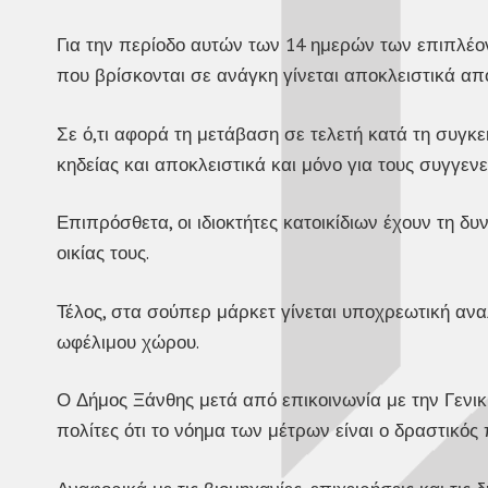
Για την περίοδο αυτών των 14 ημερών των επιπλέ
που βρίσκονται σε ανάγκη γίνεται αποκλειστικά 
Σε ό,τι αφορά τη μετάβαση σε τελετή κατά τη συγ
κηδείας και αποκλειστικά και μόνο για τους συγγεν
Επιπρόσθετα, οι ιδιοκτήτες κατοικίδιων έχουν τη δυ
οικίας τους.
Τέλος, στα σούπερ μάρκετ γίνεται υποχρεωτική ανα
ωφέλιμου χώρου.
Ο Δήμος Ξάνθης μετά από επικοινωνία με την Γενι
πολίτες ότι το νόημα των μέτρων είναι ο δραστικό