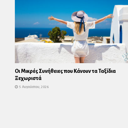
Οι Μικρές Συνήθειες που Κάνουν τα Ταξίδια
Ξεχωριστά
5 Αυγούστου, 2026