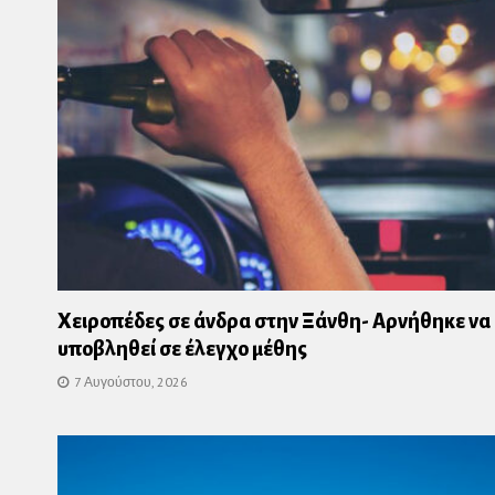
Χειροπέδες σε άνδρα στην Ξάνθη- Αρνήθηκε να
υποβληθεί σε έλεγχο μέθης
7 Αυγούστου, 2026