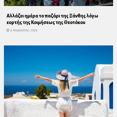
Αλλάζει ημέρα το παζάρι της Ξάνθης λόγω
εορτής της Κοιμήσεως της Θεοτόκου
6 Αυγούστου, 2026