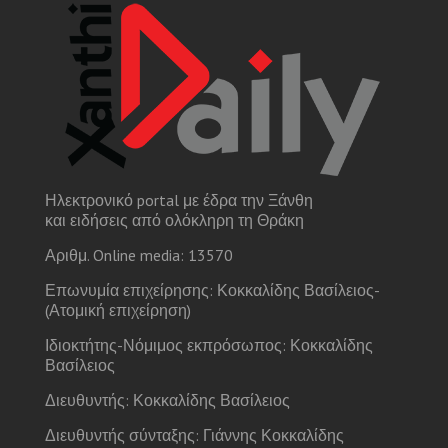
Ηλεκτρονικό portal με έδρα την Ξάνθη
και ειδήσεις από ολόκληρη τη Θράκη
Αριθμ. Online media: 13570
Επωνυμία επιχείρησης: Κοκκαλίδης Βασίλειος-
(Ατομική επιχείρηση)
Ιδιοκτήτης-Νόμιμος εκπρόσωπος: Κοκκαλίδης
Βασίλειος
Διευθυντής: Κοκκαλίδης Βασίλειος
Διευθυντής σύνταξης: Γιάννης Κοκκαλίδης