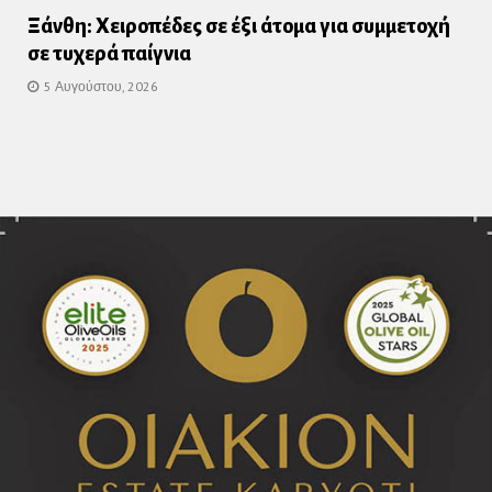
Ξάνθη: Χειροπέδες σε έξι άτομα για συμμετοχή
σε τυχερά παίγνια
5 Αυγούστου, 2026