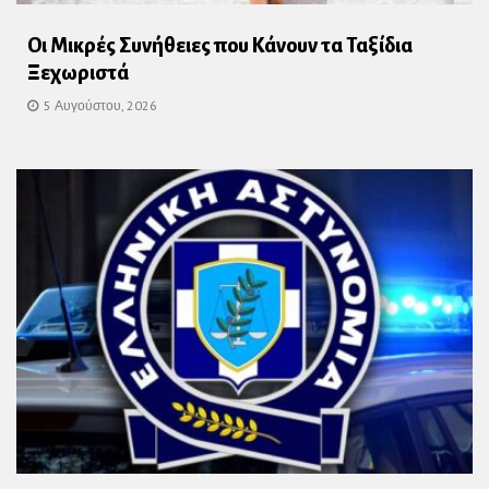
Οι Μικρές Συνήθειες που Κάνουν τα Ταξίδια
Ξεχωριστά
5 Αυγούστου, 2026