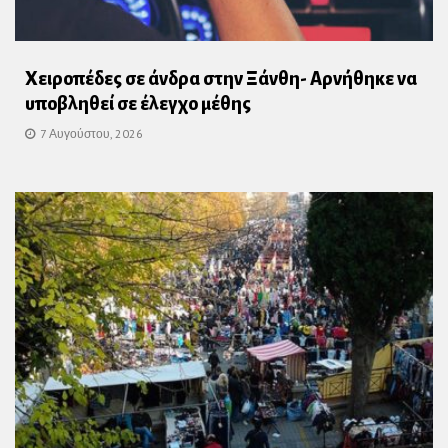
Χειροπέδες σε άνδρα στην Ξάνθη- Αρνήθηκε να
υποβληθεί σε έλεγχο μέθης
7 Αυγούστου, 2026