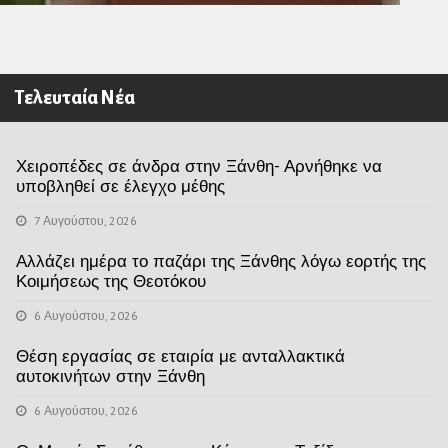
Τελευταία Νέα
Χειροπέδες σε άνδρα στην Ξάνθη- Αρνήθηκε να
υποβληθεί σε έλεγχο μέθης
7 Αυγούστου, 2026
Αλλάζει ημέρα το παζάρι της Ξάνθης λόγω εορτής της
Κοιμήσεως της Θεοτόκου
6 Αυγούστου, 2026
Θέση εργασίας σε εταιρία με ανταλλακτικά
αυτοκινήτων στην Ξάνθη
6 Αυγούστου, 2026