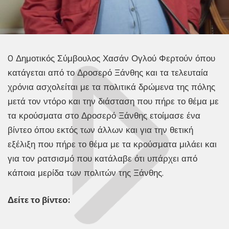
O Δημοτικός Σύμβουλος Χασάν Ογλού Φερτούν όπου
κατάγεται από το Δροσερό Ξάνθης και τα τελευταία
χρόνια ασχολείται με τα πολιτικά δρώμενα της πόλης
μετά τον ντόρο και την διάσταση που πήρε το θέμα με
τα κρούσματα στο Δροσερό Ξάνθης ετοίμασε ένα
βίντεο όπου εκτός των άλλων και για την θετική
εξέλιξη που πήρε το θέμα με τα κρούσματα μιλάει και
για τον ρατσισμό που κατάλαβε ότι υπάρχει από
κάποια μερίδα των πολιτών της Ξάνθης.
Δείτε το βίντεο: