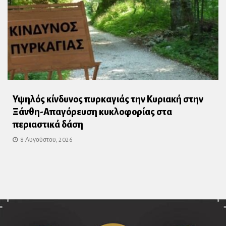
Υψηλός κίνδυνος πυρκαγιάς την Κυριακή στην
Ξάνθη-Απαγόρευση κυκλοφορίας στα
περιαστικά δάση
8 Αυγούστου, 2026