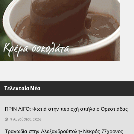
Τελευταία Νέα
ΠΡΙΝ ΛΙΓΟ: Φωτιά στην περιοχή σπήλαιο Ορεστιάδας
9 Αυγούστου, 2026
Τραγωδία στην Αλεξανδρούπολη- Νεκρός 77χρονος