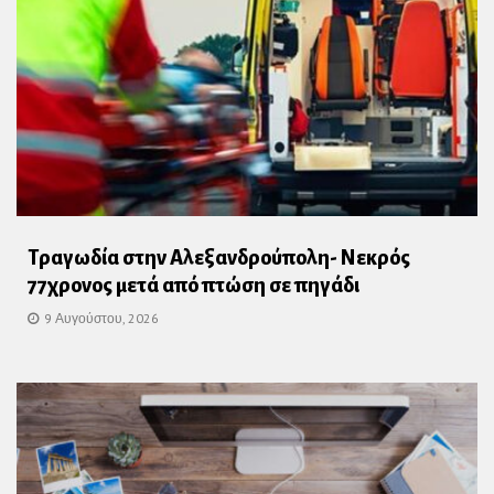
Τραγωδία στην Αλεξανδρούπολη- Νεκρός
77χρονος μετά από πτώση σε πηγάδι
9 Αυγούστου, 2026