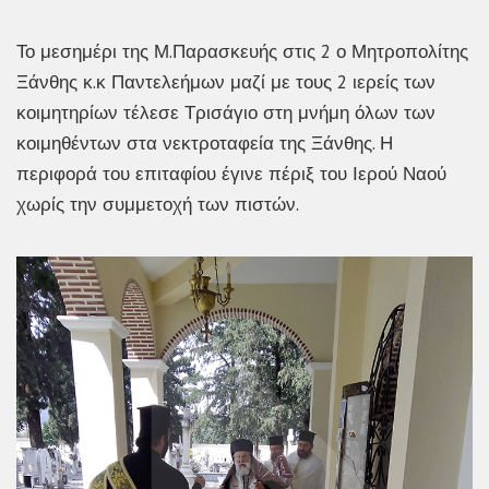
Το μεσημέρι της Μ.Παρασκευής στις 2 ο Μητροπολίτης
Ξάνθης κ.κ Παντελεήμων μαζί με τους 2 ιερείς των
κοιμητηρίων τέλεσε Τρισάγιο στη μνήμη όλων των
κοιμηθέντων στα νεκτροταφεία της Ξάνθης. Η
περιφορά του επιταφίου έγινε πέριξ του Ιερού Ναού
χωρίς την συμμετοχή των πιστών.