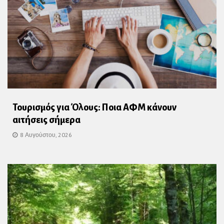
Τουρισμός για Όλους: Ποια ΑΦΜ κάνουν
αιτήσεις σήμερα
8 Αυγούστου, 2026