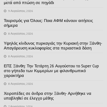
μετά από πτώση σε πηγάδι
9 Αυγούστου, 2026
Τουρισμός για Όλους: Ποια ΑΦΜ κάνουν αιτήσεις
σήμερα
8 Αυγούστου, 2026
Υψηλός κίνδυνος πυρκαγιάς την Κυριακή στην Ξάνθη-
Απαγόρευση κυκλοφορίας στα περιαστικά δάση
8 Αυγούστου, 2026
ΕΠΣ Ξάνθη: Την Τετάρτη 26 Αυγούστου το Super Cup
στο γήπεδο των Κιμμερίων με φιλανθρωπικό
χαρακτήρα
8 Αυγούστου, 2026
Χειροπέδες σε άνδρα στην Ξάνθη- Αρνήθηκε να
υποβληθεί σε έλεγχο μέθης
7 Αυγούστου, 2026