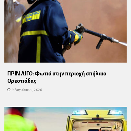
ΠΡΙΝ ΛΙΓΟ: Φωτιά στην περιοχή σπήλαιο
Ορεστιάδας
9 Αυγούστου, 2026