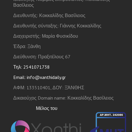
Βασίλειος
Διευθυντής: Κοκκαλίδης Βασίλειος
Διευθυντής σύνταξης: Γιάννης Κοκκαλίδης
Διαχειριστής: Μαρία Φυσικίδου
Έδρα: Ξάνθη
Διεύθυνση: Πραξιτέλους 67
Τηλ: 2541071738
Email: info@xanthidaily.gr
ΑΦΜ: 133510401, ΔΟΥ: ΞΆΝΘΗΣ
Δικαιούχος Domain name: Κοκκαλίδης Βασίλειος
Μέλος του