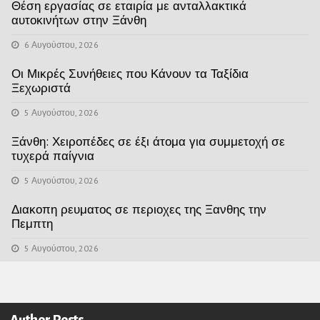
Θέση εργασίας σε εταιρία με ανταλλακτικά
αυτοκινήτων στην Ξάνθη
6 Αυγούστου, 2026
Οι Μικρές Συνήθειες που Κάνουν τα Ταξίδια
Ξεχωριστά
5 Αυγούστου, 2026
Ξάνθη: Χειροπέδες σε έξι άτομα για συμμετοχή σε
τυχερά παίγνια
5 Αυγούστου, 2026
Διακοπη ρευματος σε περιοχες της Ξανθης την
Πεμπτη
5 Αυγούστου, 2026
Author Posts