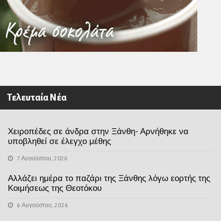
Τελευταία Νέα
Χειροπέδες σε άνδρα στην Ξάνθη- Αρνήθηκε να
υποβληθεί σε έλεγχο μέθης
7 Αυγούστου, 2026
Αλλάζει ημέρα το παζάρι της Ξάνθης λόγω εορτής της
Κοιμήσεως της Θεοτόκου
6 Αυγούστου, 2026