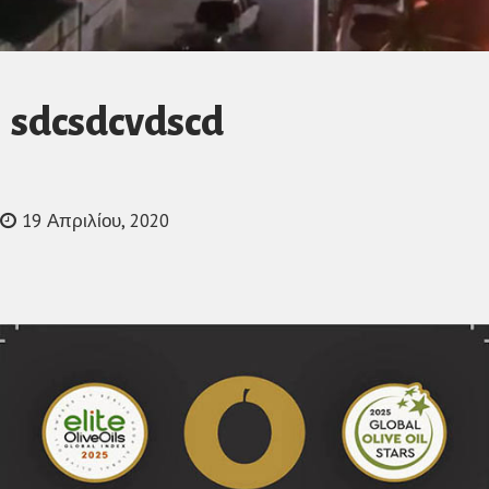
sdcsdcvdscd
19 Απριλίου, 2020