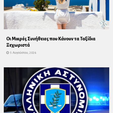
Οι Μικρές Συνήθειες που Κάνουν τα Ταξίδια
Ξεχωριστά
5 Αυγούστου, 2026