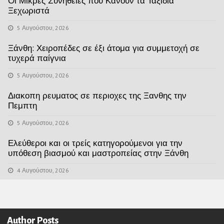
Οι Μικρές Συνήθειες που Κάνουν τα Ταξίδια
Ξεχωριστά
5 Αυγούστου, 2026
Ξάνθη: Χειροπέδες σε έξι άτομα για συμμετοχή σε
τυχερά παίγνια
5 Αυγούστου, 2026
Διακοπη ρευματος σε περιοχες της Ξανθης την
Πεμπτη
5 Αυγούστου, 2026
Ελεύθεροι και οι τρείς κατηγορούμενοι για την
υπόθεση βιασμού και μαστροπείας στην Ξάνθη
4 Αυγούστου, 2026
Author Posts