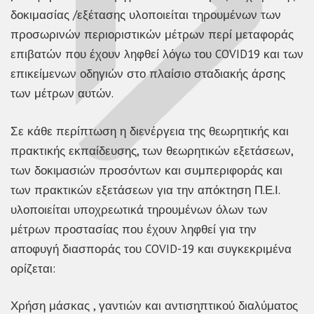
δοκιμασίας /εξέτασης υλοποιείται τηρουμένων των
προσωρινών περιοριστικών μέτρων περί μεταφοράς
επιβατών που έχουν ληφθεί λόγω του COVID19 και των
επικείμενων οδηγιών στο πλαίσιο σταδιακής άρσης
των μέτρων αυτών.
Σε κάθε περίπτωση η διενέργεια της θεωρητικής και
πρακτικής εκπαίδευσης, των θεωρητικών εξετάσεων,
των δοκιµασιών προσόντων και συμπεριφοράς και
των πρακτικών εξετάσεων για την απόκτηση Π.Ε.Ι.
υλοποιείται υποχρεωτικά τηρουμένων όλων των
μέτρων προστασίας που έχουν ληφθεί για την
αποφυγή διασποράς του COVID-19 και συγκεκριμένα
ορίζεται:
Χρήση μάσκας , γαντιών και αντιση̟πτικού διαλύματος