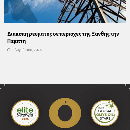
Διακοπη ρευματος σε περιοχες της Ξανθης την
Πεμπτη
5 Αυγούστου, 2026