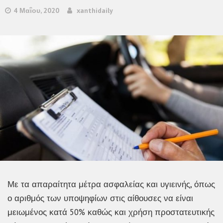
4 Μαΐου, 2020
xanthidaily
Με τα απαραίτητα μέτρα ασφαλείας και υγιεινής, όπως
ο αριθμός των υποψηφίων στις αίθουσες να είναι
μειωμένος κατά 50% καθώς και χρήση προστατευτικής