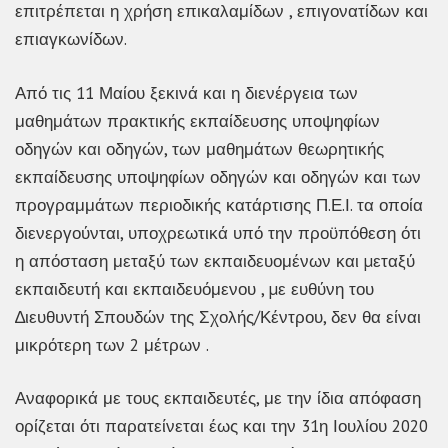
επιτρέπεται η χρήση επικαλαμίδων , επιγονατίδων και
επιαγκωνίδων.
Από τις 11 Μαίου ξεκινά και η διενέργεια των
μαθημάτων πρακτικής εκπαίδευσης υποψηφίων
οδηγών και οδηγών, των μαθημάτων θεωρητικής
εκπαίδευσης υποψηφίων οδηγών και οδηγών και των
προγραμμάτων περιοδικής κατάρτισης Π.Ε.Ι. τα οποία
διενεργούνται, υποχρεωτικά υπό την προϋπόθεση ότι
η απόσταση μεταξύ των εκπαιδευομένων και µεταξύ
εκπαιδευτή και εκπαιδευόμενου , µε ευθύνη του
∆ιευθυντή Σπουδών της Σχολής/Κέντρου, δεν θα είναι
μικρότερη των 2 μέτρων .
Αναφορικά με τους εκπαιδευτές, με την ίδια απόφαση
ορίζεται ότι παρατείνεται έως και την 31η Ιουλίου 2020