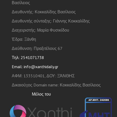
Βασίλειος
Διευθυντής: Κοκκαλίδης Βασίλειος
Διευθυντής σύνταξης: Γιάννης Κοκκαλίδης
Διαχειριστής: Μαρία Φυσικίδου
Έδρα: Ξάνθη
Διεύθυνση: Πραξιτέλους 67
Τηλ: 2541071738
Email: info@xanthidaily.gr
ΑΦΜ: 133510401, ΔΟΥ: ΞΆΝΘΗΣ
Δικαιούχος Domain name: Κοκκαλίδης Βασίλειος
Μέλος του