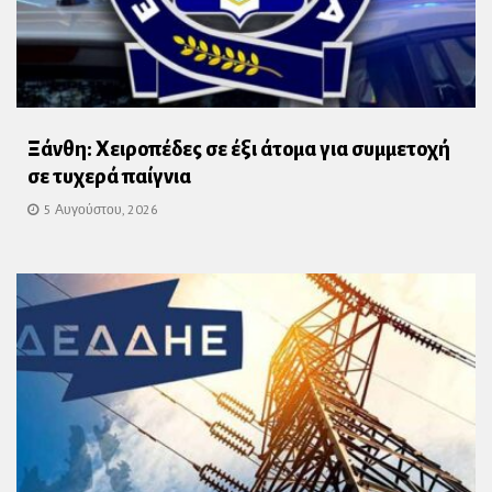
Ξάνθη: Χειροπέδες σε έξι άτομα για συμμετοχή
σε τυχερά παίγνια
5 Αυγούστου, 2026