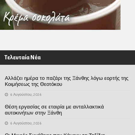
Τελευταία Νέα
Αλλάζει ημέρα το παζάρι της Ξάνθης λόγω εορτής της
Κοιμήσεως της Θεοτόκου
6 Αυγούστου, 2026
Θέση εργασίας σε εταιρία με ανταλλακτικά
αυτοκινήτων στην Ξάνθη
6 Αυγούστου, 2026