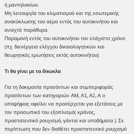
ή µαντηλακίων.
Μη λειτουργία του κλιματισμού και της εσωτερικής
ανακύκλωσης του αέρα εντός του αυτοκινήτου και
ανοιχτά παράθυρα.
Παραµονή εντός του αυτοκινήτου τον ελάχιστο χρόνο
(πχ. διενέργεια ελέγχου δικαιολογητικών και
θεωρητικές ερωτήσεις εκτός αυτοκινήτου).
Τι θα γίνει με τα δίκυκλα
Για τη δοκιμασία προσόντων και συμπεριφοράς
προσόντων των κατηγοριών ΑΜ, Α1, Α2, Α ο
υποψήφιος οφείλει να προσέρχεται για εξετάσεις με
τον προσωπικό του εξοπλισμό( κράνος,
προστατευτικό ρουχισμό, γάντια και υποδήματα ). Σε
περίπτωση που δεν διαθέτει προστατευτικό ρουχισµό