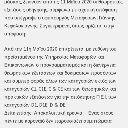
μάσκας, ξεκινούν από τις 11 Μαΐου 2020 οι θεωρητικές
εξετάσεις οδήγησης, σύμφωνα με σχετική απόφαση
που υπέγραψε ο υφυπουργός Μεταφορών, Γιάννης
Κεφαλογιάννης. Συγκεκριμένα, όπως ορίζεται στην
απόφαση:
Από την 11η Μαΐου 2020 επιτρέπεται με ευθύνη του
προϊσταμένου της Υπηρεσίας Μεταφορών και
Επικοινωνιών ο προγραμματισμός και η διενέργεια
θεωρητικών εξετάσεων και δοκιµασιών προσόντων
και συμπεριφοράς όλων των κατηγοριών εκτός των
κατηγοριών C1, C1E, C & CE και των θεωρητικών και
πρακτικών εξετάσεων για την απόκτησης Π.Ε.Ι. των
κατηγοριών D1, D1E, D & DE.
Δείτε επίσης: Αποκαλυπτική έρευνα – Ένας στους
πέντε με κοροναϊό δεν παρουσιάζει συμπτώματα