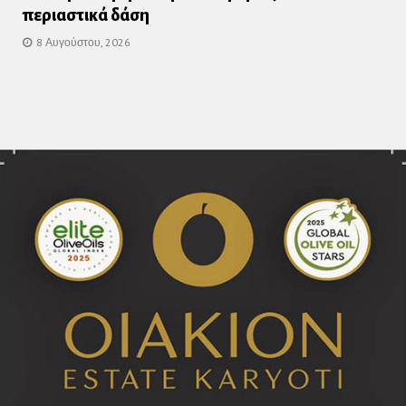
περιαστικά δάση
8 Αυγούστου, 2026