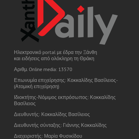
Ηλεκτρονικό portal με έδρα την Ξάνθη
και ειδήσεις από ολόκληρη τη Θράκη
Αριθμ. Online media: 13570
Επωνυμία επιχείρησης: Κοκκαλίδης Βασίλειος-
(Ατομική επιχείρηση)
Ιδιοκτήτης-Νόμιμος εκπρόσωπος: Κοκκαλίδης
Βασίλειος
Διευθυντής: Κοκκαλίδης Βασίλειος
Διευθυντής σύνταξης: Γιάννης Κοκκαλίδης
Διαχειριστής: Μαρία Φυσικίδου