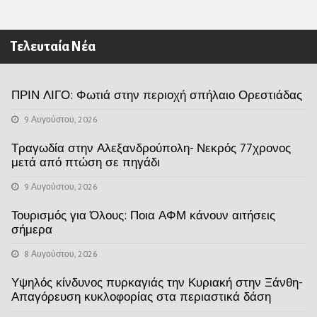
Τελευταία Νέα
ΠΡΙΝ ΛΙΓΟ: Φωτιά στην περιοχή σπήλαιο Ορεστιάδας
9 Αυγούστου, 2026
Τραγωδία στην Αλεξανδρούπολη- Νεκρός 77χρονος
μετά από πτώση σε πηγάδι
9 Αυγούστου, 2026
Τουρισμός για Όλους: Ποια ΑΦΜ κάνουν αιτήσεις
σήμερα
8 Αυγούστου, 2026
Υψηλός κίνδυνος πυρκαγιάς την Κυριακή στην Ξάνθη-
Απαγόρευση κυκλοφορίας στα περιαστικά δάση