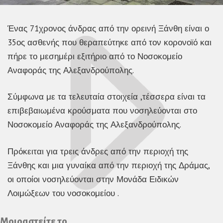
Ένας 71χρονος άνδρας από την ορεινή Ξάνθη είναι ο
35ος ασθενής που θεραπεύτηκε από τον κορονοϊό και
πήρε το μεσημέρι εξιτήριο από το Νοσοκομείο
Αναφοράς της Αλεξανδρούπολης.
Σύμφωνα με τα τελευταία στοιχεία ,τέσσερα είναι τα
επιβεβαιωμένα κρούσματα που νοσηλεύονται στο
Νοσοκομείο Αναφοράς της Αλεξανδρούπολης.
Πρόκειται για τρεις άνδρες από την περιοχή της
Ξάνθης και μια γυναίκα από την περιοχή της Δράμας,
οι οποίοι νοσηλεύονται στην Μονάδα Ειδικών
Λοιμώξεων του νοσοκομείου .
Μοιραστείτε το