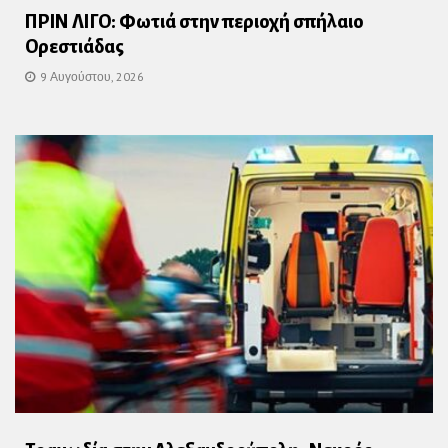
ΠΡΙΝ ΛΙΓΟ: Φωτιά στην περιοχή σπήλαιο
Ορεστιάδας
9 Αυγούστου, 2026