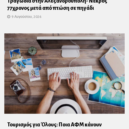
Τραγωδία στην Αλεξανδρούπολη- Νεκρός
77χρονος μετά από πτώση σε πηγάδι
9 Αυγούστου, 2026
Τουρισμός για Όλους: Ποια ΑΦΜ κάνουν