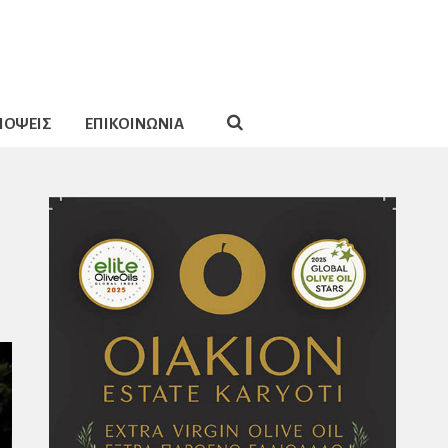
ΠΟΨΕΙΣ
ΕΠΙΚΟΙΝΩΝΙΑ