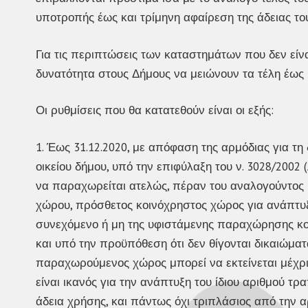
υποτροπής έως και τρίμηνη αφαίρεση της άδειας το
Για τις περιπτώσεις των καταστημάτων που δεν είν
δυνατότητα στους Δήμους να μειώνουν τα τέλη έως
Οι ρυθμίσεις που θα κατατεθούν είναι οι εξής:
1. Έως 31.12.2020, με απόφαση της αρμόδιας για τ
οικείου δήμου, υπό την επιφύλαξη του ν. 3028/2002 
να παραχωρείται ατελώς, πέραν του αναλογούντος
χώρου, πρόσθετος κοινόχρηστος χώρος για ανάπτυξ
συνεχόμενο ή μη της υφιστάμενης παραχώρησης κο
και υπό την προϋπόθεση ότι δεν θίγονται δικαιώμα
παραχωρούμενος χώρος μπορεί να εκτείνεται μέχρι
είναι ικανός για την ανάπτυξη του ίδιου αριθμού 
άδεια χρήσης, και πάντως όχι τριπλάσιος από την