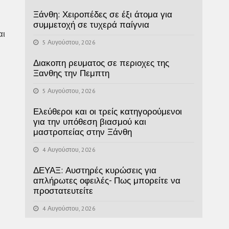
Ξάνθη: Χειροπέδες σε έξι άτομα για
συμμετοχή σε τυχερά παίγνια
αι
5 Αυγούστου, 2026
Διακοπη ρευματος σε περιοχες της
Ξανθης την Πεμπτη
5 Αυγούστου, 2026
Ελεύθεροι και οι τρείς κατηγορούμενοι
για την υπόθεση βιασμού και
μαστροπείας στην Ξάνθη
4 Αυγούστου, 2026
ΔΕΥΑΞ: Αυστηρές κυρώσεις για
απλήρωτες οφειλές- Πως μπορείτε να
προστατευτείτε
4 Αυγούστου, 2026