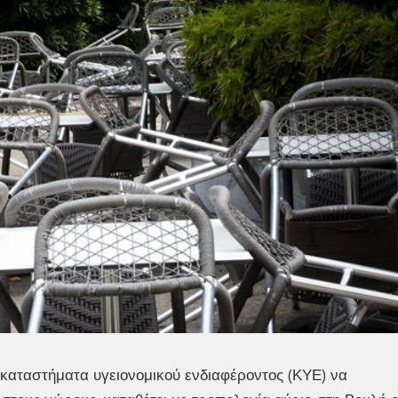
 καταστήματα υγειονομικού ενδιαφέροντος (ΚΥΕ) να