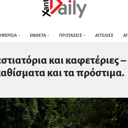
ΙΦΕΡΕΙΑ
ΕΝΘΕΤΑ
ΠΡΟΤΑΣΕΙΣ
ΑΓΓΕΛΙΕΣ
Α
στιατόρια και καφετέριες –
καθίσματα και τα πρόστιμα.