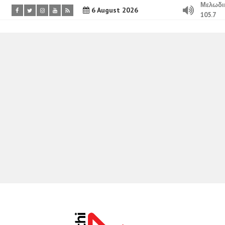
Μελωδι
6 August 2026
105.7