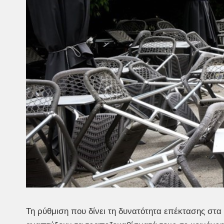
Τη ρύθμιση που δίνει τη δυνατότητα επέκτασης στα