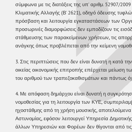
σύμφωνα με τις διατάξεις της υπ’ αριθμ. 52907/20
Κλιματικής Αλλαγής (Β’ 2621), οδηγό όδευσης τυφλ
πρόσβαση και λειτουργία εγκαταστάσεων των Οργα
προσωρινές διαμορφώσεις δεν εμποδίζουν τις εισό
στάθμευσης των παρακείμενων χρήσεων, τις απορρ
ανάγκης όπως προβλέπεται από την κείμενη νομοθ
3. Στις περιπτώσεις που δεν είναι δυνατή η κατά 
οικείας οικονομικής επιτροπής επέρχεται μείωση 
του αριθμού των τραπεζοκαθισμάτων και πάντως όχι
4. Με απόφαση δημάρχου είναι δυνατή η συγκρότησ
νομοθεσίας για τη λειτουργία των ΚΥΕ, συμπεριλαμ
ηχοστάθμης από τη χρήση μουσικής, αποτελούμενα
Αστυνομίας, εφόσον λειτουργεί Υπηρεσία Δημοτικής 
άλλων Υπηρεσιών και Φορέων δεν θίγονται από τις