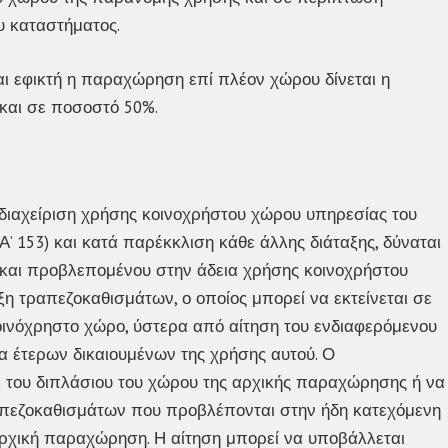
υ καταστήματος.
αι εφικτή η παραχώρηση επί πλέον χώρου δίνεται η
 και σε ποσοστό 50%.
η διαχείριση χρήσης κοινοχρήστου χώρου υπηρεσίας του
(Α’ 153) και κατά παρέκκλιση κάθε άλλης διάταξης, δύναται
 και προβλεπομένου στην άδεια χρήσης κοινοχρήστου
η τραπεζοκαθισμάτων, ο οποίος μπορεί να εκτείνεται σε
ινόχρηστο χώρο, ύστερα από αίτηση του ενδιαφερόμενου
τα έτερων δικαιουμένων της χρήσης αυτού. Ο
 του διπλάσιου του χώρου της αρχικής παραχώρησης ή να
τραπεζοκαθισμάτων που προβλέπονται στην ήδη κατεχόμενη
 αρχική παραχώρηση. Η αίτηση μπορεί να υποβάλλεται