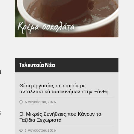
Τελευταία Νέα
η
Θέση εργασίας σε εταιρία με
ανταλλακτικά αυτοκινήτων στην Ξάνθη
6 Αυγούστου, 2026
ς
Οι Μικρές Συνήθειες που Κάνουν τα
Ταξίδια Ξεχωριστά
5 Αυγούστου, 2026