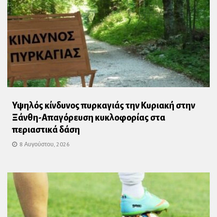
Υψηλός κίνδυνος πυρκαγιάς την Κυριακή στην
Ξάνθη-Απαγόρευση κυκλοφορίας στα
περιαστικά δάση
8 Αυγούστου, 2026