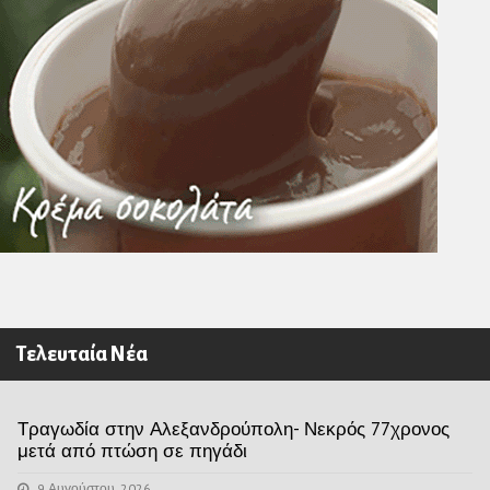
Τελευταία Νέα
Τραγωδία στην Αλεξανδρούπολη- Νεκρός 77χρονος
μετά από πτώση σε πηγάδι
9 Αυγούστου, 2026