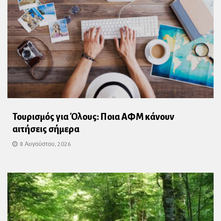
Τουρισμός για Όλους: Ποια ΑΦΜ κάνουν
αιτήσεις σήμερα
8 Αυγούστου, 2026