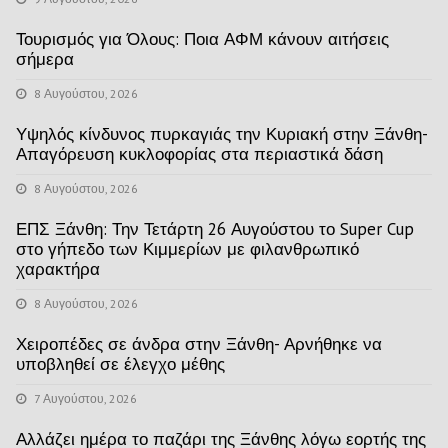
Τουρισμός για Όλους: Ποια ΑΦΜ κάνουν αιτήσεις
σήμερα
8 Αυγούστου, 2026
Υψηλός κίνδυνος πυρκαγιάς την Κυριακή στην Ξάνθη-
Απαγόρευση κυκλοφορίας στα περιαστικά δάση
8 Αυγούστου, 2026
ΕΠΣ Ξάνθη: Την Τετάρτη 26 Αυγούστου το Super Cup
στο γήπεδο των Κιμμερίων με φιλανθρωπικό
χαρακτήρα
8 Αυγούστου, 2026
Χειροπέδες σε άνδρα στην Ξάνθη- Αρνήθηκε να
υποβληθεί σε έλεγχο μέθης
7 Αυγούστου, 2026
Αλλάζει ημέρα το παζάρι της Ξάνθης λόγω εορτής της