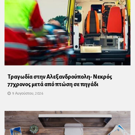
Τραγωδία στην Αλεξανδρούπολη- Νεκρός
77χρονος μετά από πτώση σε πηγάδι
9 Αυγούστου, 2026