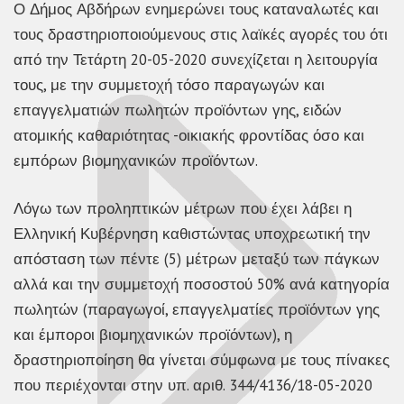
Ο Δήμος Αβδήρων ενημερώνει τους καταναλωτές και
τους δραστηριοποιούμενους στις λαϊκές αγορές του ότι
από την Τετάρτη 20-05-2020 συνεχίζεται η λειτουργία
τους, με την συμμετοχή τόσο παραγωγών και
επαγγελματιών πωλητών προϊόντων γης, ειδών
ατομικής καθαριότητας -οικιακής φροντίδας όσο και
εμπόρων βιομηχανικών προϊόντων.
Λόγω των προληπτικών μέτρων που έχει λάβει η
Ελληνική Κυβέρνηση καθιστώντας υποχρεωτική την
απόσταση των πέντε (5) μέτρων μεταξύ των πάγκων
αλλά και την συμμετοχή ποσοστού 50% ανά κατηγορία
πωλητών (παραγωγοί, επαγγελματίες προϊόντων γης
και έμποροι βιομηχανικών προϊόντων), η
δραστηριοποίηση θα γίνεται σύμφωνα με τους πίνακες
που περιέχονται στην υπ. αριθ. 344/4136/18-05-2020