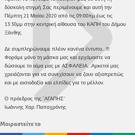
δύσκολη στιγμή. Σας περιμένουμε και αυτή την
Πέμπτη 21 Μαίου 2020 από τις 09:00πμ έως τις
13:30μμ στην κεντρική αίθουσα του ΚΑΠΗ του Δήμου
Ξάνθης
Δε συμπληρώνουμε πλέον κανένα έντυπο…!!!
Φοράμε μόνο τη μάσκα μας και ερχόμαστε να
δώσουμε το αίμα μας με ΑΣΦΑΛΕΙΑ…Αρκετοί μας
χρειάζονται για να συνεχίσουν να ζουν αξιοπρεπώς
και με αισιοδοξία και ελπίδες για το μέλλον.
Ο πρόεδρος της “ΑΓΑΠΗΣ”
Ιωάννης Χαρ. Παπαχρόνης
Μοιραστείτε το