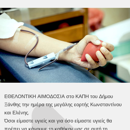
ΕΘΕΛΟΝΤΙΚΗ ΑΙΜΟΔΟΣΙΑ στο ΚΑΠΗ του Δήμου
Ξάνθης την ημέρα της μεγάλης εορτής Κωνσταντίνου
και Ελένης.
Όσοι είμαστε υγιείς και για όσο είμαστε υγιείς θα
πρέπει να κάνουμε το καθήκον μας σε αυτή τη