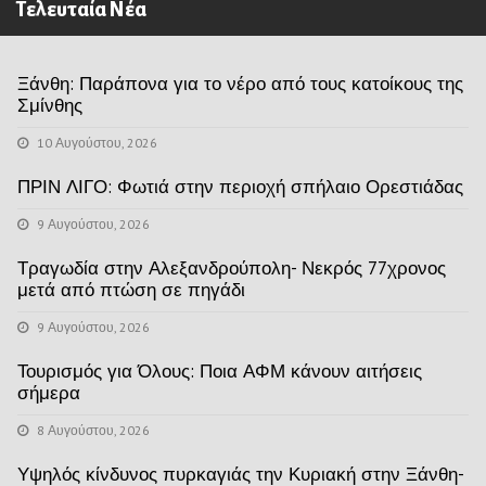
Τελευταία Νέα
Ξάνθη: Παράπονα για το νέρο από τους κατοίκους της
Σμίνθης
10 Αυγούστου, 2026
ΠΡΙΝ ΛΙΓΟ: Φωτιά στην περιοχή σπήλαιο Ορεστιάδας
9 Αυγούστου, 2026
Τραγωδία στην Αλεξανδρούπολη- Νεκρός 77χρονος
μετά από πτώση σε πηγάδι
9 Αυγούστου, 2026
Τουρισμός για Όλους: Ποια ΑΦΜ κάνουν αιτήσεις
σήμερα
8 Αυγούστου, 2026
Υψηλός κίνδυνος πυρκαγιάς την Κυριακή στην Ξάνθη-