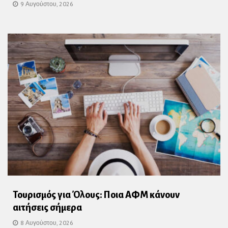
9 Αυγούστου, 2026
Τουρισμός για Όλους: Ποια ΑΦΜ κάνουν
αιτήσεις σήμερα
8 Αυγούστου, 2026