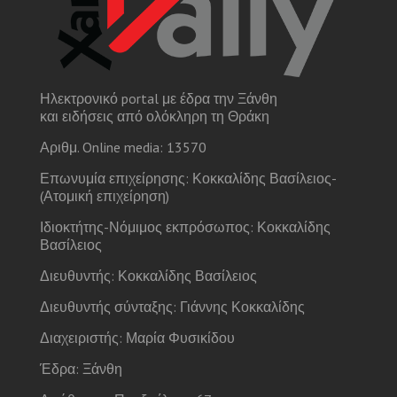
Ηλεκτρονικό portal με έδρα την Ξάνθη
και ειδήσεις από ολόκληρη τη Θράκη
Αριθμ. Online media: 13570
Επωνυμία επιχείρησης: Κοκκαλίδης Βασίλειος-
(Ατομική επιχείρηση)
Ιδιοκτήτης-Νόμιμος εκπρόσωπος: Κοκκαλίδης
Βασίλειος
Διευθυντής: Κοκκαλίδης Βασίλειος
Διευθυντής σύνταξης: Γιάννης Κοκκαλίδης
Διαχειριστής: Μαρία Φυσικίδου
Έδρα: Ξάνθη