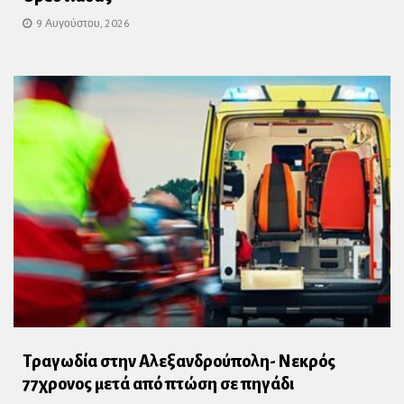
9 Αυγούστου, 2026
Τραγωδία στην Αλεξανδρούπολη- Νεκρός
77χρονος μετά από πτώση σε πηγάδι