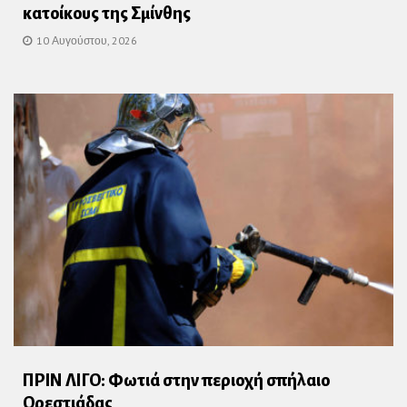
κατοίκους της Σμίνθης
10 Αυγούστου, 2026
ΠΡΙΝ ΛΙΓΟ: Φωτιά στην περιοχή σπήλαιο
Ορεστιάδας