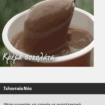
Τελευταία Νέα
Θέση εργασίας σε εταιρία με ανταλλακτικά