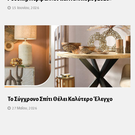
15 Ιουνίου, 2026
Το Σύγχρονο Σπίτι Θέλει Καλύτερο Έλεγχο
27 Μαΐου, 2026