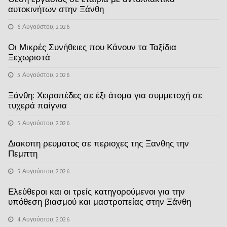
αυτοκινήτων στην Ξάνθη
6 Αυγούστου, 2026
Οι Μικρές Συνήθειες που Κάνουν τα Ταξίδια
Ξεχωριστά
5 Αυγούστου, 2026
Ξάνθη: Χειροπέδες σε έξι άτομα για συμμετοχή σε
τυχερά παίγνια
5 Αυγούστου, 2026
Διακοπη ρευματος σε περιοχες της Ξανθης την
Πεμπτη
5 Αυγούστου, 2026
Ελεύθεροι και οι τρείς κατηγορούμενοι για την
υπόθεση βιασμού και μαστροπείας στην Ξάνθη
4 Αυγούστου, 2026