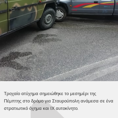
Τροχαίο ατύχημα σημειώθηκε το μεσημέρι της
Πέμπτης στο δρόμο για Σταυρούπολη ανάμεσα σε ένα
στρατιωτικό όχημα και ΙΧ αυτοκίνητο.