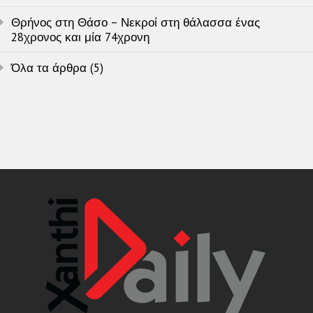
Θρήνος στη Θάσο – Νεκροί στη θάλασσα ένας
28χρονος και μία 74χρονη
Όλα τα άρθρα (5)