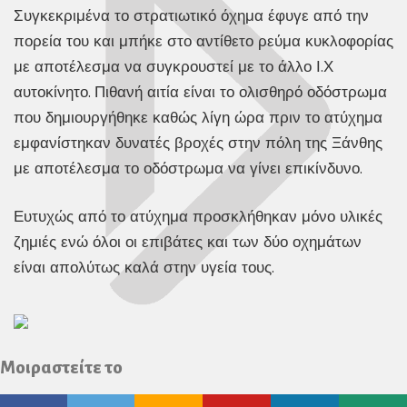
Συγκεκριμένα το στρατιωτικό όχημα έφυγε από την
πορεία του και μπήκε στο αντίθετο ρεύμα κυκλοφορίας
με αποτέλεσμα να συγκρουστεί με το άλλο Ι.Χ
αυτοκίνητο. Πιθανή αιτία είναι το ολισθηρό οδόστρωμα
που δημιουργήθηκε καθώς λίγη ώρα πριν το ατύχημα
εμφανίστηκαν δυνατές βροχές στην πόλη της Ξάνθης
με αποτέλεσμα το οδόστρωμα να γίνει επικίνδυνο.
Ευτυχώς από το ατύχημα προσκλήθηκαν μόνο υλικές
ζημιές ενώ όλοι οι επιβάτες και των δύο οχημάτων
είναι απολύτως καλά στην υγεία τους.
Μοιραστείτε το