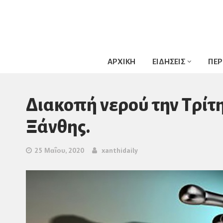
ΑΡΧΙΚΗ
ΕΙΔΗΣΕΙΣ
ΠΕΡ
Διακοπή νερού την Τρίτη
Ξάνθης.
25 Μαΐου, 2020
xanthidaily