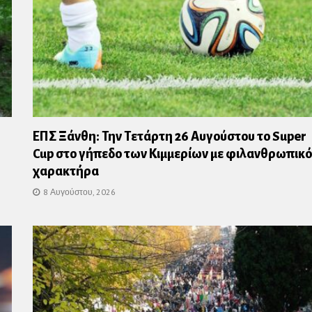
ΕΠΣ Ξάνθη: Την Τετάρτη 26 Αυγούστου το Super
Cup στο γήπεδο των Κιμμερίων με φιλανθρωπικό
χαρακτήρα
8 Αυγούστου, 2026