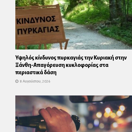
Υψηλός κίνδυνος πυρκαγιάς την Κυριακή στην
Ξάνθη-Απαγόρευση κυκλοφορίας στα
περιαστικά δάση
8 Αυγούστου, 2026