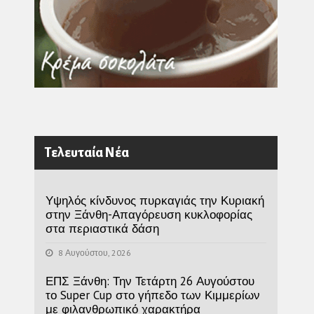
Τελευταία Νέα
Υψηλός κίνδυνος πυρκαγιάς την Κυριακή
στην Ξάνθη-Απαγόρευση κυκλοφορίας
στα περιαστικά δάση
8 Αυγούστου, 2026
ΕΠΣ Ξάνθη: Την Τετάρτη 26 Αυγούστου
το Super Cup στο γήπεδο των Κιμμερίων
με φιλανθρωπικό χαρακτήρα