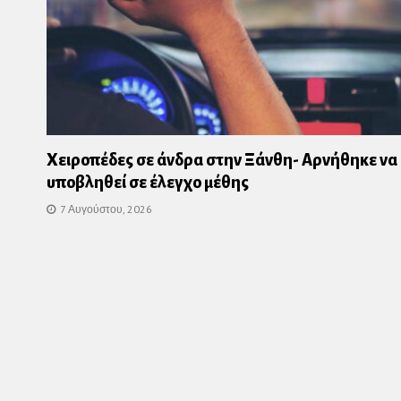
Χειροπέδες σε άνδρα στην Ξάνθη- Αρνήθηκε να
υποβληθεί σε έλεγχο μέθης
7 Αυγούστου, 2026