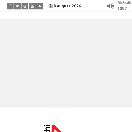
Μελωδι
8 August 2026
105.7