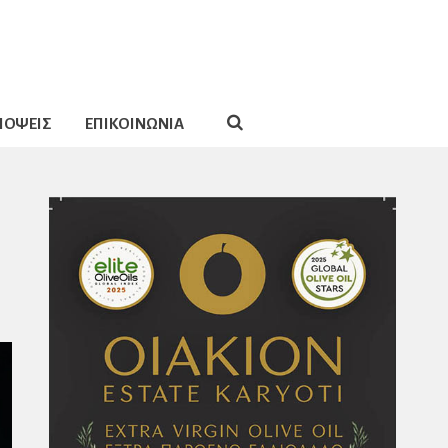
ΠΟΨΕΙΣ
ΕΠΙΚΟΙΝΩΝΙΑ