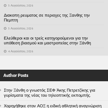
5 Αυγούστου, 2026
Διακοπη ρευματος σε περιοχες της Ξανθης την
Πεμπτη
5 Αυγούστου, 2026
Ελεύθεροι και οι τρείς κατηγορούμενοι για την
υπόθεση βιασμού και μαστροπείας στην Ξάνθη
4 Αυγούστου, 2026
Author Posts
Στην Ξάνθη ο γνωστός ΣΕΦ Άκης Πετρετζίκης για
γυρίσματα της νέας του τηλεοπτικής εκπομπής.
Χορηγήθηκε στον ΑΟΞ η ειδική αθλητική αναγνώριση