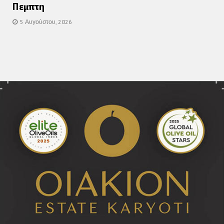
Πεμπτη
5 Αυγούστου, 2026