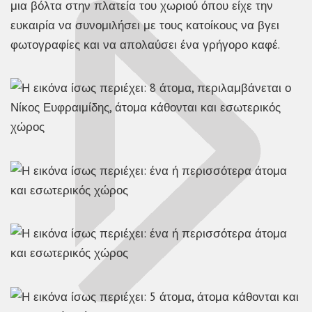
μια βόλτα στην πλατεία του χωριού όπου είχε την
ευκαιρία να συνομιλήσει με τους κατοίκους να βγει
φωτογραφίες και να απολαύσει ένα γρήγορο καφέ.