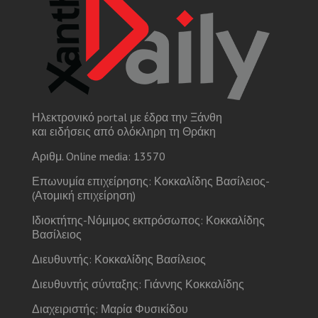
Ηλεκτρονικό portal με έδρα την Ξάνθη
και ειδήσεις από ολόκληρη τη Θράκη
Αριθμ. Online media: 13570
Επωνυμία επιχείρησης: Κοκκαλίδης Βασίλειος-
(Ατομική επιχείρηση)
Ιδιοκτήτης-Νόμιμος εκπρόσωπος: Κοκκαλίδης
Βασίλειος
Διευθυντής: Κοκκαλίδης Βασίλειος
Διευθυντής σύνταξης: Γιάννης Κοκκαλίδης
Διαχειριστής: Μαρία Φυσικίδου