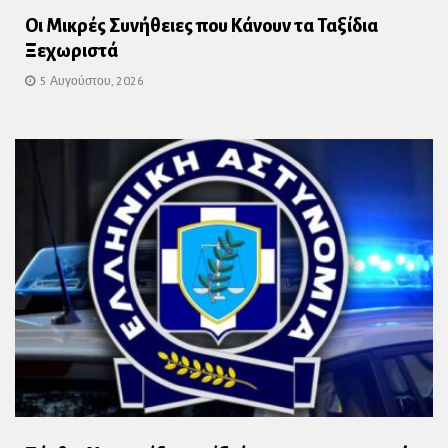
Οι Μικρές Συνήθειες που Κάνουν τα Ταξίδια
Ξεχωριστά
5 Αυγούστου, 2026