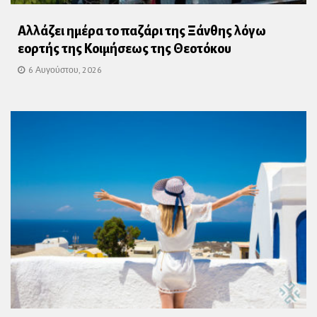
Αλλάζει ημέρα το παζάρι της Ξάνθης λόγω
εορτής της Κοιμήσεως της Θεοτόκου
6 Αυγούστου, 2026