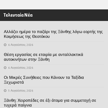
Τελευταία Νέα
Αλλάζει ημέρα το παζάρι της Ξάνθης λόγω εορτής της
Κοιμήσεως της Θεοτόκου
6 Αυγούστου, 2026
Θέση εργασίας σε εταιρία με ανταλλακτικά
αυτοκινήτων στην Ξάνθη
6 Αυγούστου, 2026
Οι Μικρές Συνήθειες που Κάνουν τα Ταξίδια
Ξεχωριστά
5 Αυγούστου, 2026
Ξάνθη: Χειροπέδες σε έξι άτομα για συμμετοχή σε
τυχερά παίγνια