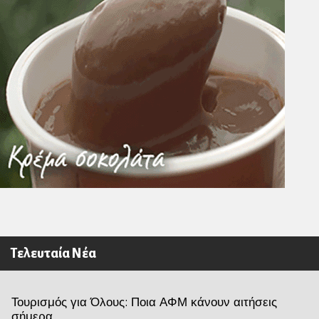
Τελευταία Νέα
Τουρισμός για Όλους: Ποια ΑΦΜ κάνουν αιτήσεις
σήμερα