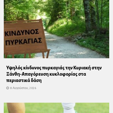
Υψηλός κίνδυνος πυρκαγιάς την Κυριακή στην
Ξάνθη-Απαγόρευση κυκλοφορίας στα
περιαστικά δάση
8 Αυγούστου, 2026