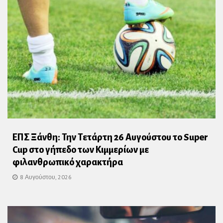
ΕΠΣ Ξάνθη: Την Τετάρτη 26 Αυγούστου το Super
Cup στο γήπεδο των Κιμμερίων με
φιλανθρωπικό χαρακτήρα
8 Αυγούστου, 2026