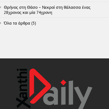
Θρήνος στη Θάσο – Νεκροί στη θάλασσα ένας
28χρονος και μία 74χρονη
Όλα τα άρθρα (5)