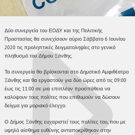
Δύο συνεργεία του ΕΟΔΥ και της Πολιτικής
Προστασίας θα συνεχίσουν αύριο Σάββατο 6 Ιουνίου
2020 τις προληπτικές δειγματοληψίες στο γενικό
πληθυσμό του Δήμου Ξάνθης.
Τα συνεργεία θα βρίσκονται στο Δημοτικό Αμφιθέατρο
Ξάνθης και θα εργαστούν για δύο ώρες από τις 09:00
έως τις 11:00 σε μια επιπλέον προσπάθεια να
καλύψουν τους πολίτες που επιθυμούν να δώσουν
δείγμα για μοριακό έλεγχο.
Ο Δήμος Ξάνθης ευχαριστεί τους πολίτες του, που με
υψηλό αίσθημα ευθύνης ανταποκρίθηκαν στην