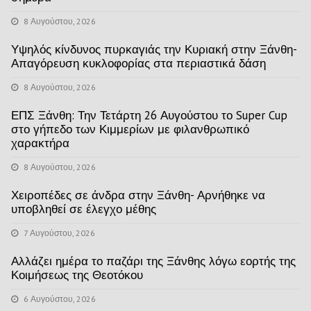
8 Αυγούστου, 2026
Υψηλός κίνδυνος πυρκαγιάς την Κυριακή στην Ξάνθη-
Απαγόρευση κυκλοφορίας στα περιαστικά δάση
8 Αυγούστου, 2026
ΕΠΣ Ξάνθη: Την Τετάρτη 26 Αυγούστου το Super Cup
στο γήπεδο των Κιμμερίων με φιλανθρωπικό
χαρακτήρα
8 Αυγούστου, 2026
Χειροπέδες σε άνδρα στην Ξάνθη- Αρνήθηκε να
υποβληθεί σε έλεγχο μέθης
7 Αυγούστου, 2026
Αλλάζει ημέρα το παζάρι της Ξάνθης λόγω εορτής της
Κοιμήσεως της Θεοτόκου
6 Αυγούστου, 2026