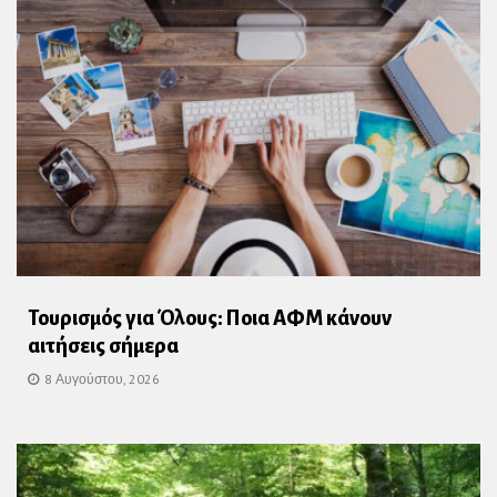
Τουρισμός για Όλους: Ποια ΑΦΜ κάνουν
αιτήσεις σήμερα
8 Αυγούστου, 2026