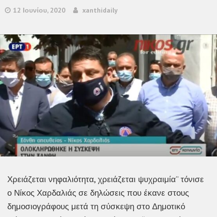
12 Ιουνίου, 2020
xanthidaily
Χρειάζεται νηφαλιότητα, χρειάζεται ψυχραιμία” τόνισε
ο Νίκος Χαρδαλιάς σε δηλώσεις που έκανε στους
δημοσιογράφους μετά τη σύσκεψη στο Δημοτικό