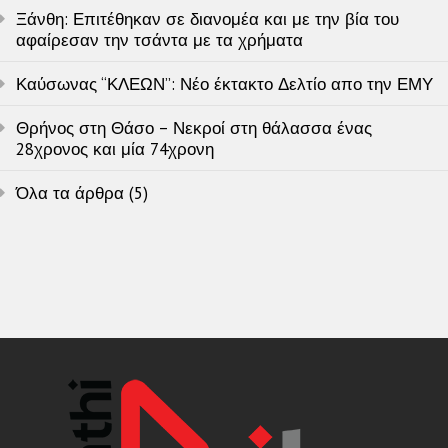
Ξάνθη: Επιτέθηκαν σε διανομέα και με την βία του
αφαίρεσαν την τσάντα με τα χρήματα
Καύσωνας “ΚΛΕΩΝ”: Νέο έκτακτο Δελτίο απο την ΕΜΥ
Θρήνος στη Θάσο – Νεκροί στη θάλασσα ένας
28χρονος και μία 74χρονη
Όλα τα άρθρα (5)