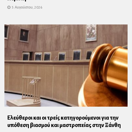
5 Αυγούστου, 2026
Ελεύθεροι και οι τρείς κατηγορούμενοι για την
υπόθεση βιασμού και μαστροπείας στην Ξάνθη