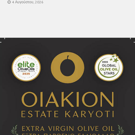
4 Αυγούστου, 2026