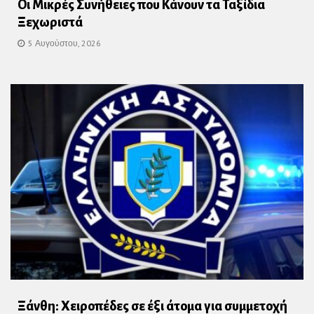
Οι Μικρές Συνήθειες που Κάνουν τα Ταξίδια
Ξεχωριστά
5 Αυγούστου, 2026
Ξάνθη: Χειροπέδες σε έξι άτομα για συμμετοχή