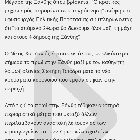
Μέγαρο της Ξάνθης όπου βρίσκεται. “Ο κρατικός
μηχανισμός παραμένει σε επαγρύπνηση” ανέφερε ο
υφυπουργός Πολιτικής Προστασίας συμπληρώνοντας
ότι “τα επόμενα 24ωρα θα δώσουμε όλοι μαζί τη μάχη
και στους 4 δήμους της Ξάνθης”.
Ο Νίκος Χαρδαλιάς έφτασε εκτάκτως με ελικόπτερο
σήμερα το πρωί στην Ξάνθη μαζί με τον καθηγητή
λοιμωξιολογίας Σωτήρη Τσιόδρα μετά τα νέα
κρούσματα κορονοϊού που εμφανίστηκαν στην
περιοχή.
Από τις 6 το πρωί στην Ξάνθη τέθηκαν αυστηρά
περιοριστικά μέτρα που μεταξύ άλλων
περιλαμβάνουν αναστολή λειτουργίας των
νηπιαγωγείων και των δημοτικών σχολείων,