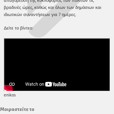
απαγόρευση της κυκλοφορίας των πολιτών τις
βραδινές ώρες, καθώς και όλων των δημόσιων και
ιδιωτικών συναντήσεων για 7 ημέρες.
Δείτε το βίντεο:
enikos
Μοιραστείτε το