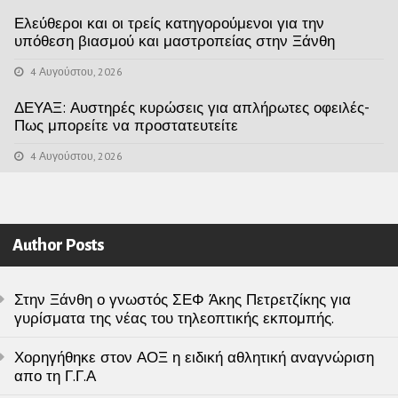
Ελεύθεροι και οι τρείς κατηγορούμενοι για την
υπόθεση βιασμού και μαστροπείας στην Ξάνθη
4 Αυγούστου, 2026
ΔΕΥΑΞ: Αυστηρές κυρώσεις για απλήρωτες οφειλές-
Πως μπορείτε να προστατευτείτε
4 Αυγούστου, 2026
Author Posts
Στην Ξάνθη ο γνωστός ΣΕΦ Άκης Πετρετζίκης για
γυρίσματα της νέας του τηλεοπτικής εκπομπής.
Χορηγήθηκε στον ΑΟΞ η ειδική αθλητική αναγνώριση
απο τη Γ.Γ.Α