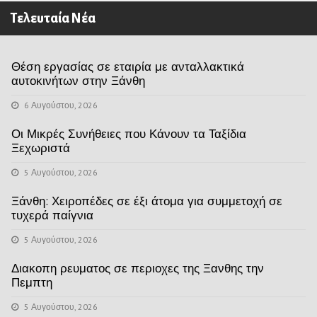
Τελευταία Νέα
Θέση εργασίας σε εταιρία με ανταλλακτικά
αυτοκινήτων στην Ξάνθη
6 Αυγούστου, 2026
Οι Μικρές Συνήθειες που Κάνουν τα Ταξίδια
Ξεχωριστά
5 Αυγούστου, 2026
Ξάνθη: Χειροπέδες σε έξι άτομα για συμμετοχή σε
τυχερά παίγνια
5 Αυγούστου, 2026
Διακοπη ρευματος σε περιοχες της Ξανθης την
Πεμπτη
5 Αυγούστου, 2026