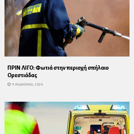
ΠΡΙΝ ΛΙΓΟ: Φωτιά στην περιοχή σπήλαιο
Ορεστιάδας
9 Αυγούστου, 2026