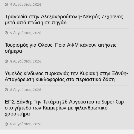
9 Αυγούστου, 2026
Τραγωδία στην Αλεξανδρούπολη- Νεκρός 77χρονος
μετά από πτώση σε πηγάδι
9 Αυγούστου, 2026
Τουρισμός για Όλους: Ποια ΑΦΜ κάνουν αιτήσεις
σήμερα
8 Αυγούστου, 2026
Υψηλός κίνδυνος πυρκαγιάς την Κυριακή στην Ξάνθη-
Απαγόρευση κυκλοφορίας στα περιαστικά δάση
8 Αυγούστου, 2026
ΕΠΣ Ξάνθη: Την Τετάρτη 26 Αυγούστου το Super Cup
στο γήπεδο των Κιμμερίων με φιλανθρωπικό
χαρακτήρα
8 Αυγούστου, 2026