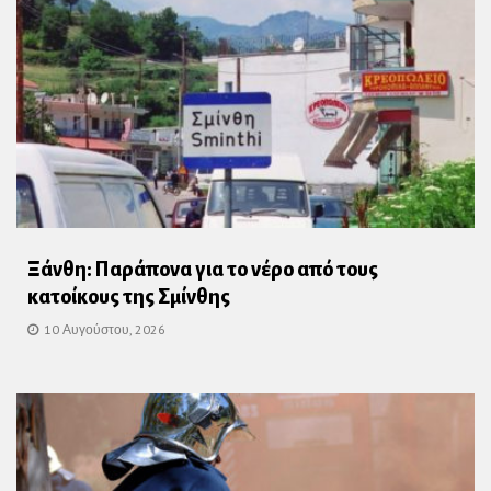
Ξάνθη: Παράπονα για το νέρο από τους
κατοίκους της Σμίνθης
10 Αυγούστου, 2026