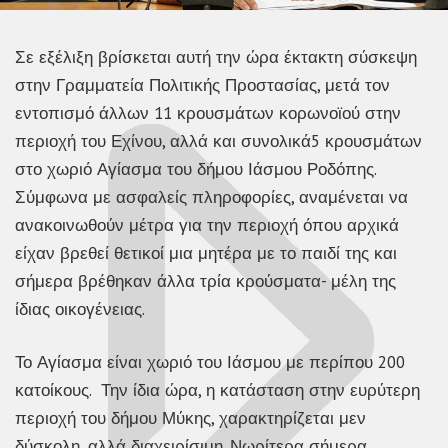
Σε εξέλιξη βρίσκεται αυτή την ώρα έκτακτη σύσκεψη
στην Γραμματεία Πολιτικής Προστασίας, μετά τον
εντοπισμό άλλων 11 κρουσμάτων κορωνοϊού στην
περιοχή του Εχίνου, αλλά και συνολικά5 κρουσμάτων
στο χωριό Αγίασμα του δήμου Ιάσμου Ροδόπης.
Σύμφωνα με ασφαλείς πληροφορίες, αναμένεται να
ανακοινωθούν μέτρα για την περιοχή όπου αρχικά
είχαν βρεθεί θετικοί μια μητέρα με το παιδί της και
σήμερα βρέθηκαν άλλα τρία κρούσματα- μέλη της
ίδιας οικογένειας.
Το Αγίασμα είναι χωριό του Ιάσμου με περίπου 200
κατοίκους. Την ίδια ώρα, η κατάσταση στην ευρύτερη
περιοχή του δήμου Μύκης, χαρακτηρίζεται μεν
δύσκολη, αλλά διαχειρίσιμη. Νωρίτερα σήμερα,