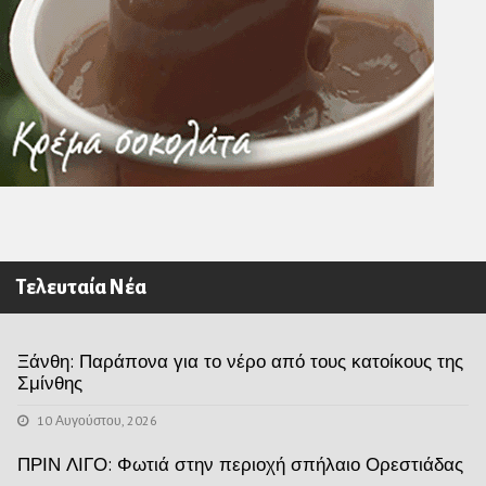
Τελευταία Νέα
Ξάνθη: Παράπονα για το νέρο από τους κατοίκους της
Σμίνθης
10 Αυγούστου, 2026
ΠΡΙΝ ΛΙΓΟ: Φωτιά στην περιοχή σπήλαιο Ορεστιάδας