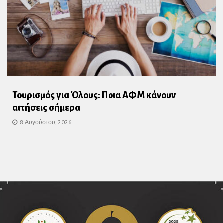
Τουρισμός για Όλους: Ποια ΑΦΜ κάνουν
αιτήσεις σήμερα
8 Αυγούστου, 2026