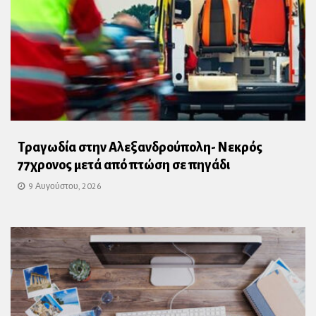
Τραγωδία στην Αλεξανδρούπολη- Νεκρός
77χρονος μετά από πτώση σε πηγάδι
9 Αυγούστου, 2026