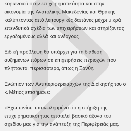
κορωνοϊού στην επιχειρηματικότητα και στην
οικονομία της Ανατολικής Μακεδονίας και Θράκης
καλύπτοντας από λειτουργικές δαπάνες μέχρι μικρά
επενδυτικά σχέδια των επιχειρήσεων και στηρίζοντας
εργαζομένους αλλά και ανέργους.
Ειδική πρόβλεψη θα υπάρχει για τη διάθεση
αυξημένων πόρων σε επιχειρήσεις περιοχών που
πλήττονται περισσότερο, όπως η Ξάνθη.
Ενώπιον των Αντιπεριφερειαρχών της Διοίκησής του ο
κ. Μέτιος επισήμανε:
«Έχω τονίσει επανειλημμένα ότι η στήριξη της
επιχειρηματικότητας αποτελεί βασικό άξονα του
σχεδίου μας για την ανάπτυξη της Περιφέρειάς μας.