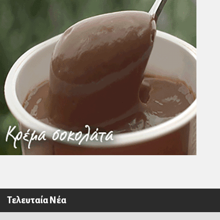
Τελευταία Νέα