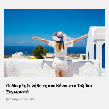
Οι Μικρές Συνήθειες που Κάνουν τα Ταξίδια
Ξεχωριστά
5 Αυγούστου, 2026