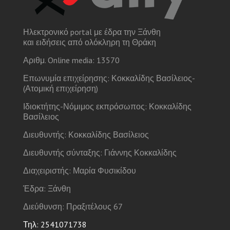
Ηλεκτρονικό portal με έδρα την Ξάνθη
και ειδήσεις από ολόκληρη τη Θράκη
Αριθμ. Online media: 13570
Επωνυμία επιχείρησης: Κοκκαλίδης Βασίλειος-
(Ατομική επιχείρηση)
Ιδιοκτήτης-Νόμιμος εκπρόσωπος: Κοκκαλίδης
Βασίλειος
Διευθυντής: Κοκκαλίδης Βασίλειος
Διευθυντής σύνταξης: Γιάννης Κοκκαλίδης
Διαχειριστής: Μαρία Φυσικίδου
Έδρα: Ξάνθη
Διεύθυνση: Πραξιτέλους 67
Τηλ: 2541071738