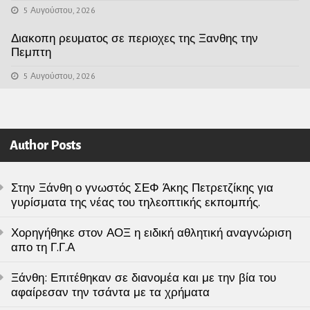
5 Αυγούστου, 2026
Διακοπη ρευματος σε περιοχες της Ξανθης την
Πεμπτη
5 Αυγούστου, 2026
Author Posts
Στην Ξάνθη ο γνωστός ΣΕΦ Άκης Πετρετζίκης για
γυρίσματα της νέας του τηλεοπτικής εκπομπής.
Χορηγήθηκε στον ΑΟΞ η ειδική αθλητική αναγνώριση
απο τη Γ.Γ.Α
Ξάνθη: Επιτέθηκαν σε διανομέα και με την βία του
αφαίρεσαν την τσάντα με τα χρήματα