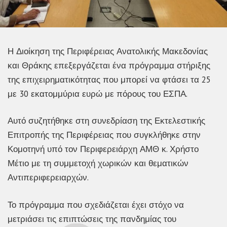
Η Διοίκηση της Περιφέρειας Ανατολικής Μακεδονίας
και Θράκης επεξεργάζεται ένα πρόγραμμα στήριξης
της επιχειρηματικότητας που μπορεί να φτάσει τα 25
με 30 εκατομμύρια ευρώ με πόρους του ΕΣΠΑ.
Αυτό συζητήθηκε στη συνεδρίαση της Εκτελεστικής
Επιτροπής της Περιφέρειας που συγκλήθηκε στην
Κομοτηνή υπό τον Περιφερειάρχη ΑΜΘ κ. Χρήστο
Μέτιο με τη συμμετοχή χωρικών και θεματικών
Αντιπεριφερειαρχών.
Το πρόγραμμα που σχεδιάζεται έχει στόχο να
μετριάσει τις επιπτώσεις της πανδημίας του