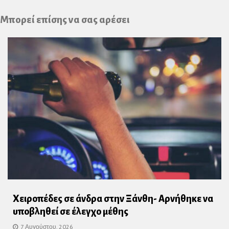
Plus
Μπορεί επίσης να σας αρέσει
Χειροπέδες σε άνδρα στην Ξάνθη- Αρνήθηκε να
υποβληθεί σε έλεγχο μέθης
7 Αυγούστου, 2026