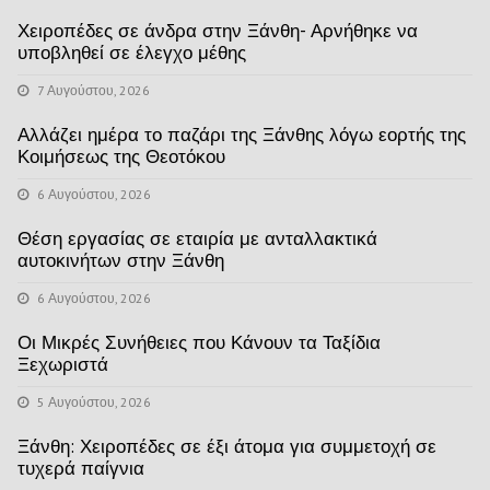
Χειροπέδες σε άνδρα στην Ξάνθη- Αρνήθηκε να
υποβληθεί σε έλεγχο μέθης
7 Αυγούστου, 2026
Αλλάζει ημέρα το παζάρι της Ξάνθης λόγω εορτής της
Κοιμήσεως της Θεοτόκου
6 Αυγούστου, 2026
Θέση εργασίας σε εταιρία με ανταλλακτικά
αυτοκινήτων στην Ξάνθη
6 Αυγούστου, 2026
Οι Μικρές Συνήθειες που Κάνουν τα Ταξίδια
Ξεχωριστά
5 Αυγούστου, 2026
Ξάνθη: Χειροπέδες σε έξι άτομα για συμμετοχή σε
τυχερά παίγνια