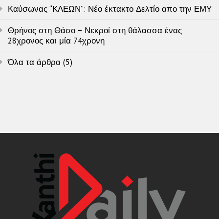
Καύσωνας “ΚΛΕΩΝ”: Νέο έκτακτο Δελτίο απο την ΕΜΥ
Θρήνος στη Θάσο – Νεκροί στη θάλασσα ένας
28χρονος και μία 74χρονη
Όλα τα άρθρα (5)