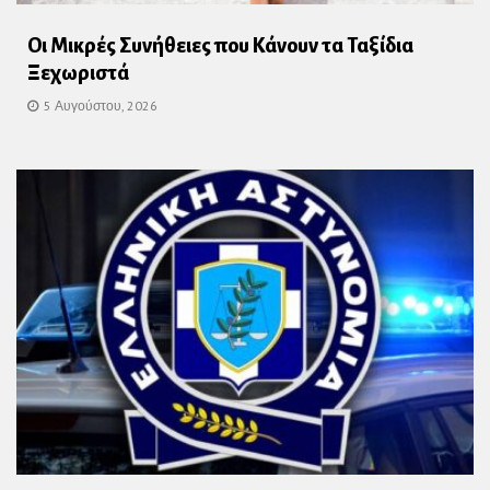
Οι Μικρές Συνήθειες που Κάνουν τα Ταξίδια
Ξεχωριστά
5 Αυγούστου, 2026