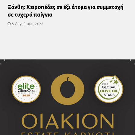
Ξάνθη: Χειροπέδες σε έξι άτομα για συμμετοχή
σε τυχερά παίγνια
5 Αυγούστου, 2026