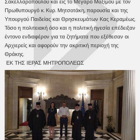
Σακελλαροπούλου και εις το Μέγαρο Μαξίμου με τον
Πρωθυπουργό κ. Κυρ. Μητσοτάκη, παρουσία και της
Υπουργού Παιδείας και Θρησκευμάτων Κας Κεραμέως.
Τόσο η πολιτειακή όσο και η πολιτική ηγεσία επέδειξαν
έντονο ενδιαφέρον για τα ζητήματα που εξέθεσαν οι
Αρχιερείς και αφορούν την ακριτική περιοχή της
Θράκης.
ΕΚ ΤΗΣ ΙΕΡΑΣ ΜΗΤΡΟΠΟΛΕΩΣ