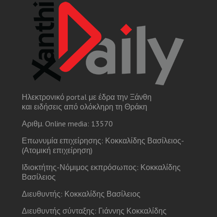
Ηλεκτρονικό portal με έδρα την Ξάνθη
και ειδήσεις από ολόκληρη τη Θράκη
Αριθμ. Online media: 13570
Επωνυμία επιχείρησης: Κοκκαλίδης Βασίλειος-
(Ατομική επιχείρηση)
Ιδιοκτήτης-Νόμιμος εκπρόσωπος: Κοκκαλίδης
Βασίλειος
Διευθυντής: Κοκκαλίδης Βασίλειος
Διευθυντής σύνταξης: Γιάννης Κοκκαλίδης