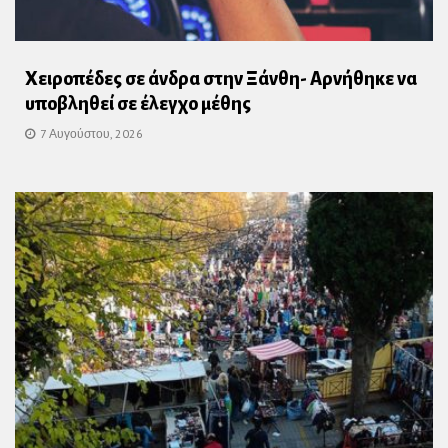
Χειροπέδες σε άνδρα στην Ξάνθη- Αρνήθηκε να
υποβληθεί σε έλεγχο μέθης
7 Αυγούστου, 2026