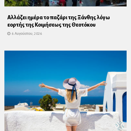
Αλλάζει ημέρα το παζάρι της Ξάνθης λόγω
εορτής της Κοιμήσεως της Θεοτόκου
6 Αυγούστου, 2026