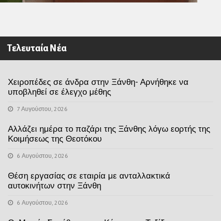
Τελευταία Νέα
Χειροπέδες σε άνδρα στην Ξάνθη- Αρνήθηκε να
υποβληθεί σε έλεγχο μέθης
7 Αυγούστου, 2026
Αλλάζει ημέρα το παζάρι της Ξάνθης λόγω εορτής της
Κοιμήσεως της Θεοτόκου
6 Αυγούστου, 2026
Θέση εργασίας σε εταιρία με ανταλλακτικά
αυτοκινήτων στην Ξάνθη
6 Αυγούστου, 2026