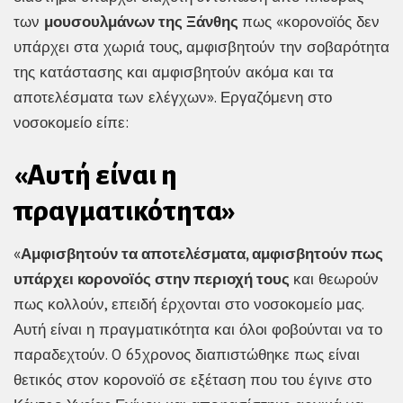
των
μουσουλμάνων της Ξάνθης
πως «κορονοϊός δεν
υπάρχει στα χωριά τους, αμφισβητούν την σοβαρότητα
της κατάστασης και αμφισβητούν ακόμα και τα
αποτελέσματα των ελέγχων». Εργαζόμενη στο
νοσοκομείο είπε:
«Αυτή είναι η
πραγματικότητα»
«
Αμφισβητούν τα αποτελέσματα, αμφισβητούν πως
υπάρχει κορονοϊός στην περιοχή τους
και θεωρούν
πως κολλούν, επειδή έρχονται στο νοσοκομείο μας.
Αυτή είναι η πραγματικότητα και όλοι φοβούνται να το
παραδεχτούν. O 65χρονος διαπιστώθηκε πως είναι
θετικός στον κορονοϊό σε εξέταση που του έγινε στο