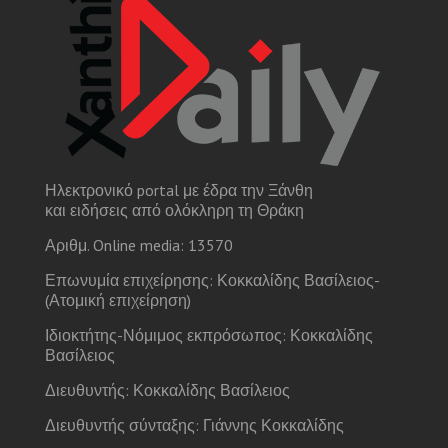
Ηλεκτρονικό portal με έδρα την Ξάνθη
και ειδήσεις από ολόκληρη τη Θράκη
Αριθμ. Online media: 13570
Επωνυμία επιχείρησης: Κοκκαλίδης Βασίλειος-
(Ατομική επιχείρηση)
Ιδιοκτήτης-Νόμιμος εκπρόσωπος: Κοκκαλίδης
Βασίλειος
Διευθυντής: Κοκκαλίδης Βασίλειος
Διευθυντής σύνταξης: Γιάννης Κοκκαλίδης