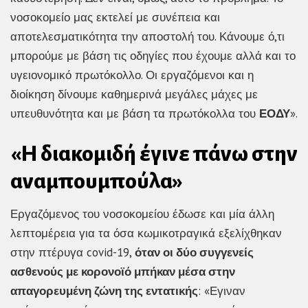
νοσοκομείο μας εκτελεί με συνέπεια και
αποτελεσματικότητα την αποστολή του. Κάνουμε ό,τι
μπορούμε με βάση τις οδηγίες που έχουμε αλλά και το
υγειονομικό πρωτόκολλο. Οι εργαζόμενοι και η
διοίκηση δίνουμε καθημερινά μεγάλες μάχες με
υπευθυνότητα και με βάση τα πρωτόκολλα του
ΕΟΔΥ
».
«Η διακομιδή έγινε πάνω στην
αναμπουμπούλα»
Εργαζόμενος του νοσοκομείου έδωσε και μία άλλη
λεπτομέρεια για τα όσα κωμικοτραγικά εξελίχθηκαν
στην πτέρυγα covid-19,
όταν οι δύο συγγενείς
ασθενούς με κορονοϊό μπήκαν μέσα στην
απαγορευμένη ζώνη της εντατικής
: «Εγιναν