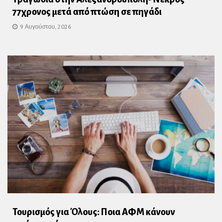
77χρονος μετά από πτώση σε πηγάδι
9 Αυγούστου, 2026
Τουρισμός για Όλους: Ποια ΑΦΜ κάνουν