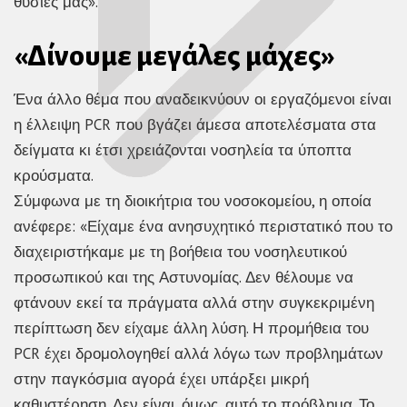
θυσίες μας».
«Δίνουμε μεγάλες μάχες»
Ένα άλλο θέμα που αναδεικνύουν οι εργαζόμενοι είναι
η έλλειψη PCR που βγάζει άμεσα αποτελέσματα στα
δείγματα κι έτσι χρειάζονται νοσηλεία τα ύποπτα
κρούσματα.
Σύμφωνα με τη διοικήτρια του νοσοκομείου, η οποία
ανέφερε: «Είχαμε ένα ανησυχητικό περιστατικό που το
διαχειριστήκαμε με τη βοήθεια του νοσηλευτικού
προσωπικού και της Αστυνομίας. Δεν θέλουμε να
φτάνουν εκεί τα πράγματα αλλά στην συγκεκριμένη
περίπτωση δεν είχαμε άλλη λύση. Η προμήθεια του
PCR έχει δρομολογηθεί αλλά λόγω των προβλημάτων
στην παγκόσμια αγορά έχει υπάρξει μικρή
καθυστέρηση. Δεν είναι, όμως, αυτό το πρόβλημα. Το