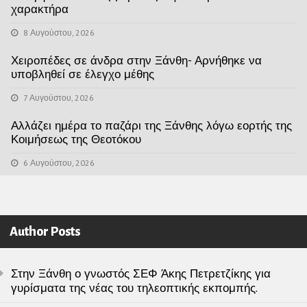
χαρακτήρα
8 Αυγούστου, 2026
Χειροπέδες σε άνδρα στην Ξάνθη- Αρνήθηκε να
υποβληθεί σε έλεγχο μέθης
7 Αυγούστου, 2026
Αλλάζει ημέρα το παζάρι της Ξάνθης λόγω εορτής της
Κοιμήσεως της Θεοτόκου
6 Αυγούστου, 2026
Author Posts
Στην Ξάνθη ο γνωστός ΣΕΦ Άκης Πετρετζίκης για
γυρίσματα της νέας του τηλεοπτικής εκπομπής.