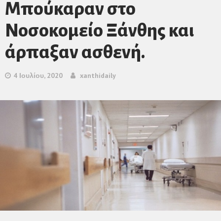
Μπούκαραν στο
Νοσοκομείο Ξάνθης και
άρπαξαν ασθενή.
4 Ιουλίου, 2020
xanthidaily