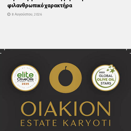
φιλανθρωπικό χαρακτήρα
8 Αυγούστου, 2026