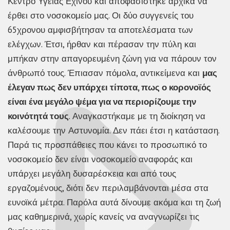
Κέντρο Υγείας Εχίνου και αποφασίστηκε αρχικά να
έρθει στο νοσοκομείο μας. Οι δύο συγγενείς του
65χρονου αμφισβήτησαν τα αποτελέσματα των
ελέγχων. Έτσι, ήρθαν και πέρασαν την πύλη και
μπήκαν στην απαγορευμένη ζώνη για να πάρουν τον
άνθρωπό τους. Έπιασαν πόμολα, αντικείμενα και
μας
έλεγαν πως δεν υπάρχει τίποτα, πως ο κορονοϊός
είναι ένα μεγάλο ψέμα για να περιορίζουμε την
κοινότητά τους
. Αναγκαστήκαμε με τη διοίκηση να
καλέσουμε την Αστυνομία. Δεν πάει έτσι η κατάσταση.
Παρά τις προσπάθειες που κάνει το προσωπικό το
νοσοκομείο δεν είναι νοσοκομείο αναφοράς και
υπάρχει μεγάλη δυσαρέσκεια και από τους
εργαζομένους, διότι δεν περιλαμβάνονται μέσα στα
ευνοϊκά μέτρα. Παρόλα αυτά δίνουμε ακόμα και τη ζωή
μας καθημερινά, χωρίς κανείς να αναγνωρίζει τις