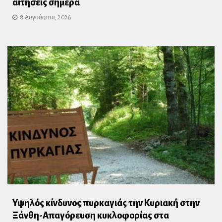
αιτήσεις σήμερα
8 Αυγούστου, 2026
Υψηλός κίνδυνος πυρκαγιάς την Κυριακή στην
Ξάνθη-Απαγόρευση κυκλοφορίας στα