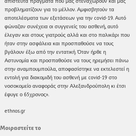
απίστευτα πράγματα που μας στεναχωρούν και μας
προβληματίζουν για το μέλλον. Αμφισβητούν τα
αποτελέσματα των εξετάσεων για την covid-19. Αυτό
φώναζαν συνέχεια οι συγγενείς του ασθενή, αυτό
έλεγαν και στους γιατρούς αλλά και στο παλικάρι που
ήταν στην ασφάλεια και προσπαθούσε να τους
βγάλουν έξω από την εντατική. Όταν ήρθε η
Αστυνομία και προσπαθούσε να τους ηρεμήσει πάνω
στην αναμπουμπούλα, αποφασίστηκε να εκτελεστεί η
εντολή για διακομιδή του ασθενή με covid-19 στο
νοσοκομείο αναφοράς στην Αλεξανδρούπολη κι έτσι
έφυγε ο 65χρονος».
ethnos.gr
Μοιραστείτε το