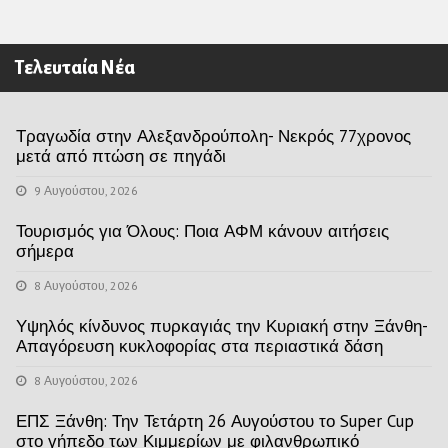
Τελευταία Νέα
Τραγωδία στην Αλεξανδρούπολη- Νεκρός 77χρονος
μετά από πτώση σε πηγάδι
9 Αυγούστου, 2026
Τουρισμός για Όλους: Ποια ΑΦΜ κάνουν αιτήσεις
σήμερα
8 Αυγούστου, 2026
Υψηλός κίνδυνος πυρκαγιάς την Κυριακή στην Ξάνθη-
Απαγόρευση κυκλοφορίας στα περιαστικά δάση
8 Αυγούστου, 2026
ΕΠΣ Ξάνθη: Την Τετάρτη 26 Αυγούστου το Super Cup
στο γήπεδο των Κιμμερίων με φιλανθρωπικό