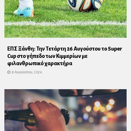
ΕΠΣ Ξάνθη: Την Τετάρτη 26 Αυγούστου το Super
Cup στο γήπεδο των Κιμμερίων με
φιλανθρωπικό χαρακτήρα
8 Αυγούστου, 2026