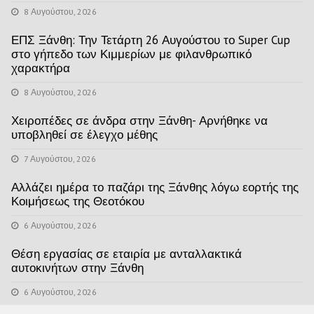
8 Αυγούστου, 2026
ΕΠΣ Ξάνθη: Την Τετάρτη 26 Αυγούστου το Super Cup
στο γήπεδο των Κιμμερίων με φιλανθρωπικό
χαρακτήρα
8 Αυγούστου, 2026
Χειροπέδες σε άνδρα στην Ξάνθη- Αρνήθηκε να
υποβληθεί σε έλεγχο μέθης
7 Αυγούστου, 2026
Αλλάζει ημέρα το παζάρι της Ξάνθης λόγω εορτής της
Κοιμήσεως της Θεοτόκου
6 Αυγούστου, 2026
Θέση εργασίας σε εταιρία με ανταλλακτικά
αυτοκινήτων στην Ξάνθη
6 Αυγούστου, 2026