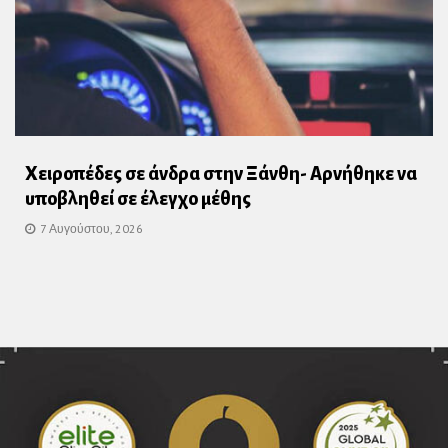
Χειροπέδες σε άνδρα στην Ξάνθη- Αρνήθηκε να
υποβληθεί σε έλεγχο μέθης
7 Αυγούστου, 2026