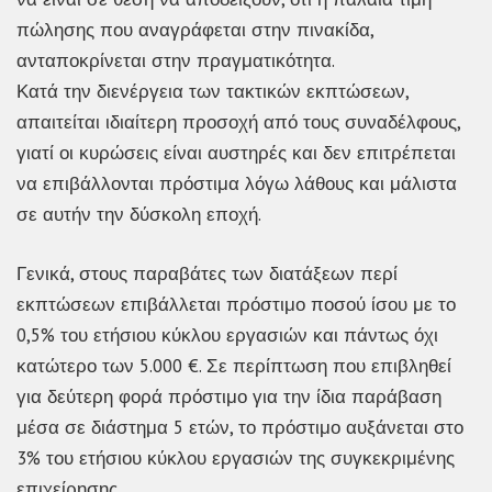
πώλησης που αναγράφεται στην πινακίδα,
ανταποκρίνεται στην πραγματικότητα.
Κατά την διενέργεια των τακτικών εκπτώσεων,
απαιτείται ιδιαίτερη προσοχή από τους συναδέλφους,
γιατί οι κυρώσεις είναι αυστηρές και δεν επιτρέπεται
να επιβάλλονται πρόστιμα λόγω λάθους και μάλιστα
σε αυτήν την δύσκολη εποχή.
Γενικά, στους παραβάτες των διατάξεων περί
εκπτώσεων επιβάλλεται πρόστιμο ποσού ίσου με το
0,5% του ετήσιου κύκλου εργασιών και πάντως όχι
κατώτερο των 5.000 €. Σε περίπτωση που επιβληθεί
για δεύτερη φορά πρόστιμο για την ίδια παράβαση
μέσα σε διάστημα 5 ετών, το πρόστιμο αυξάνεται στο
3% του ετήσιου κύκλου εργασιών της συγκεκριμένης
επιχείρησης.