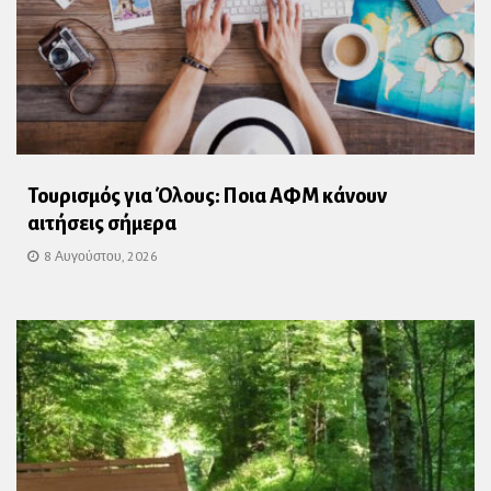
Τουρισμός για Όλους: Ποια ΑΦΜ κάνουν
αιτήσεις σήμερα
8 Αυγούστου, 2026