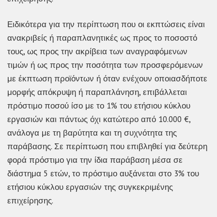
Ειδικότερα για την περίπτωση που οι εκπτώσεις είναι
ανακριβείς ή παραπλανητικές ως προς το ποσοστό
τους, ως προς την ακρίβεια των αναγραφόμενων
τιμών ή ως προς την ποσότητα των προσφερόμενων
με έκπτωση προϊόντων ή όταν ενέχουν οποιασδήποτε
μορφής απόκρυψη ή παραπλάνηση, επιβάλλεται
πρόστιμο ποσού ίσο με το 1% του ετήσιου κύκλου
εργασιών και πάντως όχι κατώτερο από 10.000 €,
ανάλογα με τη βαρύτητα και τη συχνότητα της
παράβασης. Σε περίπτωση που επιβληθεί για δεύτερη
φορά πρόστιμο για την ίδια παράβαση μέσα σε
διάστημα 5 ετών, το πρόστιμο αυξάνεται στο 3% του
ετήσιου κύκλου εργασιών της συγκεκριμένης
επιχείρησης.