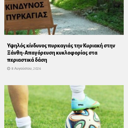
Υψηλός κίνδυνος πυρκαγιάς την Κυριακή στην
Ξάνθη-Απαγόρευση κυκλοφορίας στα
περιαστικά δάση
8 Αυγούστου, 2026