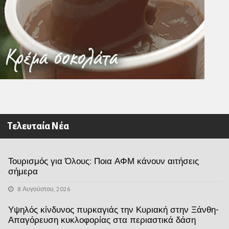
Τελευταία Νέα
Τουρισμός για Όλους: Ποια ΑΦΜ κάνουν αιτήσεις
σήμερα
8 Αυγούστου, 2026
Υψηλός κίνδυνος πυρκαγιάς την Κυριακή στην Ξάνθη-
Απαγόρευση κυκλοφορίας στα περιαστικά δάση