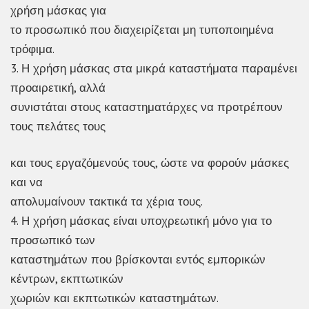
χρήση μάσκας για
το προσωπικό που διαχειρίζεται μη τυποποιημένα
τρόφιμα.
3. Η χρήση μάσκας στα μικρά καταστήματα παραμένει
προαιρετική, αλλά
συνιστάται στους καταστηματάρχες να προτρέπουν
τους πελάτες τους
και τους εργαζόμενούς τους, ώστε να φορούν μάσκες
και να
απολυμαίνουν τακτικά τα χέρια τους.
4. Η χρήση μάσκας είναι υποχρεωτική μόνο για το
προσωπικό των
καταστημάτων που βρίσκονται εντός εμπορικών
κέντρων, εκπτωτικών
χωριών και εκπτωτικών καταστημάτων.