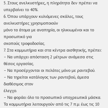
5. Στους ανελκυστήρες, η πληρότητα δεν πρέπει να
υπερβαίνει το 40%.
6. Όπου υπάρχουν κυλιόμενες σκάλες, τους
ανελκυστήρες χρησιμοποιούν
μόνο τα άτομα με αναπηρία, οι ηλικιωμένοι και το
προσωπικό για
σκοπούς τροφοδοσίας.
7. Στα κομμωτήρια και στα κέντρα αισθητικής, πρέπει:
– Να υπάρχει απόσταση 2 μέτρων ανάμεσα στις
θέσεις εργασίας.
– Να προσέρχονται οι πελάτες μόνο με ραντεβού.
– Να τηρείται κατάλογος των ραντεβού, άμεσα
διαθέσιμος στον
έλεγχο.
– Να φοράει όλο το προσωπικό υποχρεωτικά μάσκα.
Τα κομμωτήρια λειτουργούν από τις 7 π.μ. έως τις 10