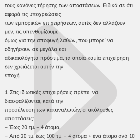
τους κανόνες τήρησης των αποστάσεων. Ειδικά σε ότι
αφορά τις υποχρεώσεις
των εμπορικών επιχειρήσεων, αυτές δεν αλλάζουν
μεν, τις υπενθυμίζουμε
όμως για την αποφυγή λαθών, που μπορεί να
οδηγήσουν σε μεγάλα και
αδικαιολόγητα πρόστιμα, τα οποία καμία επιχείρηση
δεν χρειάζεται αυτήν την
εποχή.
1. Στις ιδιωτικές επιχειρήσεις πρέπει να
διασφαλίζονται, κατά την
προσέλευση των καταναλωτών, οι ακόλουθες
αποστάσεις:
– Έως 20 τμ. – 4 άτομα.
– Από 20 τμ. έως 100 τμ. – 4 άτομα + ένα άτομο ανά 10