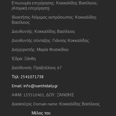
Επωνυμία επιχείρησης: Κοκκαλίδης Βασίλειος-
(Ατομική επιχείρηση)
Ιδιοκτήτης-Νόμιμος εκπρόσωπος: Κοκκαλίδης
Βασίλειος
Διευθυντής: Κοκκαλίδης Βασίλειος
Διευθυντής σύνταξης: Γιάννης Κοκκαλίδης
Διαχειριστής: Μαρία Φυσικίδου
Έδρα: Ξάνθη
Διεύθυνση: Πραξιτέλους 67
Τηλ: 2541071738
Email: info@xanthidaily.gr
ΑΦΜ: 133510401, ΔΟΥ: ΞΆΝΘΗΣ
Δικαιούχος Domain name: Κοκκαλίδης Βασίλειος
Μέλος του