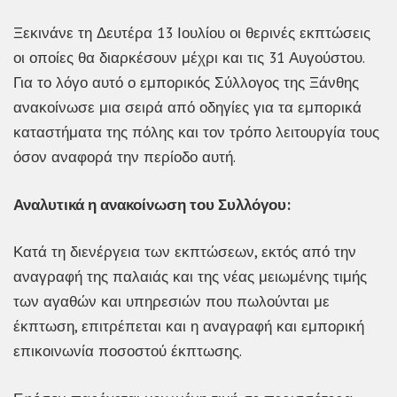
Ξεκινάνε τη Δευτέρα 13 Ιουλίου οι θερινές εκπτώσεις
οι οποίες θα διαρκέσουν μέχρι και τις 31 Αυγούστου.
Για το λόγο αυτό ο εμπορικός Σύλλογος της Ξάνθης
ανακοίνωσε μια σειρά από οδηγίες για τα εμπορικά
καταστήματα της πόλης και τον τρόπο λειτουργία τους
όσον αναφορά την περίοδο αυτή.
Αναλυτικά η ανακοίνωση του Συλλόγου:
Κατά τη διενέργεια των εκπτώσεων, εκτός από την
αναγραφή της παλαιάς και της νέας μειωμένης τιμής
των αγαθών και υπηρεσιών που πωλούνται με
έκπτωση, επιτρέπεται και η αναγραφή και εμπορική
επικοινωνία ποσοστού έκπτωσης.