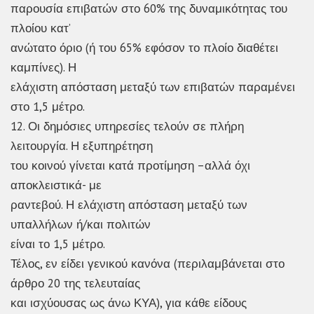
παρουσία επιβατών στο 60% της δυναμικότητας του
πλοίου κατ’
ανώτατο όριο (ή του 65% εφόσον το πλοίο διαθέτει
καμπίνες). Η
ελάχιστη απόσταση μεταξύ των επιβατών παραμένει
στο 1,5 μέτρο.
12. Οι δημόσιες υπηρεσίες τελούν σε πλήρη
λειτουργία. Η εξυπηρέτηση
του κοινού γίνεται κατά προτίμηση –αλλά όχι
αποκλειστικά- με
ραντεβού. Η ελάχιστη απόσταση μεταξύ των
υπαλλήλων ή/και πολιτών
είναι το 1,5 μέτρο.
Τέλος, εν είδει γενικού κανόνα (περιλαμβάνεται στο
άρθρο 20 της τελευταίας
και ισχύουσας ως άνω ΚΥΑ), για κάθε είδους