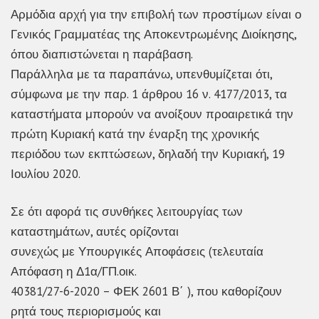
Αρμόδια αρχή για την επιβολή των προστίμων είναι ο
Γενικός Γραμματέας της Αποκεντρωμένης Διοίκησης,
όπου διαπιστώνεται η παράβαση.
Παράλληλα με τα παραπάνω, υπενθυμίζεται ότι,
σύμφωνα με την παρ. 1 άρθρου 16 ν. 4177/2013, τα
καταστήματα μπορούν να ανοίξουν προαιρετικά την
πρώτη Κυριακή κατά την έναρξη της χρονικής
περιόδου των εκπτώσεων, δηλαδή την Κυριακή, 19
Ιουλίου 2020.
Σε ότι αφορά τις συνθήκες λειτουργίας των
καταστημάτων, αυτές ορίζονται
συνεχώς με Υπουργικές Αποφάσεις (τελευταία
Απόφαση η Δ1α/ΓΠ.οικ.
40381/27-6-2020 – ΦΕΚ 2601 Β΄ ), που καθορίζουν
ρητά τους περιορισμούς και