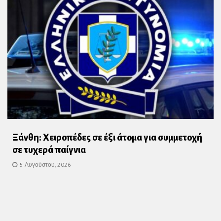
Ξάνθη: Χειροπέδες σε έξι άτομα για συμμετοχή
σε τυχερά παίγνια
5 Αυγούστου, 2026