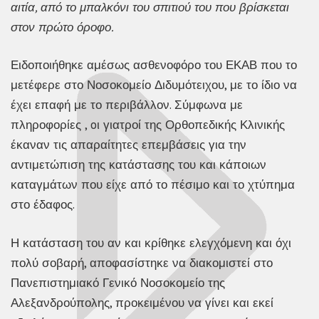
αιτία, από το μπαλκόνι του σπιτιού του που βρίσκεται
στον πρώτο όροφο.
Ειδοποιήθηκε αμέσως ασθενοφόρο του ΕΚΑΒ που το
μετέφερε στο Νοσοκομείο Διδυμότειχου, με το ίδιο να
έχει επαφή με το περιβάλλον. Σύμφωνα με
πληροφορίες , oι γιατροί της Ορθοπεδικής Κλινικής
έκαναν τις απαραίτητες επεμβάσεις για την
αντιμετώπιση της κατάστασης του και κάποιων
καταγμάτων που είχε από το πέσιμο και το χτύπημα
στο έδαφος.
Η κατάσταση του αν και κρίθηκε ελεγχόμενη και όχι
πολύ σοβαρή, αποφασίστηκε να διακομιστεί στο
Πανεπιστημιακό Γενικό Νοσοκομείο της
Αλεξανδρούπολης, προκειμένου να γίνει και εκεί