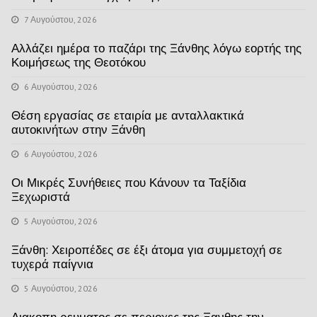
7 Αυγούστου, 2026
Αλλάζει ημέρα το παζάρι της Ξάνθης λόγω εορτής της
Κοιμήσεως της Θεοτόκου
6 Αυγούστου, 2026
Θέση εργασίας σε εταιρία με ανταλλακτικά
αυτοκινήτων στην Ξάνθη
6 Αυγούστου, 2026
Οι Μικρές Συνήθειες που Κάνουν τα Ταξίδια
Ξεχωριστά
5 Αυγούστου, 2026
Ξάνθη: Χειροπέδες σε έξι άτομα για συμμετοχή σε
τυχερά παίγνια
5 Αυγούστου, 2026
Διακοπη ρευματος σε περιοχες της Ξανθης την