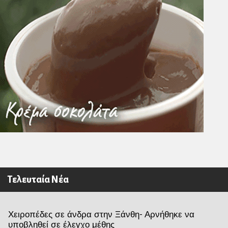
Τελευταία Νέα
Χειροπέδες σε άνδρα στην Ξάνθη- Αρνήθηκε να
υποβληθεί σε έλεγχο μέθης