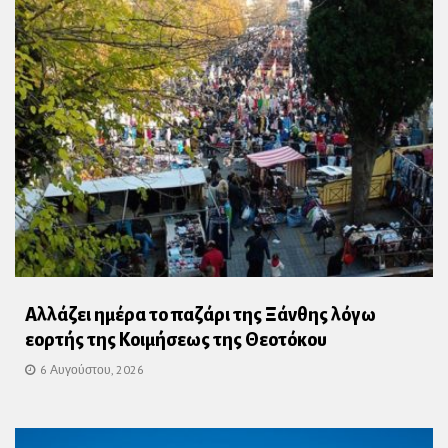
Αλλάζει ημέρα το παζάρι της Ξάνθης λόγω
εορτής της Κοιμήσεως της Θεοτόκου
6 Αυγούστου, 2026