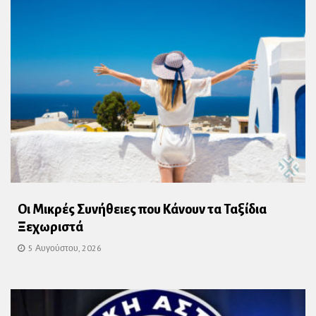
Οι Μικρές Συνήθειες που Κάνουν τα Ταξίδια
Ξεχωριστά
5 Αυγούστου, 2026