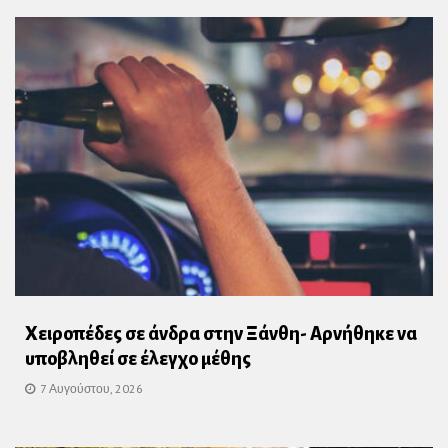
Χειροπέδες σε άνδρα στην Ξάνθη- Αρνήθηκε να
υποβληθεί σε έλεγχο μέθης
7 Αυγούστου, 2026