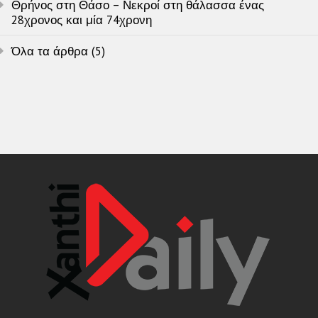
Θρήνος στη Θάσο – Νεκροί στη θάλασσα ένας
28χρονος και μία 74χρονη
Όλα τα άρθρα (5)