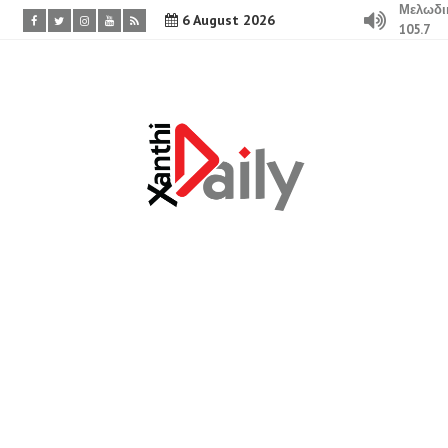
Μελωδι
6 August 2026
105.7