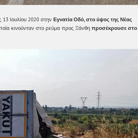
 13 Ιουλίου 2020 στην
Εγνατία Οδό, στο ύψος της Νέας
οποία κινούνταν στο ρεύμα προς Ξάνθη
προσέκρουσε στο