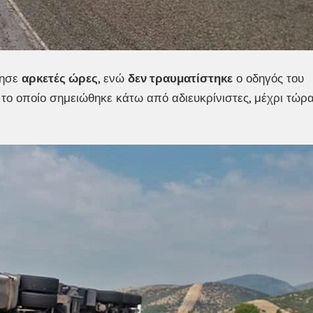
τησε
αρκετές ώρες
, ενώ
δεν τραυματίστηκε
ο οδηγός του
το οποίο σημειώθηκε κάτω από αδιευκρίνιστες, μέχρι τώρα