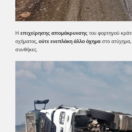
Η
επιχείρησης απομάκρυνσης
του φορτηγού κρά
οχήματος,
ούτε ενεπλάκη άλλο όχημα
στο ατύχημα, 
συνθήκες.