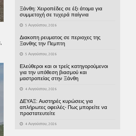
Ξάνθη: Χειροπέδες σε έξι άτομα για
συμμετοχή σε τυχερά παίγνια
5 Αυγούστου, 2026
Διακοπη ρευματος σε περιοχες της
,
Ξανθης την Πεμπτη
5 Αυγούστου, 2026
Ελεύθεροι και οι τρείς κατηγορούμενοι
για την υπόθεση βιασμού και
μαστροπείας στην Ξάνθη
4 Αυγούστου, 2026
ΔΕΥΑΞ: Αυστηρές κυρώσεις για
απλήρωτες οφειλές- Πως μπορείτε να
προστατευτείτε
4 Αυγούστου, 2026