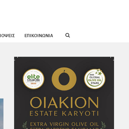
ΠΟΨΕΙΣ
ΕΠΙΚΟΙΝΩΝΙΑ