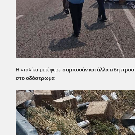
Η νταλίκα μετέφερε
σαμπουάν και άλλα είδη προσ
στο οδόστρωμα
.