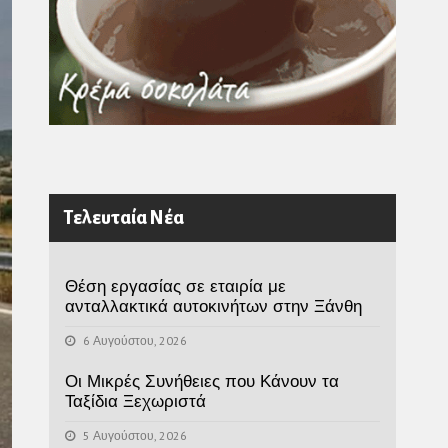
Τελευταία Νέα
Θέση εργασίας σε εταιρία με
ανταλλακτικά αυτοκινήτων στην Ξάνθη
6 Αυγούστου, 2026
Οι Μικρές Συνήθειες που Κάνουν τα
Ταξίδια Ξεχωριστά
5 Αυγούστου, 2026