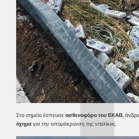
Στο σημείο έσπευσε
ασθενοφόρο του ΕΚΑΒ
, άνδρ
όχημα
για την απομάκρυνση της νταλίκας.