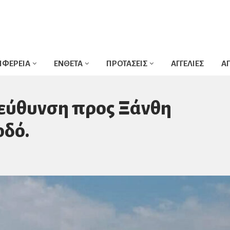
ΙΦΕΡΕΙΑ
ΕΝΘΕΤΑ
ΠΡΟΤΑΣΕΙΣ
ΑΓΓΕΛΙΕΣ
Α
τεύθυνση προς Ξάνθη
οδό.