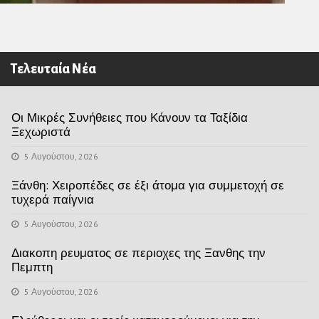
Τελευταία Νέα
Οι Μικρές Συνήθειες που Κάνουν τα Ταξίδια
Ξεχωριστά
5 Αυγούστου, 2026
Ξάνθη: Χειροπέδες σε έξι άτομα για συμμετοχή σε
τυχερά παίγνια
5 Αυγούστου, 2026
Διακοπη ρευματος σε περιοχες της Ξανθης την
Πεμπτη
5 Αυγούστου, 2026