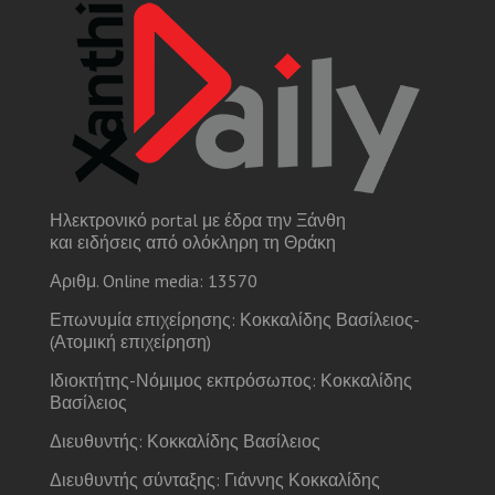
Ηλεκτρονικό portal με έδρα την Ξάνθη
και ειδήσεις από ολόκληρη τη Θράκη
Αριθμ. Online media: 13570
Επωνυμία επιχείρησης: Κοκκαλίδης Βασίλειος-
(Ατομική επιχείρηση)
Ιδιοκτήτης-Νόμιμος εκπρόσωπος: Κοκκαλίδης
Βασίλειος
Διευθυντής: Κοκκαλίδης Βασίλειος
Διευθυντής σύνταξης: Γιάννης Κοκκαλίδης