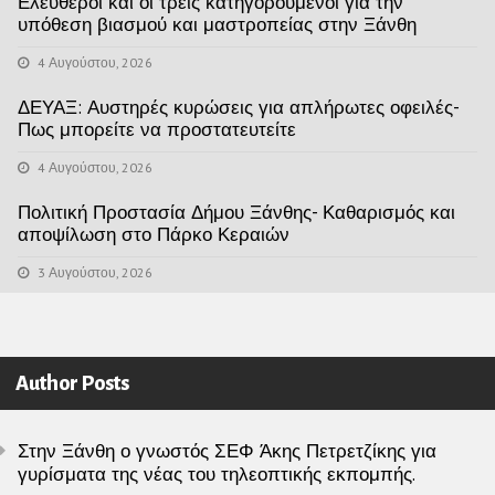
Ελεύθεροι και οι τρείς κατηγορούμενοι για την
υπόθεση βιασμού και μαστροπείας στην Ξάνθη
4 Αυγούστου, 2026
ΔΕΥΑΞ: Αυστηρές κυρώσεις για απλήρωτες οφειλές-
Πως μπορείτε να προστατευτείτε
4 Αυγούστου, 2026
Πολιτική Προστασία Δήμου Ξάνθης- Καθαρισμός και
αποψίλωση στο Πάρκο Κεραιών
3 Αυγούστου, 2026
Author Posts
Στην Ξάνθη ο γνωστός ΣΕΦ Άκης Πετρετζίκης για
γυρίσματα της νέας του τηλεοπτικής εκπομπής.