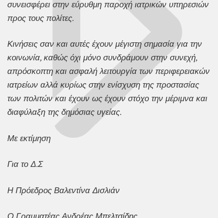
συνεισφέρει στην εύρυθμη παροχή ιατρικών υπηρεσιών
προς τους πολίτες.
Κινήσεις σαν και αυτές έχουν μέγιστη σημασία για την
κοινωνία, καθώς όχι μόνο συνδράμουν στην συνεχή,
απρόσκοπτη και ασφαλή λειτουργία των περιφερειακών
ιατρείων αλλά κυρίως στην ενίσχυση της προστασίας
των πολιτών και έχουν ως έχουν στόχο την μέριμνα και
διαφύλαξη της δημόσιας υγείας.
Με εκτίμηση
Για το Δ.Σ
Η Πρόεδρος Βαλεντίνα Δισλιάν
Ο Γραμματέας Ανδρέας Μπελτσίδης