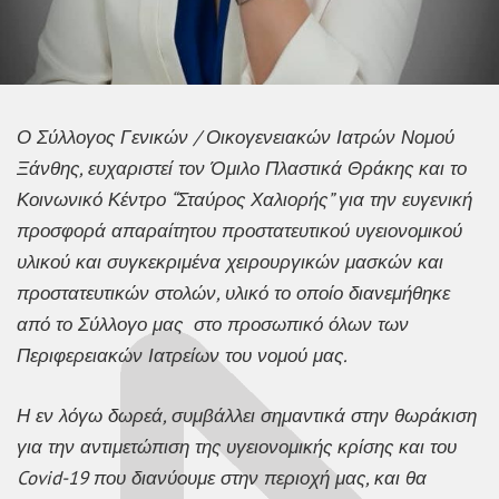
Ο Σύλλογος Γενικών / Οικογενειακών Ιατρών Νομού
Ξάνθης, ευχαριστεί τον Όμιλο Πλαστικά Θράκης και το
Κοινωνικό Κέντρο “Σταύρος Χαλιορής” για την ευγενική
προσφορά απαραίτητου προστατευτικού υγειονομικού
υλικού και συγκεκριμένα χειρουργικών μασκών και
προστατευτικών στολών, υλικό το οποίο διανεμήθηκε
από το Σύλλογο μας στο προσωπικό όλων των
Περιφερειακών Ιατρείων του νομού μας.
Η εν λόγω δωρεά, συμβάλλει σημαντικά στην θωράκιση
για την αντιμετώπιση της υγειονομικής κρίσης και του
Covid-19 που διανύουμε στην περιοχή μας, και θα