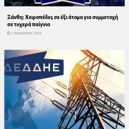
Ξάνθη: Χειροπέδες σε έξι άτομα για συμμετοχή
σε τυχερά παίγνια
5 Αυγούστου, 2026