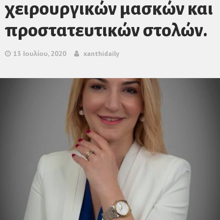
χειρουργικών μασκών και
προστατευτικών στολών.
13 Ιουλίου, 2020
xanthidaily