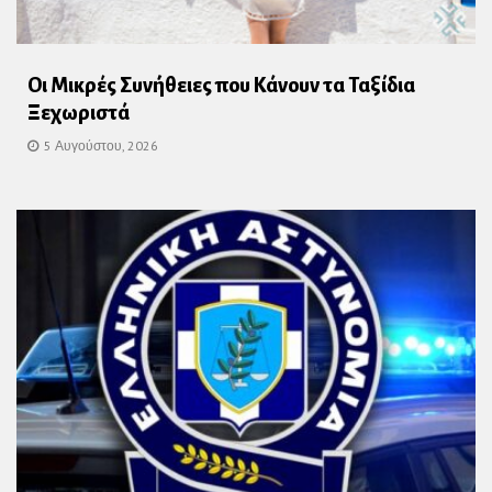
Οι Μικρές Συνήθειες που Κάνουν τα Ταξίδια
Ξεχωριστά
5 Αυγούστου, 2026