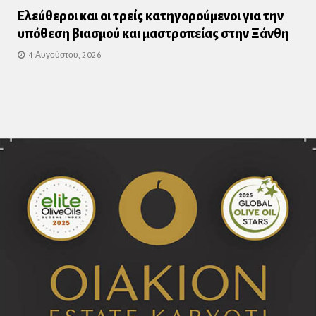
Ελεύθεροι και οι τρείς κατηγορούμενοι για την
υπόθεση βιασμού και μαστροπείας στην Ξάνθη
4 Αυγούστου, 2026