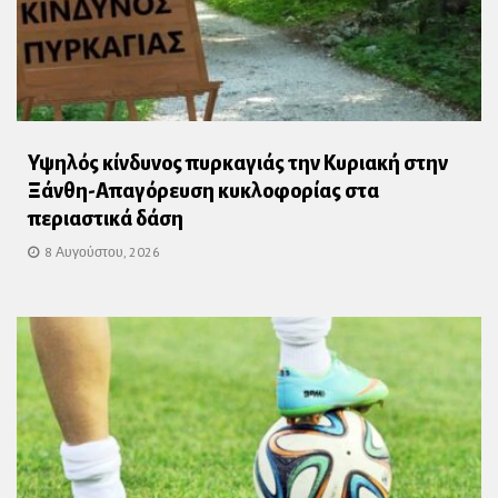
Υψηλός κίνδυνος πυρκαγιάς την Κυριακή στην
Ξάνθη-Απαγόρευση κυκλοφορίας στα
περιαστικά δάση
8 Αυγούστου, 2026