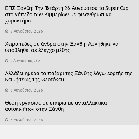
ΕΠΣ Ξάνθη: Την Τετάρτη 26 Αυγούστου το Super Cup
στο γήπεδο των Κιμμερίων με φιλανθρωπικό
χαρακτήρα
8 Αυγούστου, 2026
Χειροπέδες σε άνδρα στην Ξάνθη- Αρνήθηκε να
υποβληθεί σε έλεγχο μέθης
7 Αυγούστου, 2026
Αλλάζει ημέρα το παζάρι της Ξάνθης λόγω εορτής της
Κοιμήσεως της Θεοτόκου
6 Αυγούστου, 2026
Θέση εργασίας σε εταιρία με ανταλλακτικά
αυτοκινήτων στην Ξάνθη
6 Αυγούστου, 2026