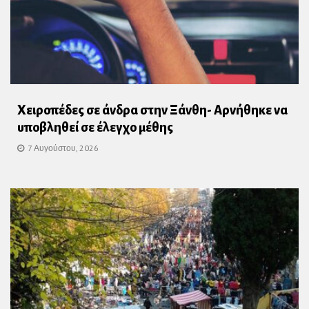
Χειροπέδες σε άνδρα στην Ξάνθη- Αρνήθηκε να
υποβληθεί σε έλεγχο μέθης
7 Αυγούστου, 2026