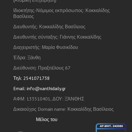
Ιδιοκτήτης-Νόμιμος εκπρόσωπος: Κοκκαλίδης
Βασίλειος
Διευθυντής: Κοκκαλίδης Βασίλειος
Διευθυντής σύνταξης: Γιάννης Κοκκαλίδης
Διαχειριστής: Μαρία Φυσικίδου
Έδρα: Ξάνθη
Διεύθυνση: Πραξιτέλους 67
Τηλ: 2541071738
Email: info@xanthidaily.gr
ΑΦΜ: 133510401, ΔΟΥ: ΞΆΝΘΗΣ
Δικαιούχος Domain name: Κοκκαλίδης Βασίλειος
Μέλος του