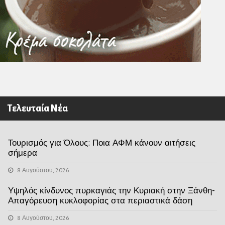
Τελευταία Νέα
Τουρισμός για Όλους: Ποια ΑΦΜ κάνουν αιτήσεις
σήμερα
8 Αυγούστου, 2026
Υψηλός κίνδυνος πυρκαγιάς την Κυριακή στην Ξάνθη-
Απαγόρευση κυκλοφορίας στα περιαστικά δάση
8 Αυγούστου, 2026