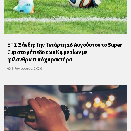
ΕΠΣ Ξάνθη: Την Τετάρτη 26 Αυγούστου το Super
Cup στο γήπεδο των Κιμμερίων με
φιλανθρωπικό χαρακτήρα
8 Αυγούστου, 2026