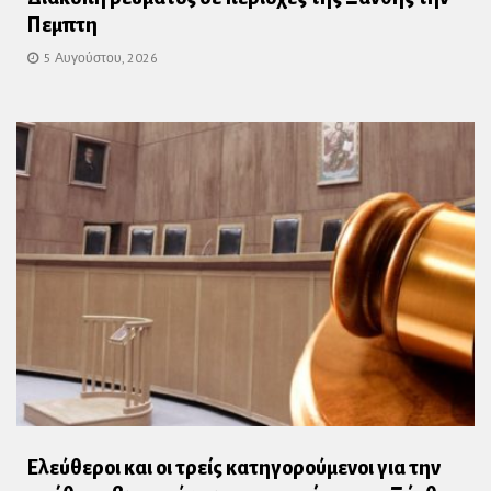
Πεμπτη
5 Αυγούστου, 2026
Ελεύθεροι και οι τρείς κατηγορούμενοι για την