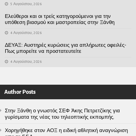
5 Αυγούστου, 2026
Ελεύθεροι και οι τρείς κατηγορούμενοι για την
υπόθεση βιασμού και μαστροπείας στην Ξάνθη
4 Αυγούστου, 2026
ΔΕΥΑΞ: Αυστηρές κυρώσεις για απλήρωτες οφειλές-
Πως μπορείτε να προστατευτείτε
4 Αυγούστου, 2026
Author Posts
Στην Ξάνθη ο γνωστός ΣΕΦ Άκης Πετρετζίκης για
γυρίσματα της νέας του τηλεοπτικής εκπομπής.
Χορηγήθηκε στον ΑΟΞ η ειδική αθλητική αναγνώριση