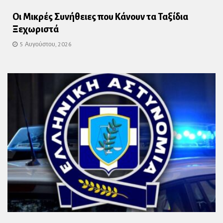
Οι Μικρές Συνήθειες που Κάνουν τα Ταξίδια
Ξεχωριστά
5 Αυγούστου, 2026