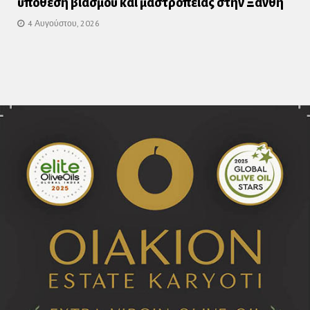
υπόθεση βιασμού και μαστροπείας στην Ξάνθη
4 Αυγούστου, 2026