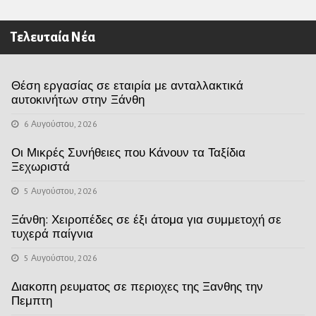
Τελευταία Νέα
Θέση εργασίας σε εταιρία με ανταλλακτικά
αυτοκινήτων στην Ξάνθη
6 Αυγούστου, 2026
Οι Μικρές Συνήθειες που Κάνουν τα Ταξίδια
Ξεχωριστά
5 Αυγούστου, 2026
Ξάνθη: Χειροπέδες σε έξι άτομα για συμμετοχή σε
τυχερά παίγνια
5 Αυγούστου, 2026
Διακοπη ρευματος σε περιοχες της Ξανθης την
Πεμπτη