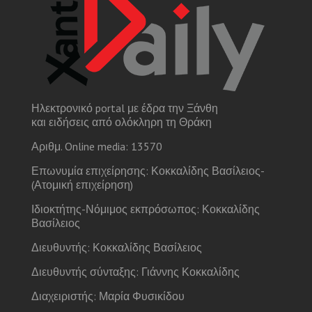
Ηλεκτρονικό portal με έδρα την Ξάνθη
και ειδήσεις από ολόκληρη τη Θράκη
Αριθμ. Online media: 13570
Επωνυμία επιχείρησης: Κοκκαλίδης Βασίλειος-
(Ατομική επιχείρηση)
Ιδιοκτήτης-Νόμιμος εκπρόσωπος: Κοκκαλίδης
Βασίλειος
Διευθυντής: Κοκκαλίδης Βασίλειος
Διευθυντής σύνταξης: Γιάννης Κοκκαλίδης
Διαχειριστής: Μαρία Φυσικίδου