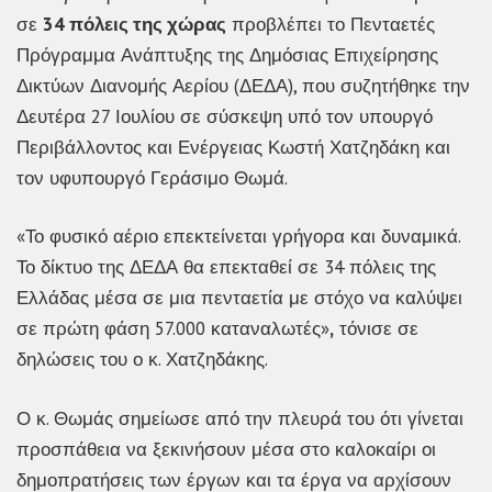
σε
34 πόλεις της χώρας
προβλέπει το Πενταετές
Πρόγραμμα Ανάπτυξης της Δημόσιας Επιχείρησης
Δικτύων Διανομής Αερίου (ΔΕΔΑ), που συζητήθηκε την
Δευτέρα 27 Ιουλίου σε σύσκεψη υπό τον υπουργό
Περιβάλλοντος και Ενέργειας Κωστή Χατζηδάκη και
τον υφυπουργό Γεράσιμο Θωμά.
«Το φυσικό αέριο επεκτείνεται γρήγορα και δυναμικά.
Το δίκτυο της ΔΕΔΑ θα επεκταθεί σε 34 πόλεις της
Ελλάδας μέσα σε μια πενταετία με στόχο να καλύψει
σε πρώτη φάση 57.000 καταναλωτές»
,
τόνισε σε
δηλώσεις του ο κ. Χατζηδάκης.
Ο κ. Θωμάς σημείωσε από την πλευρά του ότι γίνεται
προσπάθεια να ξεκινήσουν μέσα στο καλοκαίρι οι
δημοπρατήσεις των έργων και τα έργα να αρχίσουν