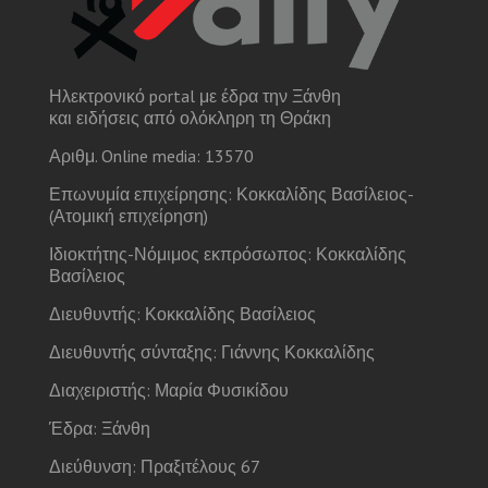
Ηλεκτρονικό portal με έδρα την Ξάνθη
και ειδήσεις από ολόκληρη τη Θράκη
Αριθμ. Online media: 13570
Επωνυμία επιχείρησης: Κοκκαλίδης Βασίλειος-
(Ατομική επιχείρηση)
Ιδιοκτήτης-Νόμιμος εκπρόσωπος: Κοκκαλίδης
Βασίλειος
Διευθυντής: Κοκκαλίδης Βασίλειος
Διευθυντής σύνταξης: Γιάννης Κοκκαλίδης
Διαχειριστής: Μαρία Φυσικίδου
Έδρα: Ξάνθη
Διεύθυνση: Πραξιτέλους 67