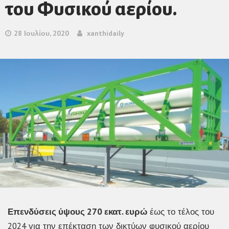
του Φυσικού αερίου.
28 Ιουλίου, 2020
xanthidaily
Επενδύσεις ύψους 270 εκατ. ευρώ
έως το τέλος του
2024 για την επέκταση των δικτύων φυσικού αερίου