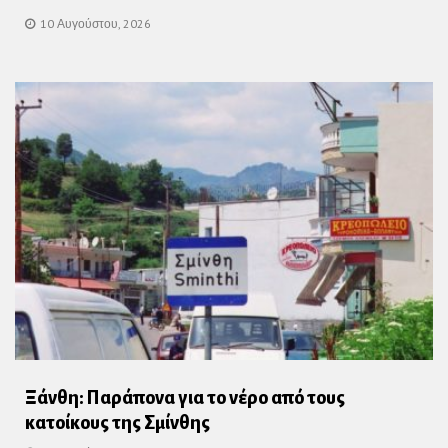
10 Αυγούστου, 2026
Ξάνθη: Παράπονα για το νέρο από τους
κατοίκους της Σμίνθης