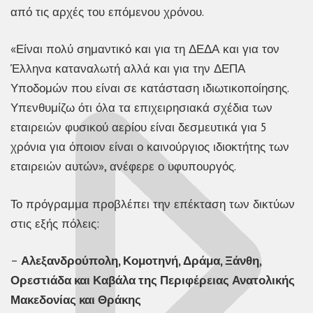
από τις αρχές του επόμενου χρόνου.
«Είναι πολύ σημαντικό και για τη ΔΕΔΑ και για τον
Έλληνα καταναλωτή αλλά και για την ΔΕΠΑ
Υποδομών που είναι σε κατάσταση ιδιωτικοποίησης.
Υπενθυμίζω ότι όλα τα επιχειρησιακά σχέδια των
εταιρειών φυσικού αερίου είναι δεσμευτικά για 5
χρόνια για όποιον είναι ο καινούργιος ιδιοκτήτης των
εταιρειών αυτών», ανέφερε ο υφυπουργός.
Το πρόγραμμα προβλέπει την επέκταση των δικτύων
στις εξής πόλεις:
–
Αλεξανδρούπολη, Κομοτηνή, Δράμα, Ξάνθη,
Ορεστιάδα και Καβάλα της Περιφέρειας Ανατολικής
Μακεδονίας και Θράκης