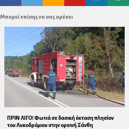
Plus
Μπορεί επίσης να σας αρέσει
ΠΡΙΝ ΛΙΓΟ! Φωτιά σε δασική έκταση πλησίον
του Λυκοδρόμιου στην ορεινή Ξάνθη