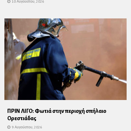
10 Αυγούστου, 2026
ΠΡΙΝ ΛΙΓΟ: Φωτιά στην περιοχή σπήλαιο
Ορεστιάδας
9 Αυγούστου, 2026