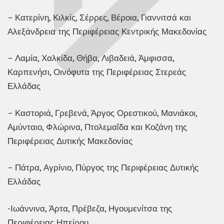
– Κατερίνη, Κιλκίς, Σέρρες, Βέροια, Γιαννιτσά και
Αλεξάνδρεια της Περιφέρειας Κεντρικής Μακεδονίας
– Λαμία, Χαλκίδα, Θήβα, Λιβαδειά, Άμφισσα,
Καρπενήσι, Οινόφυτα της Περιφέρειας Στερεάς
Ελλάδας
– Καστοριά, Γρεβενά, Άργος Ορεστικού, Μανιάκοι,
Αμύνταιο, Φλώρινα, Πτολεμαΐδα και Κοζάνη της
Περιφέρειας Δυτικής Μακεδονίας
– Πάτρα, Αγρίνιο, Πύργος της Περιφέρειας Δυτικής
Ελλάδας
-Ιωάννινα, Άρτα, Πρέβεζα, Ηγουμενίτσα της
Περιφέρειας Ηπείρου.