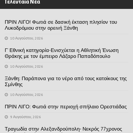
Τελευταία Νέα
ΠΡΙΝ ΛΙΓΟ! Φωτιά σε δασική έκταση πλησίον του
Λυκοδρόμιου στην ορεινή Ξάνθη
10 Αυγούστου, 2026
Γ’ Εθνική κατηγορία-Ενισχύεται η Αθλητική Ένωση
Θράκης με τον έμπειρο Λάζαρο Παπαδόπουλο
10 Αυγούστου, 2026
Ξάνθη: Παράπονα για το νέρο από τους κατοίκους της
Σμίνθης
10 Αυγούστου, 2026
ΠΡΙΝ ΛΙΓΟ: Φωτιά στην περιοχή σπήλαιο Ορεστιάδας
9 Αυγούστου, 2026
Τραγωδία στην Αλεξανδρούπολη- Νεκρός 77χρονος