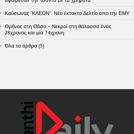
Καύσωνας “ΚΛΕΩΝ”: Νέο έκτακτο Δελτίο απο την ΕΜΥ
Θρήνος στη Θάσο – Νεκροί στη θάλασσα ένας
28χρονος και μία 74χρονη
Όλα τα άρθρα (5)