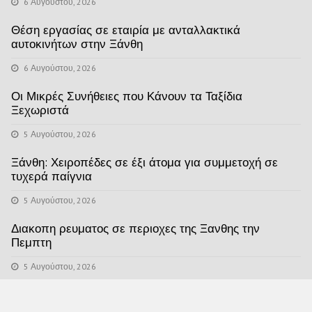
6 Αυγούστου, 2026
Θέση εργασίας σε εταιρία με ανταλλακτικά
αυτοκινήτων στην Ξάνθη
6 Αυγούστου, 2026
Οι Μικρές Συνήθειες που Κάνουν τα Ταξίδια
Ξεχωριστά
5 Αυγούστου, 2026
Ξάνθη: Χειροπέδες σε έξι άτομα για συμμετοχή σε
τυχερά παίγνια
5 Αυγούστου, 2026
Διακοπη ρευματος σε περιοχες της Ξανθης την
Πεμπτη
5 Αυγούστου, 2026