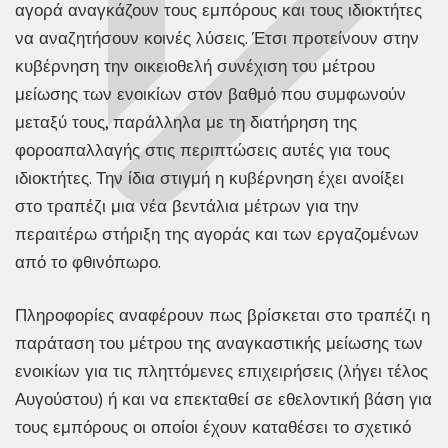
αγορά αναγκάζουν τους εμπόρους και τους ιδιοκτήτες
να αναζητήσουν κοινές λύσεις. Έτσι προτείνουν στην
κυβέρνηση την οικειοθελή συνέχιση του μέτρου
μείωσης των ενοικίων στον βαθμό που συμφωνούν
μεταξύ τους, παράλληλα με τη διατήρηση της
φοροαπαλλαγής στις περιπτώσεις αυτές για τους
ιδιοκτήτες. Την ίδια στιγμή η κυβέρνηση έχει ανοίξει
στο τραπέζι μια νέα βεντάλια μέτρων για την
περαιτέρω στήριξη της αγοράς και των εργαζομένων
από το φθινόπωρο.
Πληροφορίες αναφέρουν πως βρίσκεται στο τραπέζι η
παράταση του μέτρου της αναγκαστικής μείωσης των
ενοικίων για τις πληττόμενες επιχειρήσεις (λήγει τέλος
Αυγούστου) ή και να επεκταθεί σε εθελοντική βάση για
τους εμπόρους οι οποίοι έχουν καταθέσει το σχετικό