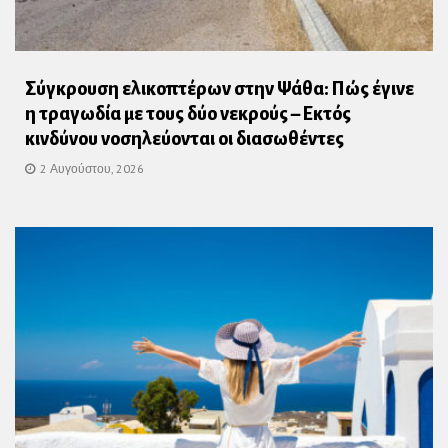
Σύγκρουση ελικοπτέρων στην Ψάθα: Πώς έγινε
η τραγωδία με τους δύο νεκρούς – Εκτός
κινδύνου νοσηλεύονται οι διασωθέντες
2 Αυγούστου, 2026