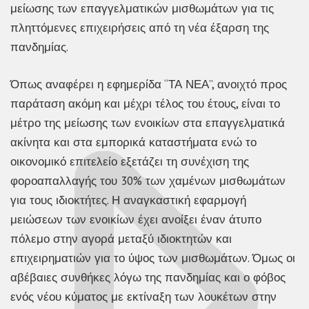
μείωσης των επαγγελματικών μισθωμάτων για τις
πληττόμενες επιχειρήσεις από τη νέα έξαρση της
πανδημίας.
Όπως αναφέρει η εφημερίδα “ΤΑ ΝΕΑ”, ανοιχτό προς
παράταση ακόμη και μέχρι τέλος του έτους, είναι το
μέτρο της μείωσης των ενοικίων στα επαγγελματικά
ακίνητα και στα εμπορικά καταστήματα ενώ το
οικονομικό επιτελείο εξετάζει τη συνέχιση της
φοροαπαλλαγής του 30% των χαμένων μισθωμάτων
για τους ιδιοκτήτες. Η αναγκαστική εφαρμογή
μειώσεων των ενοικίων έχει ανοίξει έναν άτυπο
πόλεμο στην αγορά μεταξύ ιδιοκτητών και
επιχειρηματιών για το ύψος των μισθωμάτων. Όμως οι
αβέβαιες συνθήκες λόγω της πανδημίας και ο φόβος
ενός νέου κύματος με εκτίναξη των λουκέτων στην