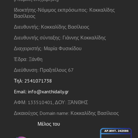
Ιδιοκτήτης-Νόμιμος εκπρόσωπος: Κοκκαλίδης
Βασίλειος
Διευθυντής: Κοκκαλίδης Βασίλειος
Διευθυντής σύνταξης: Γιάννης Κοκκαλίδης
Διαχειριστής: Μαρία Φυσικίδου
Έδρα: Ξάνθη
Διεύθυνση: Πραξιτέλους 67
Τηλ: 2541071738
Email: info@xanthidaily.gr
ΑΦΜ: 133510401, ΔΟΥ: ΞΆΝΘΗΣ
Δικαιούχος Domain name: Κοκκαλίδης Βασίλειος
Μέλος του