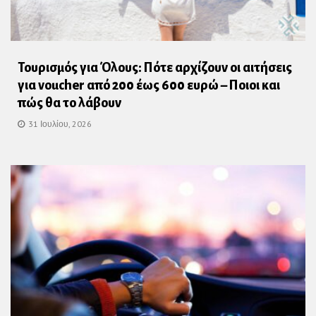
Τουρισμός για Όλους: Πότε αρχίζουν οι αιτήσεις
για voucher από 200 έως 600 ευρώ – Ποιοι και
πώς θα το λάβουν
31 Ιουλίου, 2026