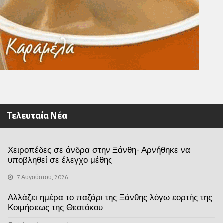
Τελευταία Νέα
Χειροπέδες σε άνδρα στην Ξάνθη- Αρνήθηκε να
υποβληθεί σε έλεγχο μέθης
7 Αυγούστου, 2026
Αλλάζει ημέρα το παζάρι της Ξάνθης λόγω εορτής της
Κοιμήσεως της Θεοτόκου