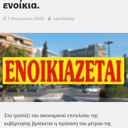
ενοίκια.
7 Αυγούστου, 2020
xanthidaily
Στο τραπέζι του οικονομικού επιτελείου της
κυβέρνησης βρίσκεται η πρόταση του μέτρου της