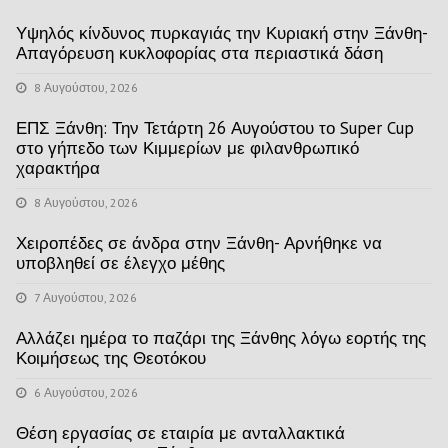
Υψηλός κίνδυνος πυρκαγιάς την Κυριακή στην Ξάνθη-
Απαγόρευση κυκλοφορίας στα περιαστικά δάση
8 Αυγούστου, 2026
ΕΠΣ Ξάνθη: Την Τετάρτη 26 Αυγούστου το Super Cup
στο γήπεδο των Κιμμερίων με φιλανθρωπικό
χαρακτήρα
8 Αυγούστου, 2026
Χειροπέδες σε άνδρα στην Ξάνθη- Αρνήθηκε να
υποβληθεί σε έλεγχο μέθης
7 Αυγούστου, 2026
Αλλάζει ημέρα το παζάρι της Ξάνθης λόγω εορτής της
Κοιμήσεως της Θεοτόκου
6 Αυγούστου, 2026
Θέση εργασίας σε εταιρία με ανταλλακτικά