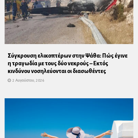
Σύγκρουση ελικοπτέρων στην Ψάθα: Πώς έγινε
η τραγωδία με τους δύο νεκρούς – Εκτός
κινδύνου νοσηλεύονται οι διασωθέντες
2 Αυγούστου, 2026