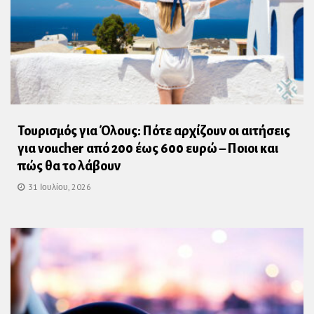
Τουρισμός για Όλους: Πότε αρχίζουν οι αιτήσεις
για voucher από 200 έως 600 ευρώ – Ποιοι και
πώς θα το λάβουν
31 Ιουλίου, 2026