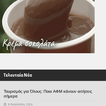
Τελευταία Νέα
Τουρισμός για Όλους: Ποια ΑΦΜ κάνουν αιτήσεις
σήμερα
8 Αυγούστου, 2026