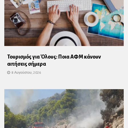
Τουρισμός για Όλους: Ποια ΑΦΜ κάνουν
αιτήσεις σήμερα
8 Αυγούστου, 2026