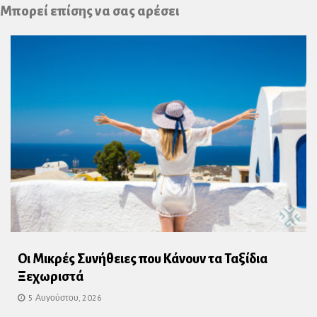
Plus
Μπορεί επίσης να σας αρέσει
Οι Μικρές Συνήθειες που Κάνουν τα Ταξίδια
Ξεχωριστά
5 Αυγούστου, 2026