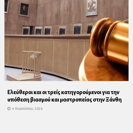
Ελεύθεροι και οι τρείς κατηγορούμενοι για την
υπόθεση βιασμού και μαστροπείας στην Ξάνθη
4 Αυγούστου, 2026