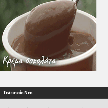
Τελευταία Νέα