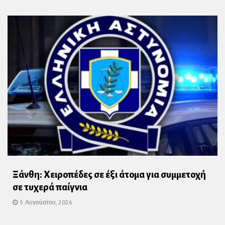
Ξάνθη: Χειροπέδες σε έξι άτομα για συμμετοχή
σε τυχερά παίγνια
5 Αυγούστου, 2026