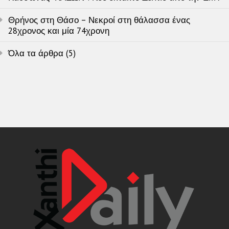
Θρήνος στη Θάσο – Νεκροί στη θάλασσα ένας
28χρονος και μία 74χρονη
Όλα τα άρθρα (5)