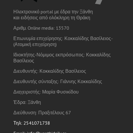
Ηλεκτρονικό portal με έδρα την Ξάνθη
και ειδήσεις από ολόκληρη τη Θράκη
Αριθμ. Online media: 13570
Επωνυμία επιχείρησης: Κοκκαλίδης Βασίλειος-
(Ατομική επιχείρηση)
Ιδιοκτήτης-Νόμιμος εκπρόσωπος: Κοκκαλίδης
Βασίλειος
Διευθυντής: Κοκκαλίδης Βασίλειος
Διευθυντής σύνταξης: Γιάννης Κοκκαλίδης
Διαχειριστής: Μαρία Φυσικίδου
Έδρα: Ξάνθη
Διεύθυνση: Πραξιτέλους 67
Τηλ: 2541071738