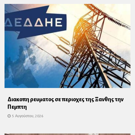
Διακοπη ρευματος σε περιοχες της Ξανθης την
Πεμπτη
5 Αυγούστου, 2026