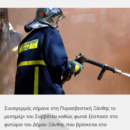
Συναγερμός σήμανε στη Πυροσβεστική Ξάνθης το
μεσημέρι του Σαββάτου καθώς φωτιά ξέσπασε στο
φυτώριο του Δήμου Ξάνθης που βρίσκεται στο