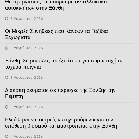
Θέση εργασίας σε εταιρία με ανταλλακτικά
αυτοκινήτων στην Ξάνθη
6 Αυγούστου, 2026
Οι Μικρές Συνήθειες που Κάνουν τα Ταξίδια
Ξεχωριστά
5 Αυγούστου, 2026
Ξάνθη: Χειροπέδες σε έξι άτομα για συμμετοχή σε
τυχερά παίγνια
5 Αυγούστου, 2026
Διακοπη ρευματος σε περιοχες της Ξανθης την
Πεμπτη
5 Αυγούστου, 2026
Ελεύθεροι και οι τρείς κατηγορούμενοι για την
υπόθεση βιασμού και μαστροπείας στην Ξάνθη
4 Αυγούστου, 2026