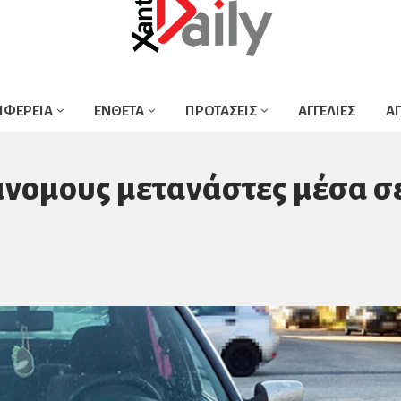
ΙΦΕΡΕΙΑ
ΕΝΘΕΤΑ
ΠΡΟΤΑΣΕΙΣ
ΑΓΓΕΛΙΕΣ
Α
άνομους μετανάστες μέσα σ