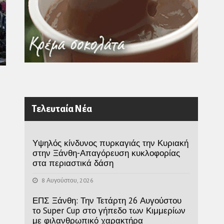
Τελευταία Νέα
Υψηλός κίνδυνος πυρκαγιάς την Κυριακή
στην Ξάνθη-Απαγόρευση κυκλοφορίας
στα περιαστικά δάση
8 Αυγούστου, 2026
ΕΠΣ Ξάνθη: Την Τετάρτη 26 Αυγούστου
το Super Cup στο γήπεδο των Κιμμερίων
με φιλανθρωπικό χαρακτήρα