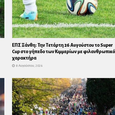
ΕΠΣ Ξάνθη: Την Τετάρτη 26 Αυγούστου το Super
Cup στο γήπεδο των Κιμμερίων με φιλανθρωπικό
χαρακτήρα
8 Αυγούστου, 2026