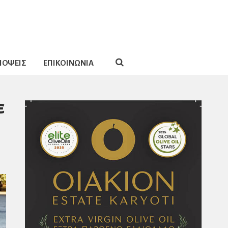
ΠΟΨΕΙΣ
ΕΠΙΚΟΙΝΩΝΙΑ
ε