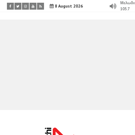
Μελωδι
8 August 2026
105.7