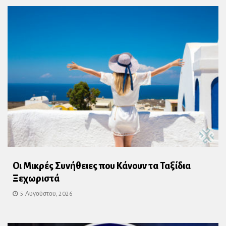
Οι Μικρές Συνήθειες που Κάνουν τα Ταξίδια
Ξεχωριστά
5 Αυγούστου, 2026