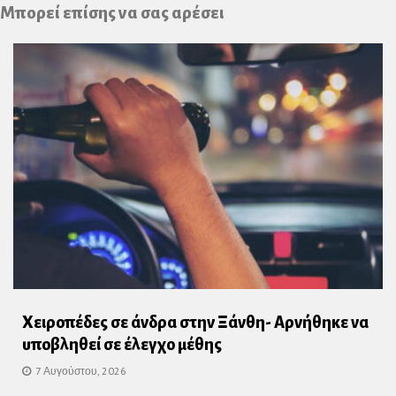
Plus
Μπορεί επίσης να σας αρέσει
Χειροπέδες σε άνδρα στην Ξάνθη- Αρνήθηκε να
υποβληθεί σε έλεγχο μέθης
7 Αυγούστου, 2026