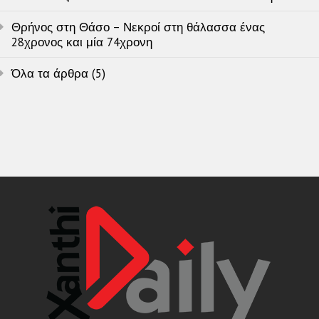
Θρήνος στη Θάσο – Νεκροί στη θάλασσα ένας
28χρονος και μία 74χρονη
Όλα τα άρθρα (5)