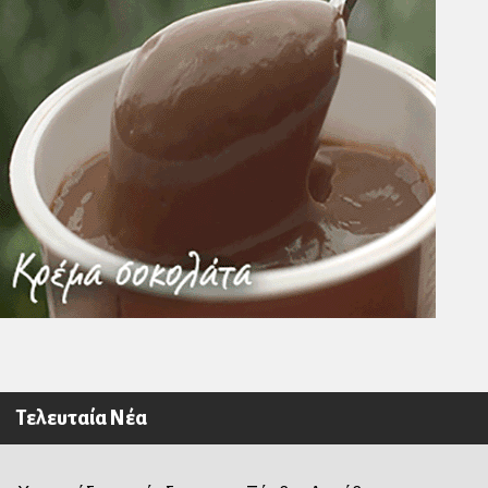
Τελευταία Νέα