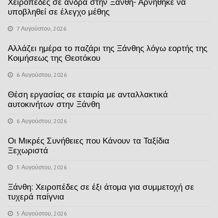
Χειροπέδες σε άνδρα στην Ξάνθη- Αρνήθηκε να
υποβληθεί σε έλεγχο μέθης
7 Αυγούστου, 2026
Αλλάζει ημέρα το παζάρι της Ξάνθης λόγω εορτής της
Κοιμήσεως της Θεοτόκου
6 Αυγούστου, 2026
Θέση εργασίας σε εταιρία με ανταλλακτικά
αυτοκινήτων στην Ξάνθη
6 Αυγούστου, 2026
Οι Μικρές Συνήθειες που Κάνουν τα Ταξίδια
Ξεχωριστά
5 Αυγούστου, 2026
Ξάνθη: Χειροπέδες σε έξι άτομα για συμμετοχή σε
τυχερά παίγνια
5 Αυγούστου, 2026