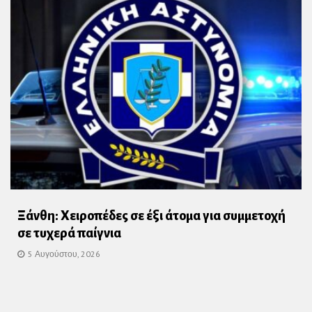
Ξάνθη: Χειροπέδες σε έξι άτομα για συμμετοχή
σε τυχερά παίγνια
5 Αυγούστου, 2026